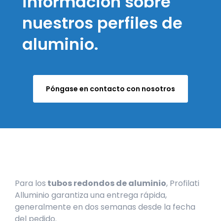
información sobre
nuestros perfiles de
aluminio.
Póngase en contacto con nosotros
Para los
tubos redondos de aluminio
, Profilati
Alluminio garantiza una entrega rápida,
generalmente en dos semanas desde la fecha
del pedido.