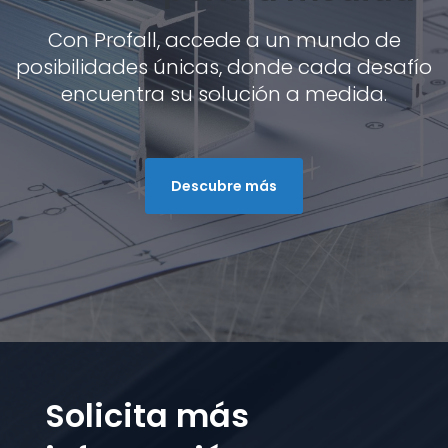
Con Profall, accede a un mundo de
posibilidades únicas, donde cada desafío
encuentra su solución a medida.
Descubre más
Solicita más