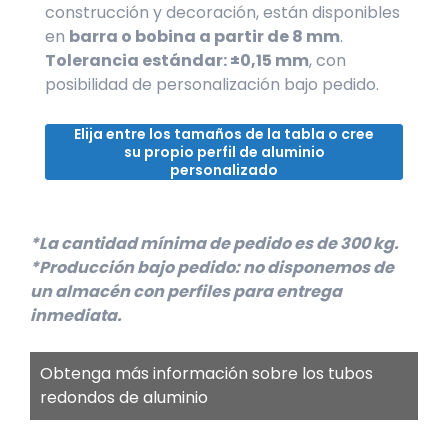
construcción y decoración, están disponibles
en
barra o bobina a partir de 8 mm
.
Tolerancia estándar: ±0,15 mm
, con
posibilidad de personalización bajo pedido.
Elija entre los tamaños de la tabla o cree
su propio perfil de aluminio
personalizado
*La cantidad mínima de pedido es de 300 kg.
*Producción bajo pedido: no disponemos de
un almacén con perfiles para entrega
inmediata.
Obtenga más información sobre los tubos
redondos de aluminio