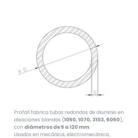
Profall fabrica tubos redondos de aluminio en
aleaciones blandas (
1050, 1070, 3103, 6060
),
con
diámetros de 5 a 120 mm
.
Usados en mecánica, electromecánica,