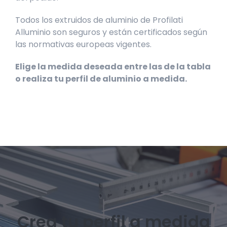
Todos los extruidos de aluminio de Profilati
Alluminio son seguros y están certificados según
las normativas europeas vigentes.
Elige la medida deseada entre las de la tabla
o realiza tu perfil de aluminio a medida.
Crea tu perfil a medida