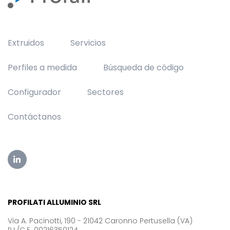
Extruidos
Servicios
Perfiles a medida
Búsqueda de código
Configurador
Sectores
Contáctanos
PROFILATI ALLUMINIO SRL
Via A. Pacinotti, 190 - 21042 Caronno Pertusella (VA)