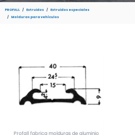
PROFALL
Extruidos
Extruidos especiales
Molduras para vehículos
Profall fabrica molduras de aluminio