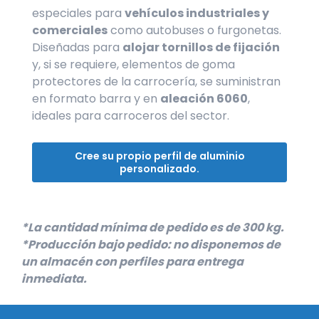
especiales para
vehículos industriales y
comerciales
como autobuses o furgonetas.
Diseñadas para
alojar tornillos de fijación
y, si se requiere, elementos de goma
protectores de la carrocería, se suministran
en formato barra y en
aleación 6060
,
ideales para carroceros del sector.
Cree su propio perfil de aluminio
personalizado.
*La cantidad mínima de pedido es de 300 kg.
*Producción bajo pedido: no disponemos de
un almacén con perfiles para entrega
inmediata.