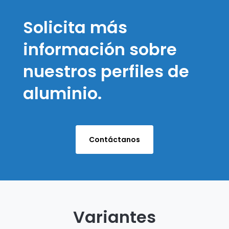
Solicita más
información sobre
nuestros perfiles de
aluminio.
Contáctanos
Variantes