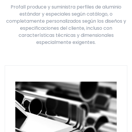
Profall produce y suministra perfiles de aluminio
estándar y especiales según catálogo, o
completamente personalizados según los diseños y
especificaciones del cliente, incluso con
características técnicas y dimensionales
especialmente exigentes.