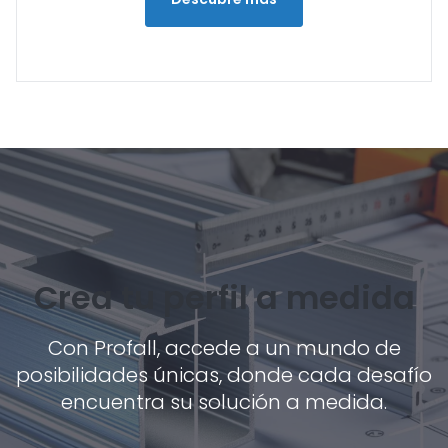
Crea tu perfil a medida
Con Profall, accede a un mundo de
posibilidades únicas, donde cada desafío
encuentra su solución a medida.