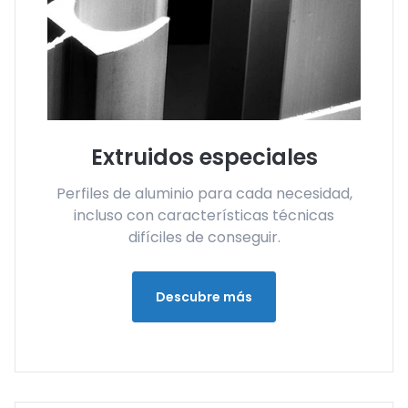
Extruidos especiales
Perfiles de aluminio para cada necesidad,
incluso con características técnicas
difíciles de conseguir.
Descubre más