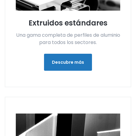
Extruidos estándares
Una gama completa de perfiles de aluminio
para todos los sectores.
Descubre más