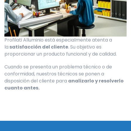
Profilati Alluminio está especialmente atenta a
la
satisfacción del cliente
. Su objetivo es
proporcionar un producto funcional y de calidad.
Cuando se presenta un problema técnico o de
conformidad, nuestros técnicos se ponen a
disposición del cliente para
analizarlo y resolverlo
cuanto antes.