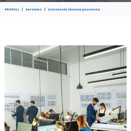
PROFALL
Servicios
Asistencia técnica posventa