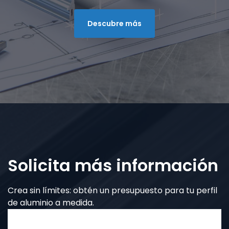
Descubre más
Solicita más información
Crea sin límites: obtén un presupuesto para tu perfil
de aluminio a medida.