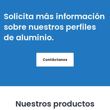
Solicita más información
sobre nuestros perfiles
de aluminio.
Contáctanos
Nuestros productos