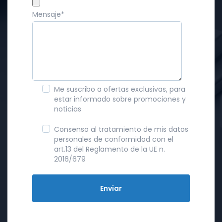
Mensaje
*
Me suscribo a ofertas exclusivas, para
estar informado sobre promociones y
noticias
Consenso al tratamiento de mis datos
personales de conformidad con el
art.13 del Reglamento de la UE n.
2016/679