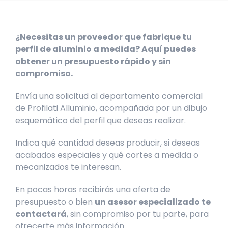
¿Necesitas un proveedor que fabrique tu
perfil de aluminio a medida? Aquí puedes
obtener un presupuesto rápido y sin
compromiso.
Envía una solicitud al departamento comercial
de Profilati Alluminio, acompañada por un dibujo
esquemático del perfil que deseas realizar.
Indica qué cantidad deseas producir, si deseas
acabados especiales y qué cortes a medida o
mecanizados te interesan.
En pocas horas recibirás una oferta de
presupuesto o bien
un asesor especializado te
contactará
, sin compromiso por tu parte, para
ofrecerte más información.