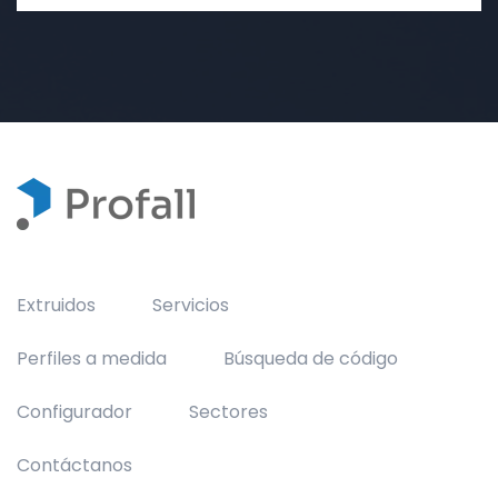
Extruidos
Servicios
Perfiles a medida
Búsqueda de código
Configurador
Sectores
Contáctanos