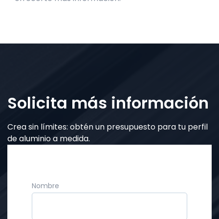
Solicita más información
Crea sin límites: obtén un presupuesto para tu perfil
de aluminio a medida.
Nombre