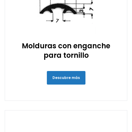
Molduras con enganche
para tornillo
Descubre más