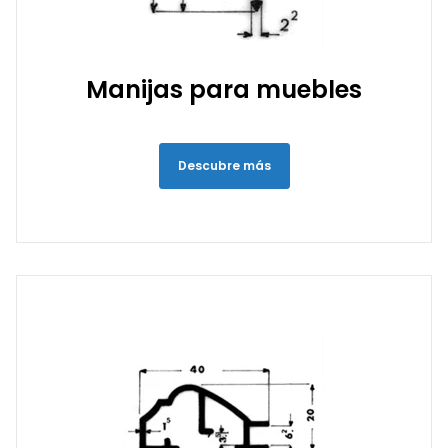
Manijas para muebles
Descubre más