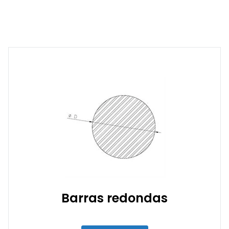
Barras redondas