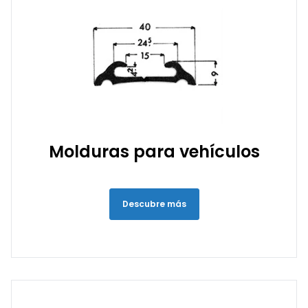
Molduras para vehículos
Descubre más