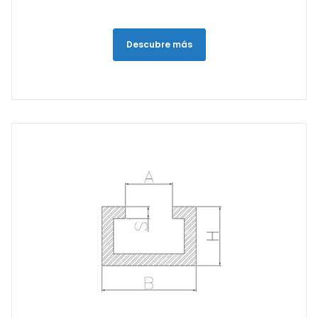
Descubre más