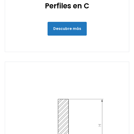
Perfiles en C
Descubre más