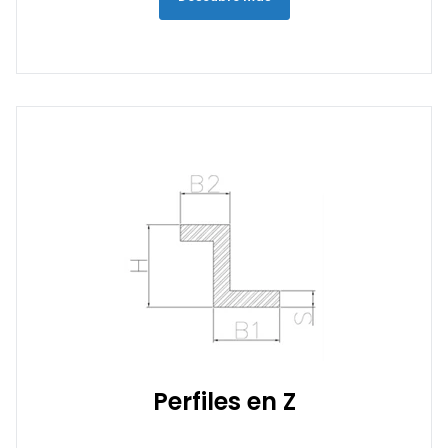
Perfiles en Z