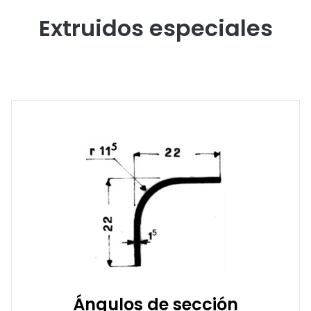
Extruidos especiales
Ángulos de sección