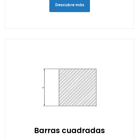
Descubre más
Barras cuadradas