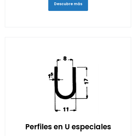
Descubre más
Perfiles en U especiales