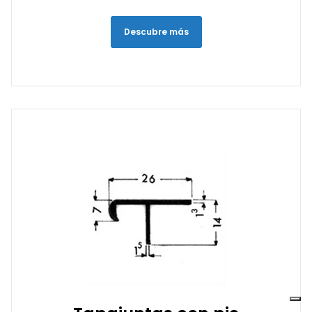
Descubre más