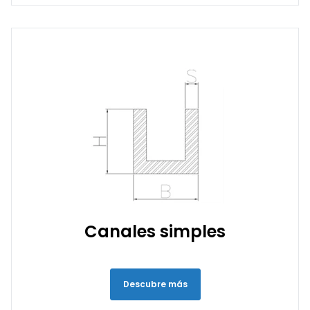
Canales simples
Descubre más