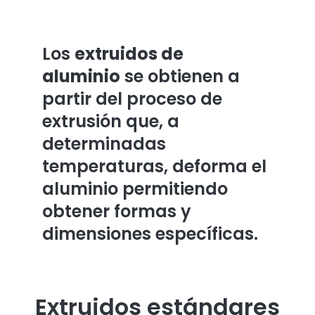
Los
extruidos de
aluminio
se obtienen a
partir del proceso de
extrusión que, a
determinadas
temperaturas, deforma el
aluminio permitiendo
obtener formas y
dimensiones específicas.
Extruidos estándares