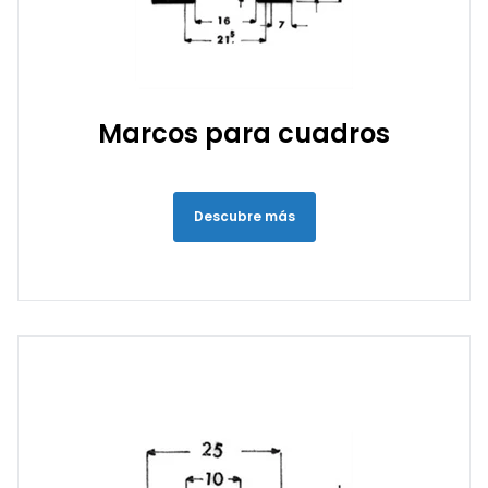
Marcos para cuadros
Descubre más