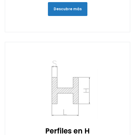
Descubre más
Perfiles en H