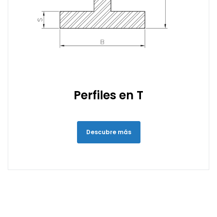
Perfiles en T
Descubre más