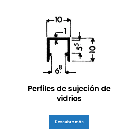
Perfiles de sujeción de
vidrios
Descubre más