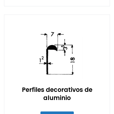
Perfiles decorativos de
aluminio