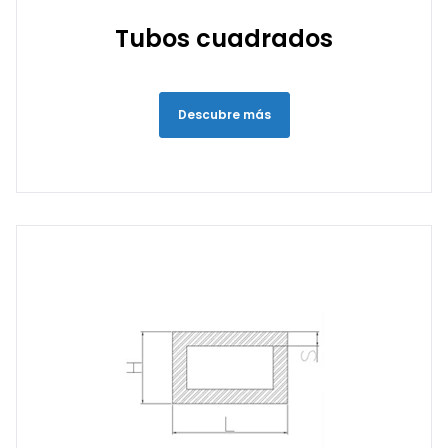
Tubos cuadrados
Descubre más