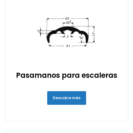
Pasamanos para escaleras
Descubre más