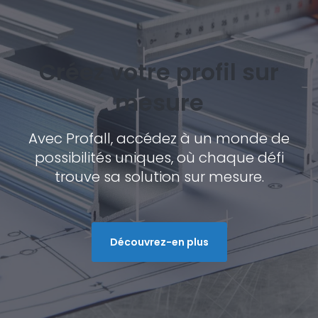
Créez votre profil sur
mesure
Avec Profall, accédez à un monde de
possibilités uniques, où chaque défi
trouve sa solution sur mesure.
Découvrez-en plus