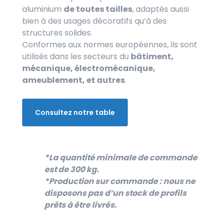
aluminium
de toutes tailles
, adaptés aussi
bien à des usages décoratifs qu’à des
structures solides.
Conformes aux normes européennes, ils sont
utilisés dans les secteurs du
bâtiment,
mécanique, électromécanique,
ameublement, et autres
.
Consultez notre table
*La quantité minimale de commande
est de 300 kg.
*Production sur commande : nous ne
disposons pas d’un stock de profils
prêts à être livrés.