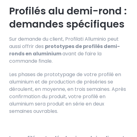
Profilés alu demi-rond :
demandes spécifiques
Sur demande du client, Profilati Alluminio peut
aussi offrir des
prototypes de profilés demi-
ronds en aluminium
avant de faire la
commande finale.
Les phases de prototypage de votre profilé en
aluminium et de production de préséries se
déroulent, en moyenne, en trois semaines. Après
confirmation du produit, votre profilé en
aluminium sera produit en série en deux
semaines ouvrables.