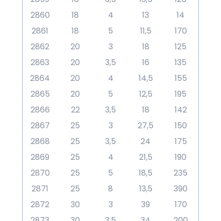
2860
18
4
13
14
2861
18
5
11,5
170
2862
20
3
18
125
2863
20
3,5
16
135
2864
20
4
14,5
155
2865
20
5
12,5
195
2866
22
3,5
18
142
2867
25
3
27,5
150
2868
25
3,5
24
175
2869
25
4
21,5
190
2870
25
5
18,5
235
2871
25
8
13,5
390
2872
30
3
39
170
2873
30
3,5
34
200