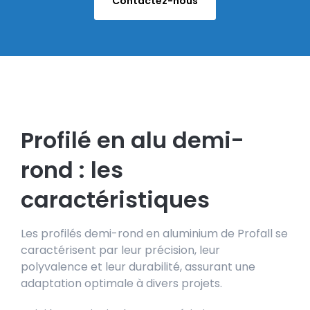
Contactez-nous
Profilé en alu demi-
rond : les
caractéristiques
Les profilés demi-rond en aluminium de Profall se
caractérisent par leur précision, leur
polyvalence et leur durabilité, assurant une
adaptation optimale à divers projets.