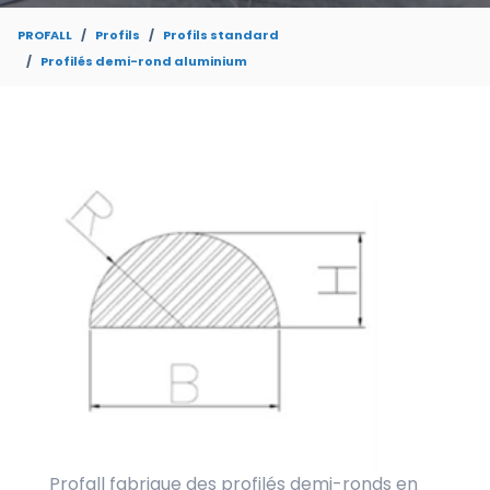
PROFALL
Profils
Profils standard
Profilés demi-rond aluminium
Profall fabrique des profilés demi-ronds en