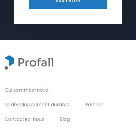
Qui sommes-nous
Le développement durable
Partner
Contactez-nous
Blog