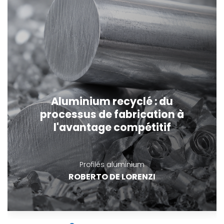
Aluminium recyclé : du
processus de fabrication à
l'avantage compétitif
Profilés aluminium
ROBERTO DE LORENZI