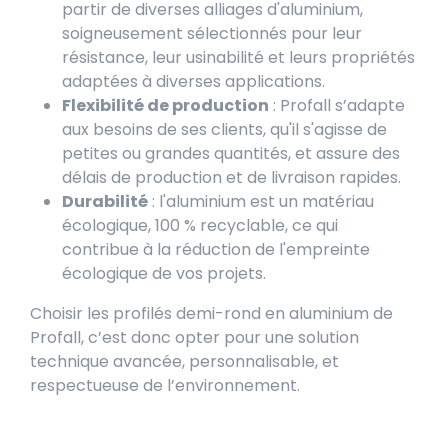
partir de diverses alliages d'aluminium,
soigneusement sélectionnés pour leur
résistance, leur usinabilité et leurs propriétés
adaptées à diverses applications.
Flexibilité de production
: Profall s’adapte
aux besoins de ses clients, qu'il s'agisse de
petites ou grandes quantités, et assure des
délais de production et de livraison rapides.
Durabilité
: l'aluminium est un matériau
écologique, 100 % recyclable, ce qui
contribue à la réduction de l'empreinte
écologique de vos projets.
Choisir les profilés demi-rond en aluminium de
Profall, c’est donc opter pour une solution
technique avancée, personnalisable, et
respectueuse de l’environnement.