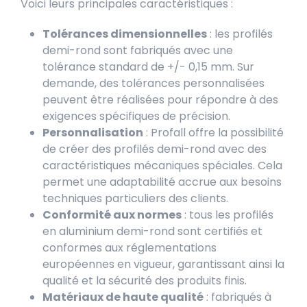
Voici leurs principales caractéristiques :
Tolérances dimensionnelles
: les profilés
demi-rond sont fabriqués avec une
tolérance standard de +/- 0,15 mm. Sur
demande, des tolérances personnalisées
peuvent être réalisées pour répondre à des
exigences spécifiques de précision.
Personnalisation
: Profall offre la possibilité
de créer des profilés demi-rond avec des
caractéristiques mécaniques spéciales. Cela
permet une adaptabilité accrue aux besoins
techniques particuliers des clients.
Conformité aux normes
: tous les profilés
en aluminium demi-rond sont certifiés et
conformes aux réglementations
européennes en vigueur, garantissant ainsi la
qualité et la sécurité des produits finis.
Matériaux de haute qualité
: fabriqués à