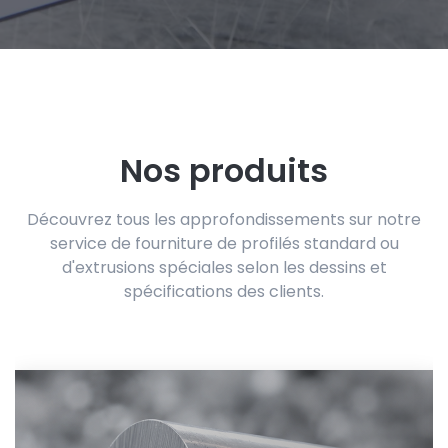
Nos produits
Découvrez tous les approfondissements sur notre
service de fourniture de profilés standard ou
d'extrusions spéciales selon les dessins et
spécifications des clients.