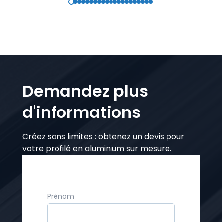
Demandez plus
d'informations
Créez sans limites : obtenez un devis pour
votre profilé en aluminium sur mesure.
Prénom