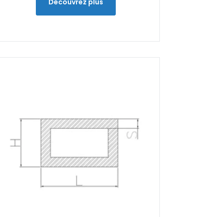
Découvrez plus