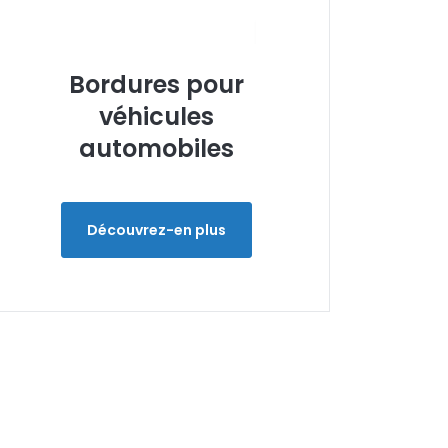
Bordures pour
véhicules
automobiles
Découvrez-en plus