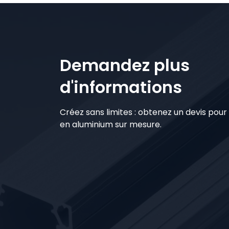
Demandez plus
d'informations
Créez sans limites : obtenez un devis pour 
en aluminium sur mesure.