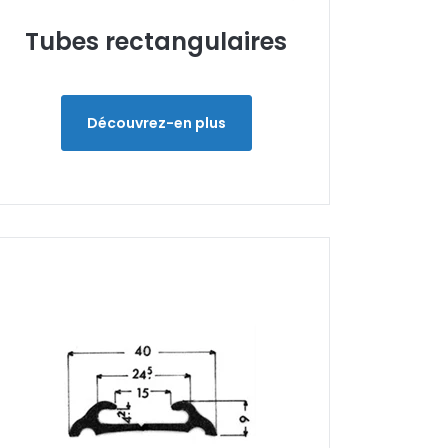
Tubes rectangulaires
Découvrez-en plus