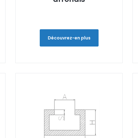
Découvrez-en plus