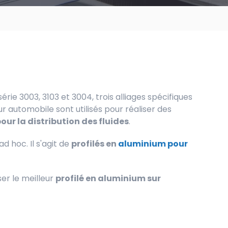
série 3003, 3103 et 3004, trois alliages spécifiques
r automobile sont utilisés pour réaliser des
our la distribution des fluides
.
ad hoc. Il s'agit de
profilés en
aluminium pour
er le meilleur
profilé en aluminium sur