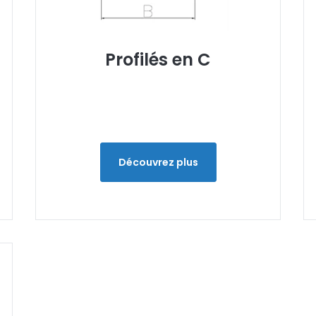
Profilés en C
Découvrez plus