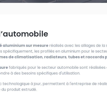
l’automobile
lé aluminium sur mesure
réalisés avec les alliages de la 
s spécifiquement, les profilés en aluminium pour le secteu
mes de climatisation
,
radiateurs
,
tubes et raccords p
sure
fabriqués pour le secteur automobile
sont réalisées 
ndre à des besoins spécifiques d'utilisation.
rc technologique à jour, permettent à l'entreprise de réalis
 du produit extrudé.