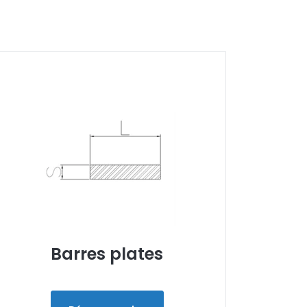
Barres plates