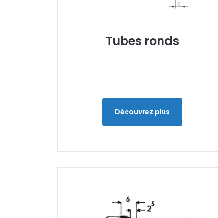
Tubes ronds
Découvrez plus