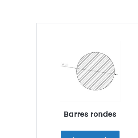
Barres rondes