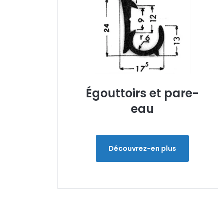
Égouttoirs et pare-
eau
Découvrez-en plus