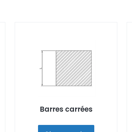
Barres carrées