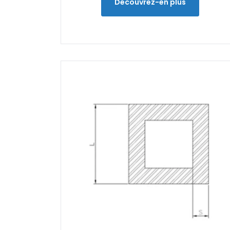
Découvrez-en plus