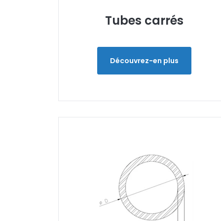
Tubes carrés
Découvrez-en plus