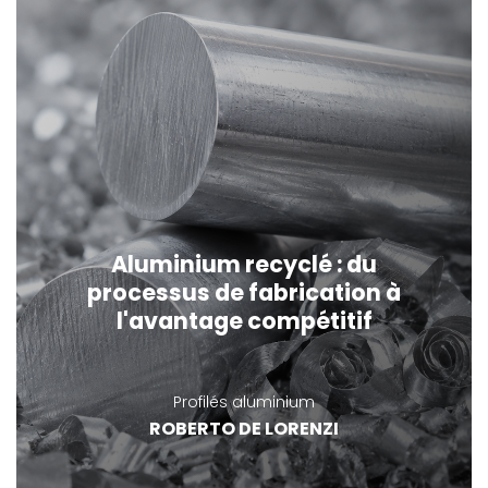
Aluminium recyclé : du
processus de fabrication à
l'avantage compétitif
Profilés aluminium
ROBERTO DE LORENZI