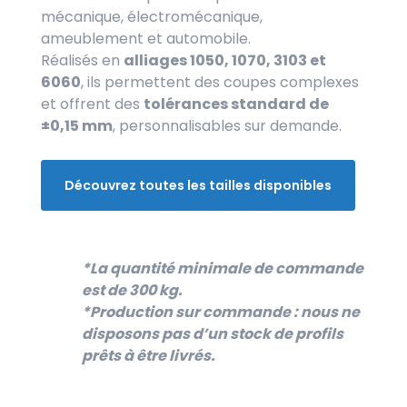
mécanique, électromécanique,
ameublement et automobile.
Réalisés en
alliages 1050, 1070, 3103 et
6060
, ils permettent des coupes complexes
et offrent des
tolérances standard de
±0,15 mm
, personnalisables sur demande.
Découvrez toutes les tailles disponibles
*La quantité minimale de commande
est de 300 kg.
*Production sur commande : nous ne
disposons pas d’un stock de profils
prêts à être livrés.