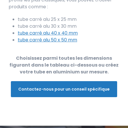
produits comme :
tube carré alu 25 x 25 mm
tube carré alu 30 x 30 mm
tube carré alu 40 x 40 mm
tube carré alu 50 x 50 mm
Choisissez parmi toutes les dimensions
figurant dans le tableau ci-dessous ou créez
votre tube en aluminium sur mesure.
Contactez-nous pour un conseil spécifique