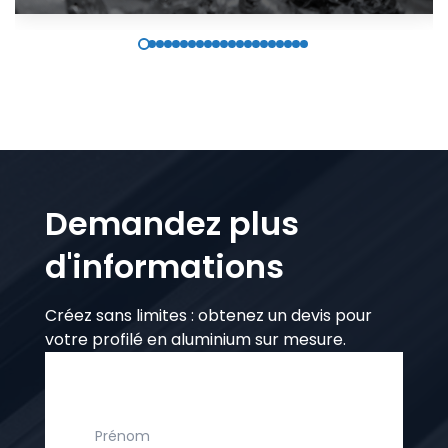
Demandez plus
d'informations
Créez sans limites : obtenez un devis pour
votre profilé en aluminium sur mesure.
Prénom