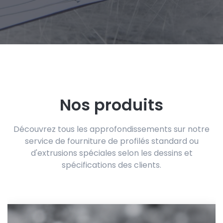
Nos produits
Découvrez tous les approfondissements sur notre
service de fourniture de profilés standard ou
d'extrusions spéciales selon les dessins et
spécifications des clients.