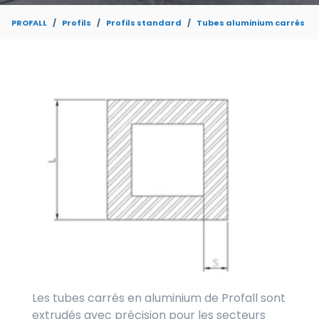
PROFALL
Profils
Profils standard
Tubes aluminium carrés
Les tubes carrés en aluminium de Profall sont
extrudés avec précision pour les secteurs