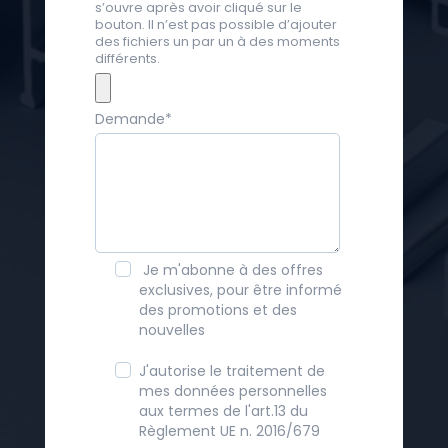
s’ouvre après avoir cliqué sur le
bouton. Il n’est pas possible d’ajouter
des fichiers un par un à des moments
différents.
Demande
*
Je m'abonne à des offres
exclusives, pour être informé
des promotions et des
nouvelles
J'autorise le traitement de
mes données personnelles
aux termes de l'art.13 du
Règlement UE n. 2016/679