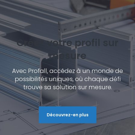
Créez votre profil sur
mesure
Avec Profall, accédez à un monde de
possibilités uniques, où chaque défi
trouve sa solution sur mesure.
Découvrez-en plus