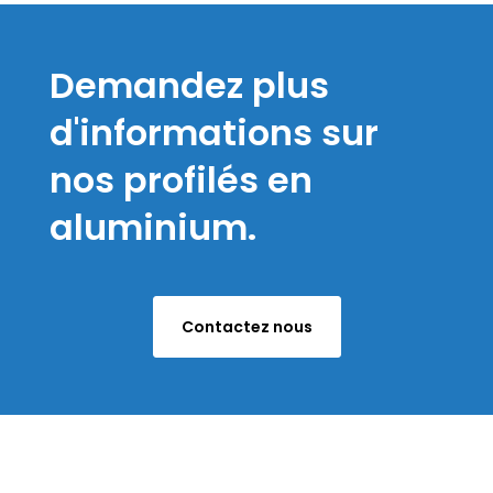
Demandez plus
d'informations sur
nos profilés en
aluminium.
Contactez nous