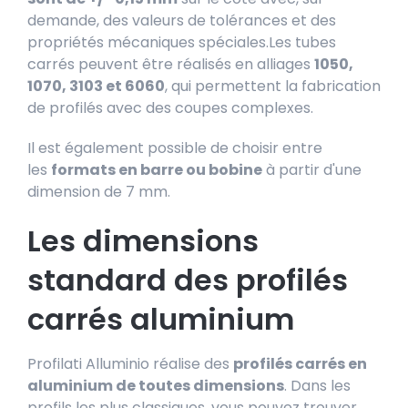
demande, des valeurs de tolérances et des
propriétés mécaniques spéciales.Les tubes
carrés peuvent être réalisés en alliages
1050,
1070, 3103 et 6060
, qui permettent la fabrication
de profilés avec des coupes complexes.
Il est également possible de choisir entre
les
formats en barre ou bobine
à partir d'une
dimension de 7 mm.
Les dimensions
standard des profilés
carrés aluminium
Profilati Alluminio réalise des
profilés carrés en
aluminium de toutes dimensions
. Dans les
profils les plus classiques, vous pouvez trouver