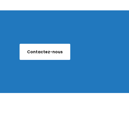
Contactez-nous