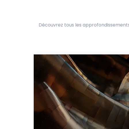
Découvrez tous les approfondissements s