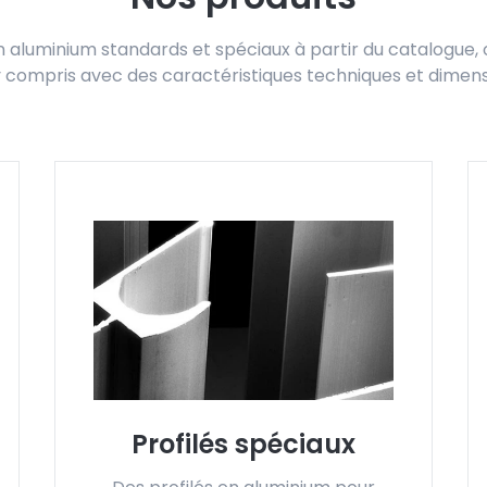
 en aluminium standards et spéciaux à partir du catalogue
, y compris avec des caractéristiques techniques et dimen
Profilés spéciaux