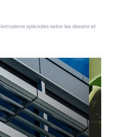
xtrusions spéciales selon les dessins et