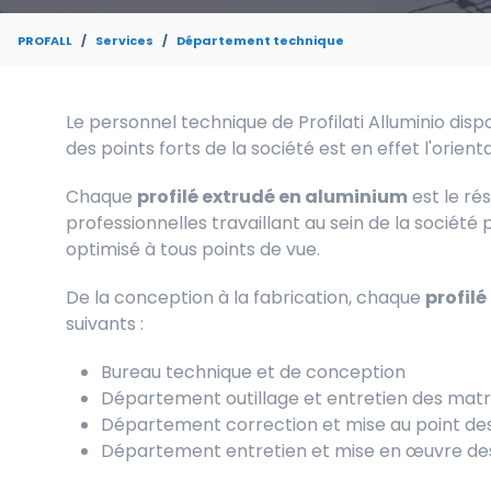
PROFALL
Services
Département technique
Le personnel technique de Profilati Alluminio d
des points forts de la société est en effet l'orient
Chaque
profilé extrudé en aluminium
est le ré
professionnelles travaillant au sein de la société 
optimisé à tous points de vue.
De la conception à la fabrication, chaque
profilé
suivants :
Bureau technique et de conception
Département outillage et entretien des matr
Département correction et mise au point de
Département entretien et mise en œuvre de