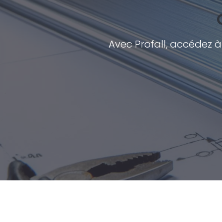
Avec Profall, accédez à