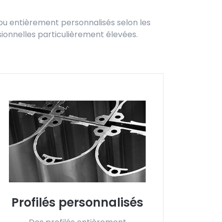
, ou entièrement personnalisés selon les
sionnelles particulièrement élevées.
Profilés personnalisés