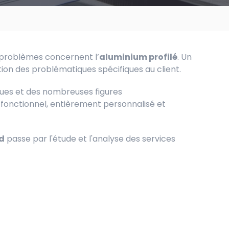
 problèmes concernent l’
aluminium profilé
. Un
lution des problématiques spécifiques au client.
ques et des nombreuses figures
onctionnel, entièrement personnalisé et
d
passe par l'étude et l'analyse des services