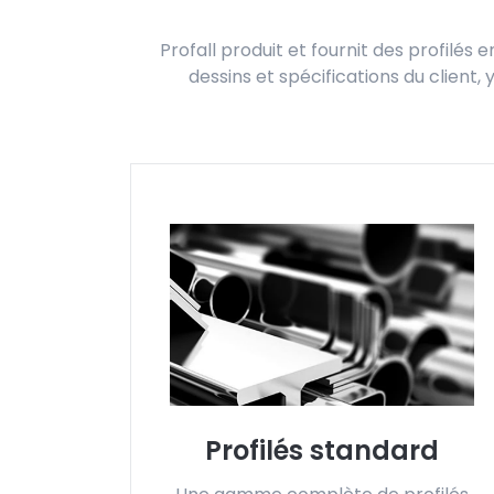
Profall produit et fournit des profilés
dessins et spécifications du client
Profilés standard