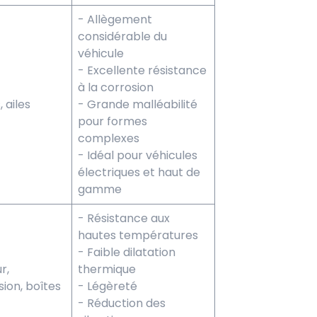
- Allègement
considérable du
véhicule
- Excellente résistance
à la corrosion
, ailes
- Grande malléabilité
pour formes
complexes
- Idéal pour véhicules
électriques et haut de
gamme
- Résistance aux
hautes températures
- Faible dilatation
r,
thermique
sion, boîtes
- Légèreté
- Réduction des