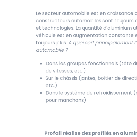
Le secteur automobile est en croissance c
constructeurs automobiles sont toujours 
et technologies. La quantité d'aluminium ut
véhicule est en augmentation constante e
toujours plus.
À quoi sert principalement 
automobile ?
Dans les groupes fonctionnels (tête d
de vitesses, etc.)
Sur le châssis (jantes, boîtier de direc
etc.)
Dans le système de refroidissement (
pour manchons)
Profall réalise des profilés en alum