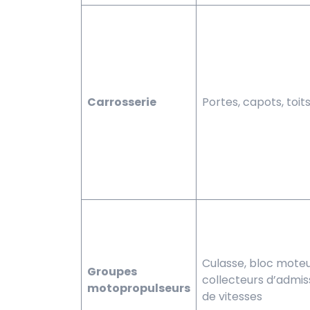
Carrosserie
Portes, capots, toits
Culasse, bloc moteu
Groupes
collecteurs d’admis
motopropulseurs
de vitesses