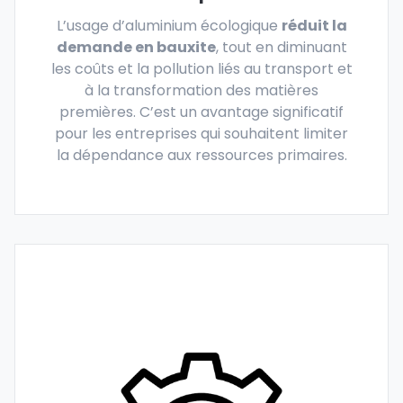
L’usage d’aluminium écologique
réduit la
demande en bauxite
, tout en diminuant
les coûts et la pollution liés au transport et
à la transformation des matières
premières. C’est un avantage significatif
pour les entreprises qui souhaitent limiter
la dépendance aux ressources primaires.