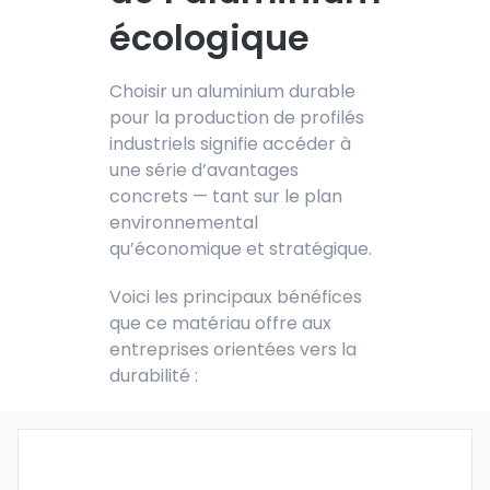
écologique
Choisir u
n aluminium durable
pour
la production de profilés
industriels signifie accéder à
une série d’avantages
concrets — tant sur le plan
environnemental
qu’économique et stratégique.
Voici les principaux bénéfices
que ce matériau offre aux
entreprises orientées vers la
durabilité :