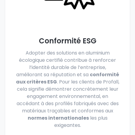
Conformité ESG
Adopter des solutions en aluminium
écologique certifié contribue à renforcer
l’identité durable de l’entreprise,
améliorant sa réputation et sa
conformité
aux critères ESG
. Pour les clients de Profall,
cela signifie démontrer concrètement leur
engagement environnemental, en
accédant à des profilés fabriqués avec des
matériaux traçables et conformes aux
normes internationales
les plus
exigeantes.