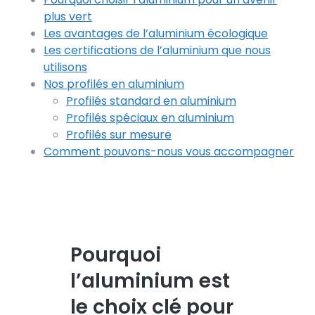
plus vert
Les avantages de l’aluminium écologique
Les certifications de l’aluminium que nous
utilisons
Nos profilés en aluminium
Profilés standard en aluminium
Profilés spéciaux en aluminium
Profilés sur mesure
Comment pouvons-nous vous accompagner
Pourquoi
l’aluminium est
le choix clé pour