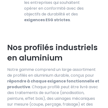
les entreprises qui souhaitent
opérer en conformité avec des
objectifs de durabilité et des
exigences ESG strictes
.
Nos profilés industriels
en aluminium
Notre gamme comprend un large assortiment
de profilés e
n aluminium durable, conçus
pour
répondre à chaque exigence fonctionnelle et
productive
. Chaque profilé peut être livré avec
des traitements de surface (anodisation,
peinture, effet bois), des usinages mécaniques
sur mesure (coupe, perçage, fraisage) et des