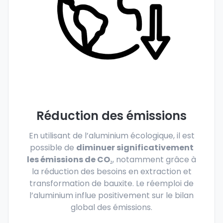
Réduction des émissions
En utilisant de l’aluminium écologique, il est
possible de
diminuer significativement
les émissions de CO₂
, notamment grâce à
la réduction des besoins en extraction et
transformation de bauxite. Le réemploi de
l’aluminium influe positivement sur le bilan
global des émissions.