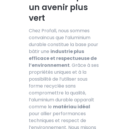
un avenir plus
vert
Chez Profall, nous sommes
convaincus que l’aluminium
durable constitue la base pour
bâtir une
industrie plus
efficace et respectueuse de
l’environnement
. Grâce à ses
propriétés uniques et à la
possibilité de l’utiliser sous
forme recyclée sans
compromettre la qualité,
l’aluminium durable apparaît
comme le
matériau idéal
pour allier performances
techniques et respect de
l’environnement. Nous misons