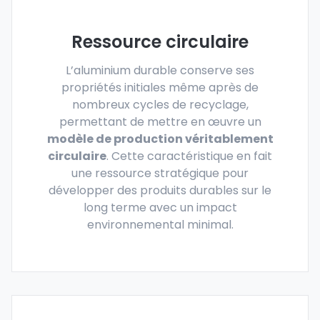
Ressource circulaire
L’aluminium durable conserve ses
propriétés initiales même après de
nombreux cycles de recyclage,
permettant de mettre en œuvre un
modèle de production véritablement
circulaire
. Cette caractéristique en fait
une ressource stratégique pour
développer des produits durables sur le
long terme avec un impact
environnemental minimal.