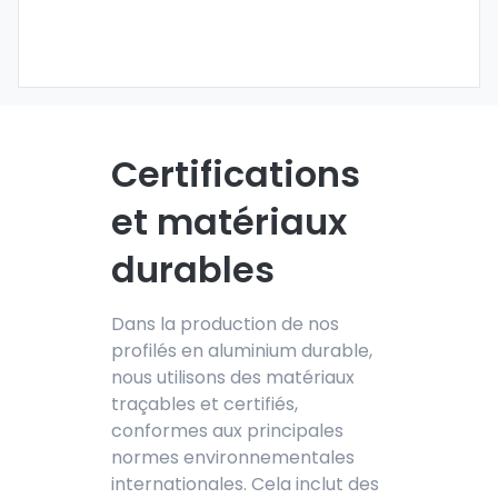
Certifications
et matériaux
durables
Dans la production de nos
pr
ofilés en aluminium durable,
nous utilisons des matériaux
traçables et certifiés,
conformes aux principales
normes environnementales
internationales. Cela inclut des