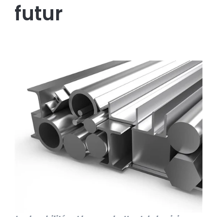
futur