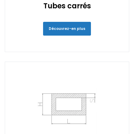
Tubes carrés
Découvrez-en plus