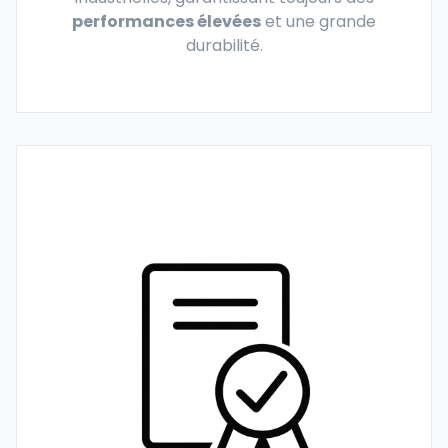
performances élevées
et une grande
durabilité.