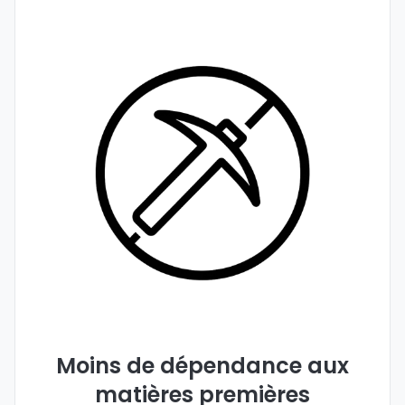
Moins de dépendance aux
matières premières