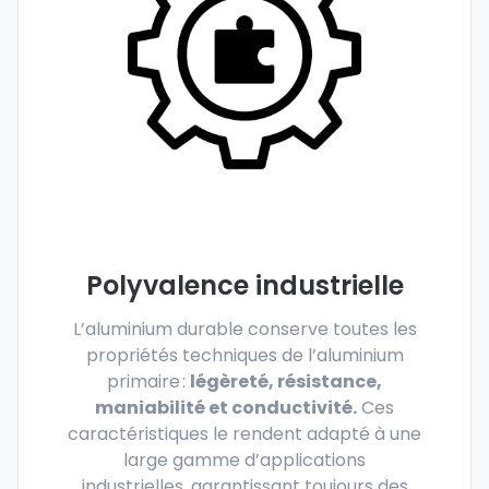
Polyvalence industrielle
L’aluminium durable conserve toutes les
propriétés techniques de l’aluminium
primaire :
légèreté, résistance,
maniabilité et conductivité.
Ces
caractéristiques le rendent adapté à une
large gamme d’applications
industrielles, garantissant toujours des