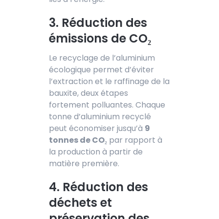
3. Réduction des
émissions de CO₂
Le recyclag
e de l’aluminium
écologique permet
d’éviter
l’extraction et le raffinage de la
bauxite, deux étapes
fortement polluantes. Chaque
tonne d’aluminium recyclé
peut économiser jusqu’à
9
tonnes de CO₂
par rapport à
la production à partir de
matière première.
4. Réduction des
déchets et
préservation des