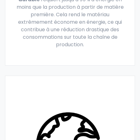
moins que la production à partir de matière
première. Cela rend le matériau
extrêmement économe en énergie, ce qui
contribue à une réduction drastique des
consommations sur toute la chaîne de
production.