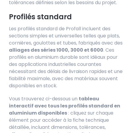
tolérances définies selon les besoins du projet.
Profilés standard
Les profilés standard de Profall incluent des
sections simples et universelles telles que plats,
cornières, goulottes et tubes, fabriqués avec des
alliages des séries 1000, 3000 et 6000
. Ces
profilés en
aluminium durable son
t idéaux pour
des applications industrielles courantes
nécessitant des délais de livraison rapides et une
fiabilité maximale, avec des matériaux souvent
disponibles en stock.
Vous trouverez ci-dessous un
tableau
interactif avec tous les profilés standard en
aluminium disponibles
: cliquez sur chaque
élément pour accéder à la fiche technique
détaillée, incluant dimensions, tolérances,