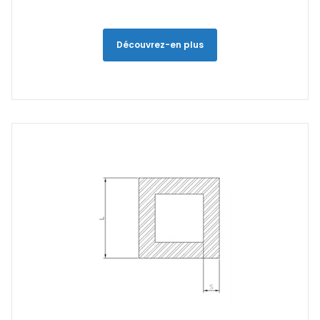
Découvrez-en plus