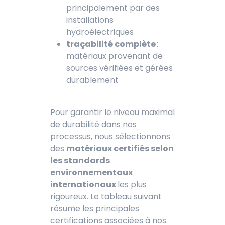
principalement par des
installations
hydroélectriques
traçabilité complète
:
matériaux provenant de
sources vérifiées et gérées
durablement
Pour garantir le niveau maximal
de durabilité dans nos
processus, nous sélectionnons
des
matériaux certifiés selon
les standards
environnementaux
internationaux
les plus
rigoureux. Le tableau suivant
résume les principales
certifications associées à nos