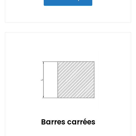
Barres carrées