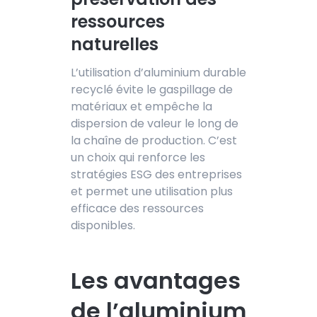
ressources
naturelles
L’utilisation d’
aluminium durable
recyclé évi
te le gaspillage de
matériaux et empêche la
dispersion de valeur le long de
la chaîne de production. C’est
un choix qui renforce les
stratégies ESG des entreprises
et permet une utilisation plus
efficace des ressources
disponibles.
Les avantages
de l’aluminium