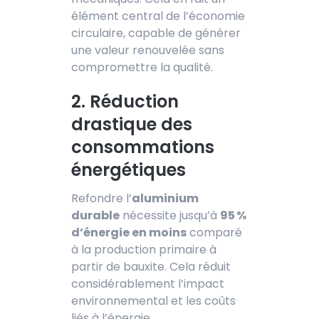
élément central de l’économie
circulaire, capable de générer
une valeur renouvelée sans
compromettre la qualité.
2. Réduction
drastique des
consommations
énergétiques
Refondre l’
aluminium
durable
nécessite jusqu’à
95 %
d’énergie en moins
comparé
à la production primaire à
partir de bauxite. Cela réduit
considérablement l’impact
environnemental et les coûts
liés à l’énergie.