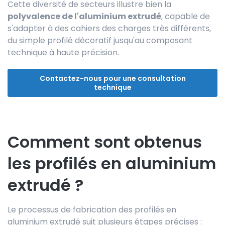
Cette diversité de secteurs illustre bien la
polyvalence de l'aluminium extrudé
, capable de
s'adapter à des cahiers des charges très différents,
du simple profilé décoratif jusqu'au composant
technique à haute précision.
Contactez-nous pour une consultation
technique
Comment sont obtenus
les profilés en aluminium
extrudé ?
Le processus de fabrication des profilés en
aluminium extrudé suit plusieurs étapes précises :