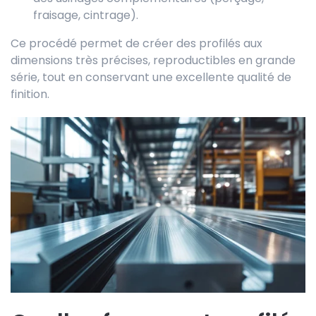
fraisage, cintrage).
Ce procédé permet de créer des profilés aux
dimensions très précises, reproductibles en grande
série, tout en conservant une excellente qualité de
finition.