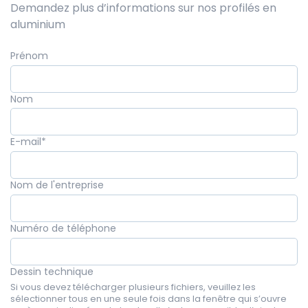
Demandez plus d’informations sur nos profilés en
aluminium
Prénom
Nom
E-mail
*
Nom de l'entreprise
Numéro de téléphone
Dessin technique
Si vous devez télécharger plusieurs fichiers, veuillez les
sélectionner tous en une seule fois dans la fenêtre qui s’ouvre