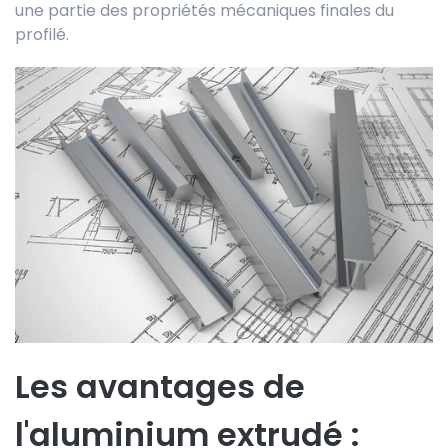
une partie des propriétés mécaniques finales du
profilé.
Les avantages de
l'aluminium extrudé :