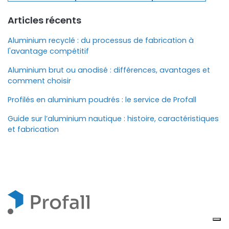
Articles récents
Aluminium recyclé : du processus de fabrication à
l'avantage compétitif
Aluminium brut ou anodisé : différences, avantages et
comment choisir
Profilés en aluminium poudrés : le service de Profall
Guide sur l’aluminium nautique : histoire, caractéristiques
et fabrication