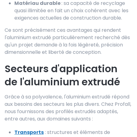
Matériau durable
: sa capacité de recyclage
quasi illimitée en fait un choix cohérent avec les
exigences actuelles de construction durable.
Ce sont précisément ces avantages qui rendent
l'aluminium extrudé particulièrement recherché dès
qu'un projet demande à la fois légèreté, précision
dimensionnelle et liberté de conception.
Secteurs d'application
de l'aluminium extrudé
Grâce à sa polyvalence, l'aluminium extrudé répond
aux besoins des secteurs les plus divers. Chez Profall,
nous fournissons des profilés extrudés adaptés,
entre autres, aux domaines suivants :
Transports
: structures et éléments de