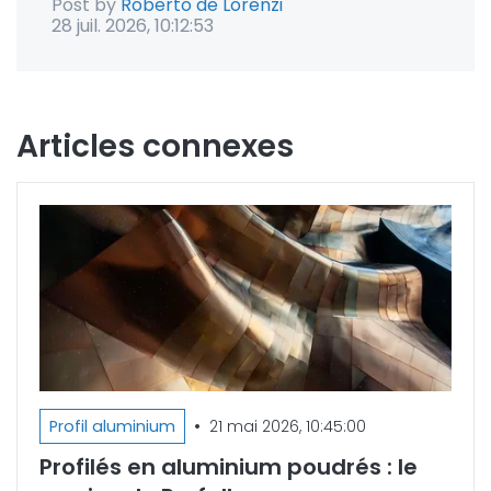
Post by
Roberto de Lorenzi
28 juil. 2026, 10:12:53
Articles connexes
•
Profil aluminium
21 mai 2026, 10:45:00
Profilés en aluminium poudrés : le