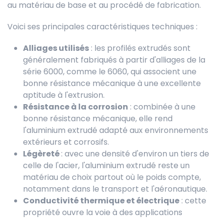
au matériau de base et au procédé de fabrication.
Voici ses principales caractéristiques techniques :
Alliages utilisés
: les profilés extrudés sont
généralement fabriqués à partir d'alliages de la
série 6000, comme le 6060, qui associent une
bonne résistance mécanique à une excellente
aptitude à l'extrusion.
Résistance à la corrosion
: combinée à une
bonne résistance mécanique, elle rend
l'aluminium extrudé adapté aux environnements
extérieurs et corrosifs.
Légèreté
: avec une densité d'environ un tiers de
celle de l'acier, l'aluminium extrudé reste un
matériau de choix partout où le poids compte,
notamment dans le transport et l'aéronautique.
Conductivité thermique et électrique
: cette
propriété ouvre la voie à des applications