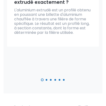
extrudé exactement ?
L'aluminium extrudé est un profilé obtenu
en poussant une billette d'aluminium
chauffée à travers une filière de forme
spécifique. Le résultat est un profilé long,
à section constante, dont la forme est
déterminée par la filière utilisée.