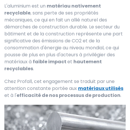
L'aluminium est un
matériau nativement
recyclable
, sans perte de ses propriétés
mécaniques, ce qui en fait un allié naturel des
démarches de construction durable. Le secteur du
bâtiment et de la construction représente une part
significative des émissions de CO2 et de la
consommation d'énergie au niveau mondial, ce qui
pousse de plus en plus d'acteurs à privilégier des
matériaux à
faible impact
et
hautement
recyclables
.
Chez Profall, cet engagement se traduit par une
attention constante portée aux
matériaux utilisés
et à l'
efficacité de nos processus de production
.