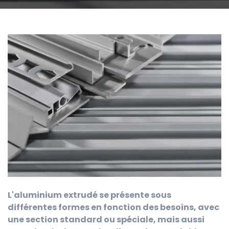
L'aluminium extrudé se présente sous
différentes formes en fonction des besoins, avec
une section standard ou spéciale, mais aussi