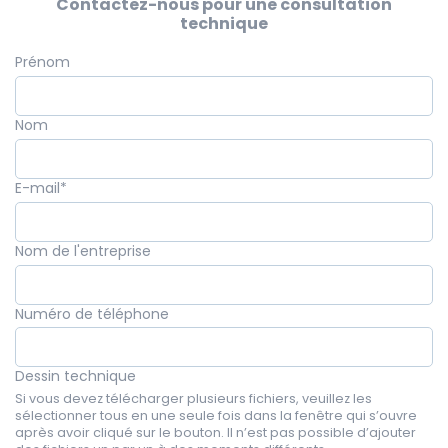
Contactez-nous pour une consultation
technique
Prénom
Nom
E-mail
*
Nom de l'entreprise
Numéro de téléphone
Dessin technique
Si vous devez télécharger plusieurs fichiers, veuillez les
sélectionner tous en une seule fois dans la fenêtre qui s’ouvre
après avoir cliqué sur le bouton. Il n’est pas possible d’ajouter