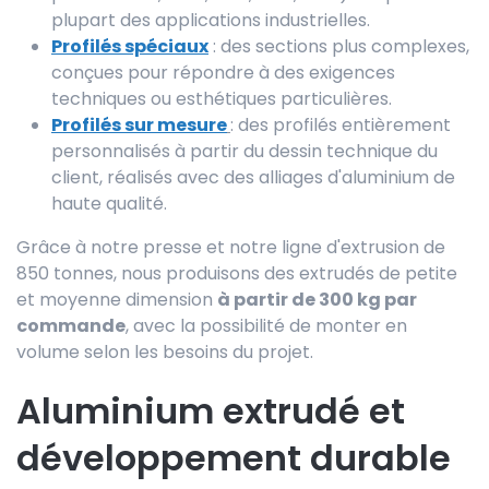
plupart des applications industrielles.
Profilés spéciaux
: des sections plus complexes,
conçues pour répondre à des exigences
techniques ou esthétiques particulières.
Profilés sur mesure
: des profilés entièrement
personnalisés à partir du dessin technique du
client, réalisés avec des alliages d'aluminium de
haute qualité.
Grâce à notre presse et notre ligne d'extrusion de
850 tonnes, nous produisons des extrudés de petite
et moyenne dimension
à partir de 300 kg par
commande
, avec la possibilité de monter en
volume selon les besoins du projet.
Aluminium extrudé et
développement durable