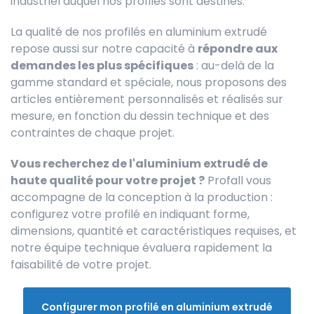
industriel auquel nos profilés sont destinés.
La qualité de nos profilés en aluminium extrudé
repose aussi sur notre capacité à
répondre aux
demandes les plus spécifiques
: au-delà de la
gamme standard et spéciale, nous proposons des
articles entièrement personnalisés et réalisés sur
mesure, en fonction du dessin technique et des
contraintes de chaque projet.
Vous recherchez de l'aluminium extrudé de
haute qualité pour votre projet ?
Profall vous
accompagne de la conception à la production :
configurez votre profilé en indiquant forme,
dimensions, quantité et caractéristiques requises, et
notre équipe technique évaluera rapidement la
faisabilité de votre projet.
Configurer mon profilé en aluminium extrudé