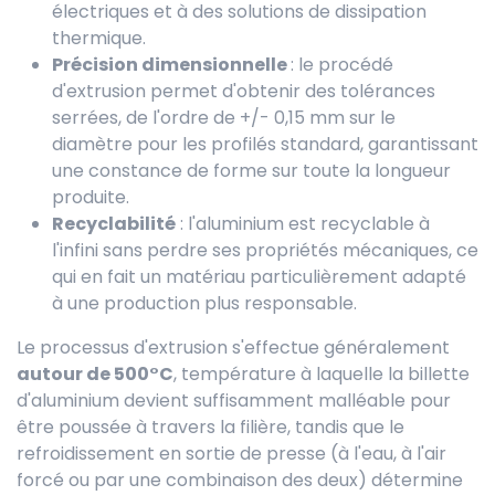
électriques et à des solutions de dissipation
thermique.
Précision dimensionnelle
: le procédé
d'extrusion permet d'obtenir des tolérances
serrées, de l'ordre de +/- 0,15 mm sur le
diamètre pour les profilés standard, garantissant
une constance de forme sur toute la longueur
produite.
Recyclabilité
: l'aluminium est recyclable à
l'infini sans perdre ses propriétés mécaniques, ce
qui en fait un matériau particulièrement adapté
à une production plus responsable.
Le processus d'extrusion s'effectue généralement
autour de 500°C
, température à laquelle la billette
d'aluminium devient suffisamment malléable pour
être poussée à travers la filière, tandis que le
refroidissement en sortie de presse (à l'eau, à l'air
forcé ou par une combinaison des deux) détermine