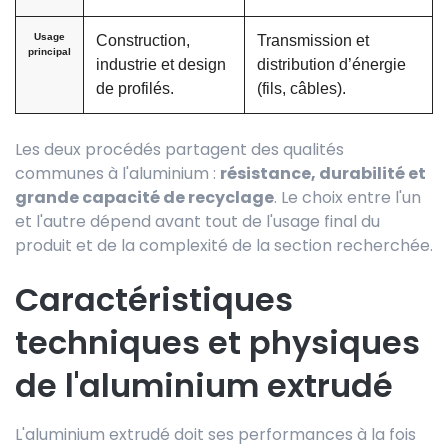
Usage
Construction,
Transmission et
principal
industrie et design
distribution d’énergie
de profilés.
(fils, câbles).
Les deux procédés partagent des qualités
communes à l'aluminium :
résistance, durabilité et
grande capacité de recyclage
. Le choix entre l'un
et l'autre dépend avant tout de l'usage final du
produit et de la complexité de la section recherchée.
Caractéristiques
techniques et physiques
de l'aluminium extrudé
L'aluminium extrudé doit ses performances à la fois