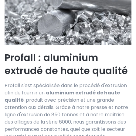
Profall : aluminium
extrudé de haute qualité
Profall s'est spécialisée dans le procédé d'extrusion
afin de fournir un
aluminium extrudé de haute
qualité
, produit avec précision et une grande
attention aux détails. Grâce à notre presse et notre
ligne d'extrusion de 850 tonnes et à notre maîtrise
des alliages de la série 6000, nous garantissons des
performances constantes, quel que soit le secteur