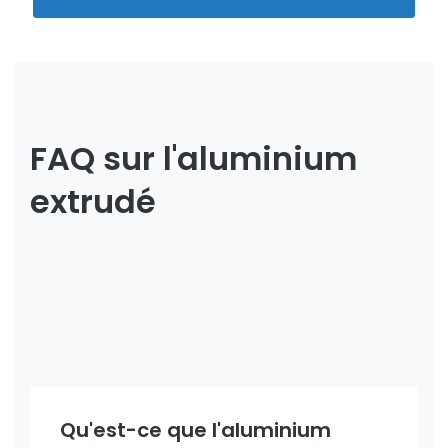
FAQ sur l'aluminium
extrudé
Qu'est-ce que l'aluminium