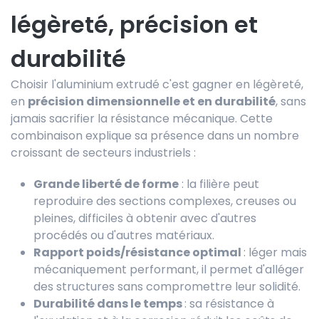
légèreté, précision et
durabilité
Choisir l'aluminium extrudé c'est gagner en légèreté,
en
précision dimensionnelle et en durabilité
, sans
jamais sacrifier la résistance mécanique. Cette
combinaison explique sa présence dans un nombre
croissant de secteurs industriels :
Grande liberté de forme
: la filière peut
reproduire des sections complexes, creuses ou
pleines, difficiles à obtenir avec d'autres
procédés ou d'autres matériaux.
Rapport poids/résistance optimal
: léger mais
mécaniquement performant, il permet d'alléger
des structures sans compromettre leur solidité.
Durabilité dans le temps
: sa résistance à