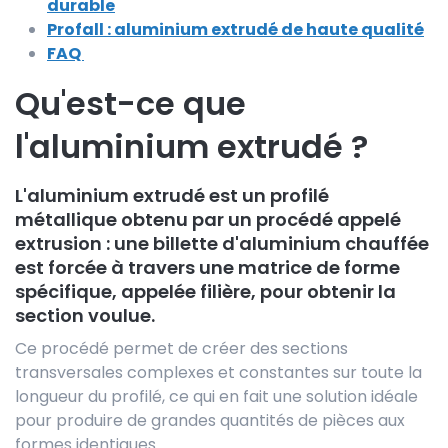
durable
Profall : aluminium extrudé de haute qualité
FAQ
Qu'est-ce que
l'aluminium extrudé ?
L'aluminium extrudé est un profilé
métallique obtenu par un procédé appelé
extrusion : une billette d'aluminium chauffée
est forcée à travers une matrice de forme
spécifique, appelée filière, pour obtenir la
section voulue.
Ce procédé permet de créer des sections
transversales complexes et constantes sur toute la
longueur du profilé, ce qui en fait une solution idéale
pour produire de grandes quantités de pièces aux
formes identiques.