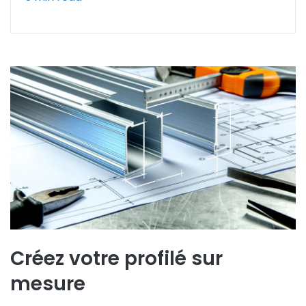
Créez votre profilé sur
mesure