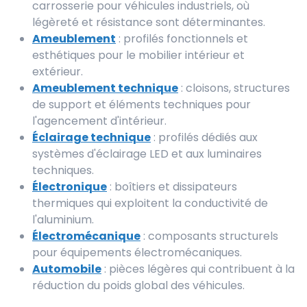
carrosserie pour véhicules industriels, où
légèreté et résistance sont déterminantes.
Ameublement
: profilés fonctionnels et
esthétiques pour le mobilier intérieur et
extérieur.
Ameublement technique
: cloisons, structures
de support et éléments techniques pour
l'agencement d'intérieur.
Éclairage technique
: profilés dédiés aux
systèmes d'éclairage LED et aux luminaires
techniques.
Électronique
: boîtiers et dissipateurs
thermiques qui exploitent la conductivité de
l'aluminium.
Électromécanique
: composants structurels
pour équipements électromécaniques.
Automobile
: pièces légères qui contribuent à la
réduction du poids global des véhicules.