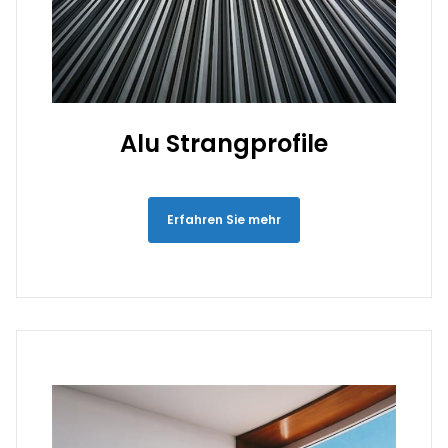
Alu Strangprofile
Erfahren Sie mehr