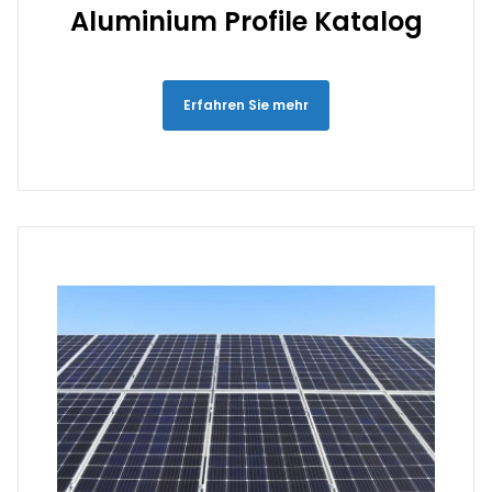
Aluminium Profile Katalog
Erfahren Sie mehr