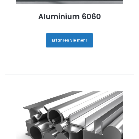
Aluminium 6060
Erfahren Sie mehr