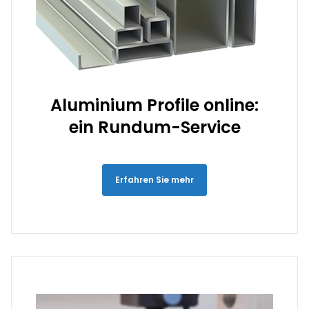
Aluminium Profile online:
ein Rundum-Service
Erfahren Sie mehr