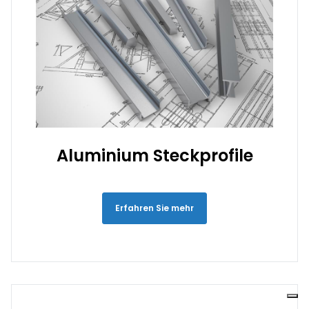
Aluminium Steckprofile
Erfahren Sie mehr