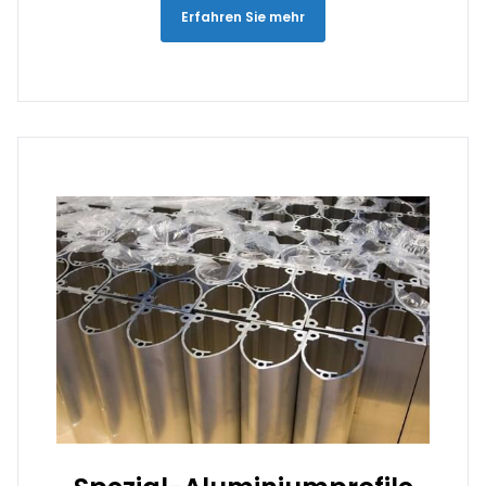
Erfahren Sie mehr