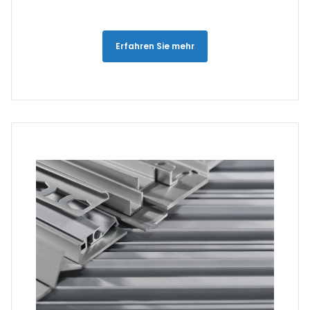
Erfahren Sie mehr