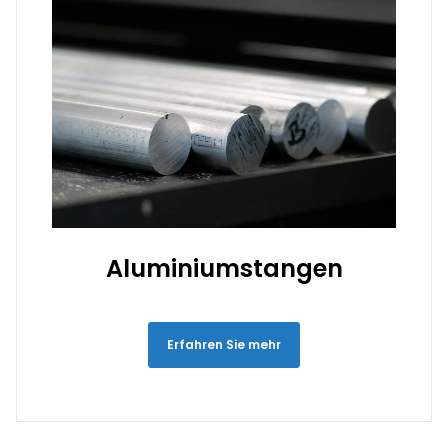
Aluminiumstangen
Erfahren Sie mehr