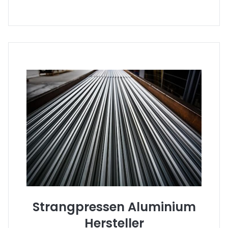
Strangpressen Aluminium
Hersteller