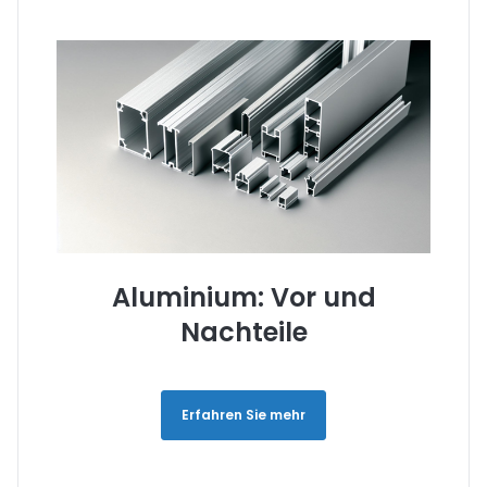
Aluminium: Vor und
Nachteile
Erfahren Sie mehr