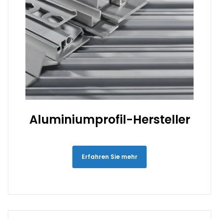
Aluminiumprofil-Hersteller
Erfahren Sie mehr