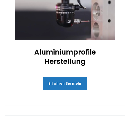
Aluminiumprofile
Herstellung
Erfahren Sie mehr