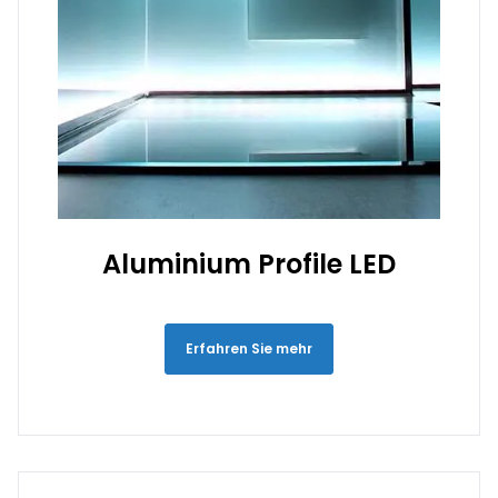
Aluminium Profile LED
Erfahren Sie mehr