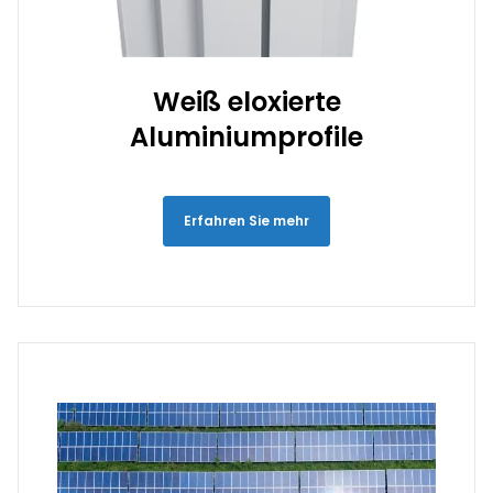
Weiß eloxierte
Aluminiumprofile
Erfahren Sie mehr