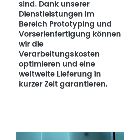
sind. Dank unserer
Dienstleistungen im
Bereich Prototyping und
Vorserienfertigung können
wir die
Verarbeitungskosten
optimieren und eine
weltweite Lieferung in
kurzer Zeit garantieren.