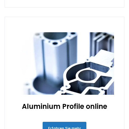
Aluminium Profile online
Erfahren Sie mehr