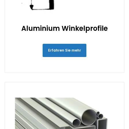
Aluminium Winkelprofile
Erfahren Sie mehr