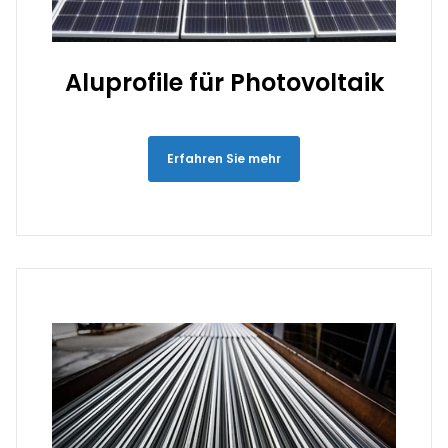
Aluprofile für Photovoltaik
Erfahren Sie mehr