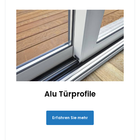
Alu Türprofile
Erfahren Sie mehr