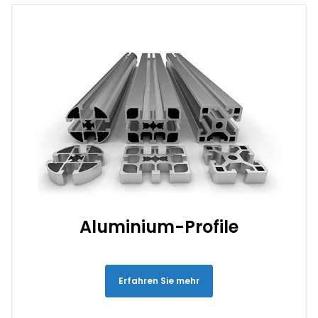
Aluminium-Profile
Erfahren Sie mehr