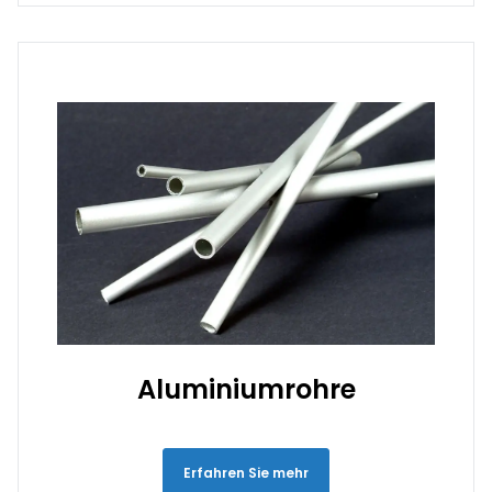
Aluminiumrohre
Erfahren Sie mehr