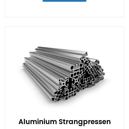
Aluminium Strangpressen