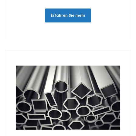
Erfahren Sie mehr