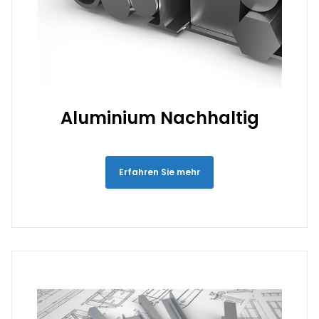
Aluminium Nachhaltig
Erfahren Sie mehr