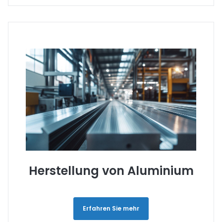
Herstellung von Aluminium
Erfahren Sie mehr