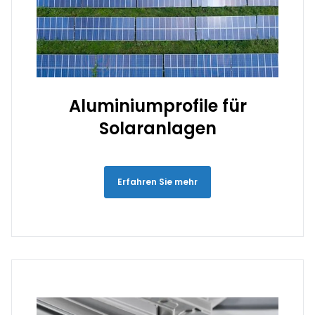
Aluminiumprofile für
Solaranlagen
Erfahren Sie mehr