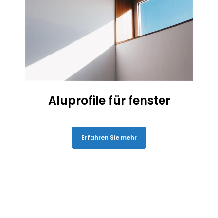
Aluprofile für fenster
Erfahren Sie mehr