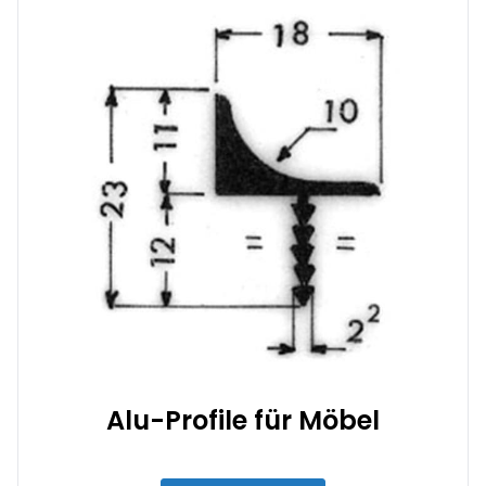
Alu-Profile für Möbel