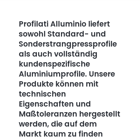
Profilati Alluminio liefert
sowohl Standard- und
Sonderstrangpressprofile
als auch vollständig
kundenspezifische
Aluminiumprofile. Unsere
Produkte können mit
technischen
Eigenschaften und
Maßtoleranzen hergestellt
werden, die auf dem
Markt kaum zu finden