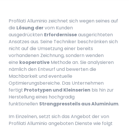
Profilati Alluminio zeichnet sich wegen seines auf
die
Lösung der
vom Kunden
ausgedrückten
Erfordernisse
ausgerichteten
Ansatzes aus. Seine Techniker beschränken sich
nicht auf die Umsetzung einer bereits
vorhandenen Zeichnung, sondern wenden
eine
kooperative
Methode an. Sie analysieren
nämlich den Entwurf und bewerten die
Machbarkeit und eventuelle
Optimierungsbereiche. Das Unternehmen
fertigt
Prototypen und Kleinserien
bis hin zur
Herstellung eines hochgradig
funktionellen
Strangpressteils aus Aluminium
.
Im Einzelnen, setzt sich das Angebot der von
Profilati Alluminio angeboten Dienste wie folgt