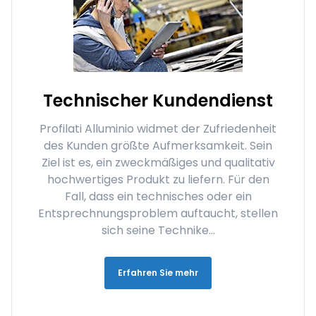
Technischer Kundendienst
Profilati Alluminio widmet der Zufriedenheit
des Kunden größte Aufmerksamkeit. Sein
Ziel ist es, ein zweckmäßiges und qualitativ
hochwertiges Produkt zu liefern. Für den
Fall, dass ein technisches oder ein
Entsprechnungsproblem auftaucht, stellen
sich seine Technike...
Erfahren Sie mehr