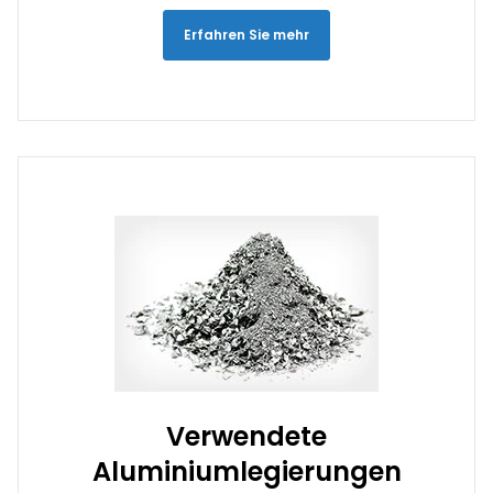
Erfahren Sie mehr
Verwendete
Aluminiumlegierungen