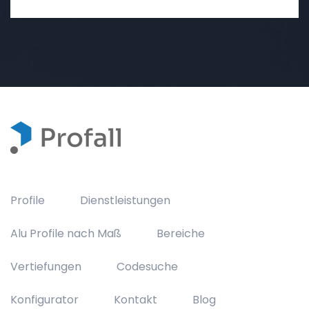
Profile
Dienstleistungen
Alu Profile nach Maß
Bereiche
Vertiefungen
Codesuche
Konfigurator
Kontakt
Blog