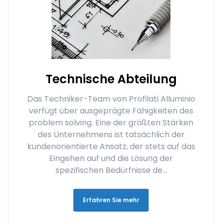
Technische Abteilung
Das Techniker-Team von Profilati Alluminio
verfügt über ausgeprägte Fähigkeiten des
problem solving. Eine der größten Stärken
des Unternehmens ist tatsächlich der
kundenorientierte Ansatz, der stets auf das
Eingehen auf und die Lösung der
spezifischen Bedürfnisse de...
Erfahren Sie mehr