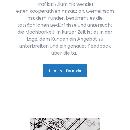
Profilati Alluminio wendet
einen kooperativen Ansatz an. Gemeinsam
mit dem Kunden bestimmt es die
tatsächlichen Bedürfnisse und untersucht
die Machbarkeit. In kurzer Zeit ist es in der
Lage, dem Kunden ein Angebot zu
unterbreiten und ein genaues Feedback
über die ta...
Erfahren Sie mehr