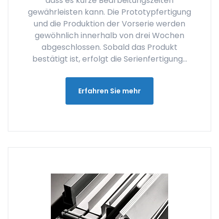
dass es kurze Bearbeitungszeiten
gewährleisten kann. Die Prototypfertigung
und die Produktion der Vorserie werden
gewöhnlich innerhalb von drei Wochen
abgeschlossen. Sobald das Produkt
bestätigt ist, erfolgt die Serienfertigung...
Erfahren Sie mehr