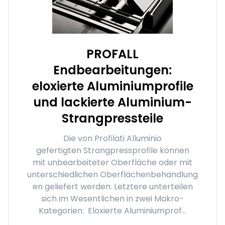
PROFALL
Endbearbeitungen:
eloxierte Aluminiumprofile
und lackierte Aluminium-
Strangpressteile
Die von Profilati Alluminio
gefertigten Strangpressprofile können
mit unbearbeiteter Oberfläche oder mit
unterschiedlichen Oberflächenbehandlung
en geliefert werden. Letztere unterteilen
sich im Wesentlichen in zwei Makro-
Kategorien: Eloxierte Aluminiumprof...