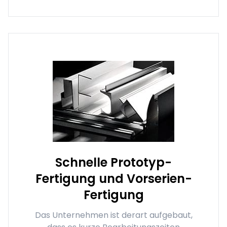
Schnelle Prototyp-
Fertigung und Vorserien-
Fertigung
Das Unternehmen ist derart aufgebaut,