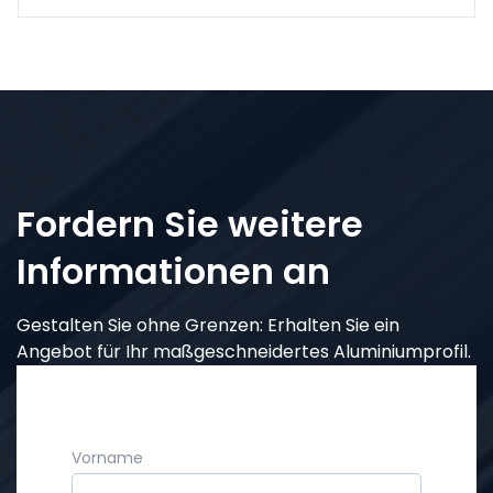
Fordern Sie weitere
Informationen an
Gestalten Sie ohne Grenzen: Erhalten Sie ein
Angebot für Ihr maßgeschneidertes Aluminiumprofil.
Vorname