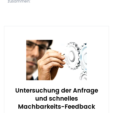
zusammen:
Untersuchung der Anfrage
und schnelles
Machbarkeits-Feedback