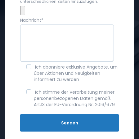
unterschiedlichen Zeiten hinzuzufügen.
Nachricht
*
Ich abonniere exklusive Angebote, um
über Aktionen und Neuigkeiten
informiert zu werden
Ich stimme der Verarbeitung meiner
personenbezogenen Daten gemäß
Art.13 der EU-Verordnung Nr. 2016/679