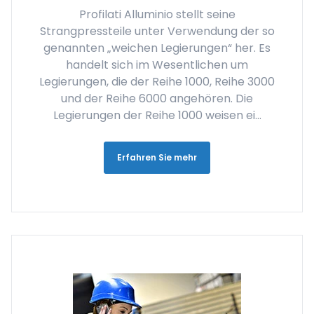
Profilati Alluminio stellt seine
Strangpressteile unter Verwendung der so
genannten „weichen Legierungen“ her. Es
handelt sich im Wesentlichen um
Legierungen, die der Reihe 1000, Reihe 3000
und der Reihe 6000 angehören. Die
Legierungen der Reihe 1000 weisen ei...
Erfahren Sie mehr