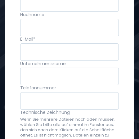
Nachname
E-Mail
*
Unternehmensname
Telefonnummer
Technische Zeichnung
Wenn Sie mehrere Dateien hochladen müssen,
wählen Sie bitte alle auf einmal im Fenster aus,
das sich nach dem Klicken auf die Schaltfläche
öffnet. Es ist nicht möglich, Dateien einzeln zu