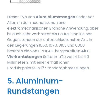
Dieser Typ von
Aluminiumstangen
findet vor
Allem in der mechanischen und
elektromechanischen Branche Anwendung, aber
ist auch sehr verbreitet als Bauteil von kleinen
Gegenständen der unterschiedlichsten Art. In
den Legierungen 1050, 1070, 3103 und 6060
besitzen die von PROFALL hergestellten
Alu-
Vierkantstangen
Seitenmaße von 4 bis 50
Millimetern, mit einer erhältlichen
Produktpalette in 17 Standardabmessungen.
5. Aluminium-
Rundstangen