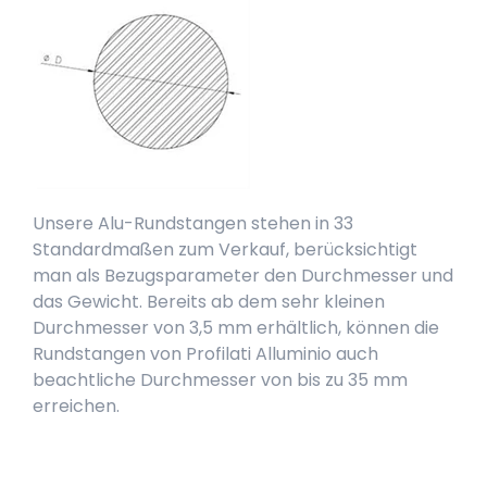
Unsere Alu-Rundstangen stehen in 33
Standardmaßen zum Verkauf, berücksichtigt
man als Bezugsparameter den Durchmesser und
das Gewicht. Bereits ab dem sehr kleinen
Durchmesser von 3,5 mm erhältlich, können die
Rundstangen von Profilati Alluminio auch
beachtliche Durchmesser von bis zu 35 mm
erreichen.