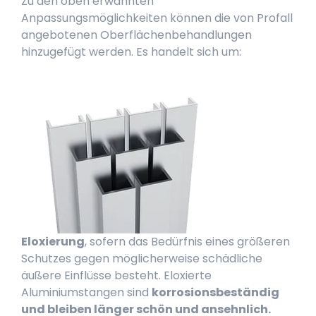
Zu den oben erwähnten
Anpassungsmöglichkeiten können die von Profall
angebotenen Oberflächenbehandlungen
hinzugefügt werden. Es handelt sich um:
Eloxierung
, sofern das Bedürfnis eines größeren
Schutzes gegen möglicherweise schädliche
äußere Einflüsse besteht. Eloxierte
Aluminiumstangen sind
korrosionsbeständig
und bleiben länger schön und ansehnlich.