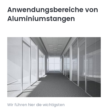
Anwendungsbereiche von
Aluminiumstangen
Wir führen hier die wichtigsten