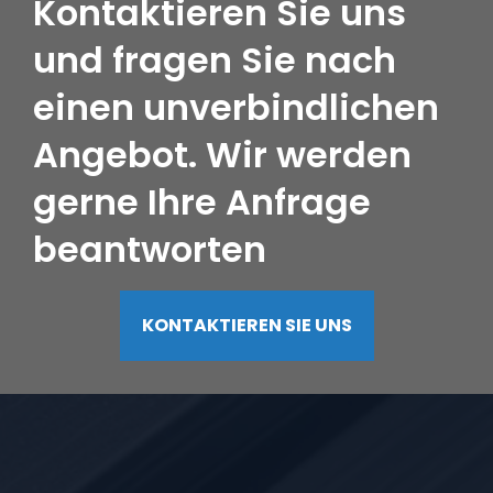
Kontaktieren Sie uns
und fragen Sie nach
einen unverbindlichen
Angebot. Wir werden
gerne Ihre Anfrage
beantworten
KONTAKTIEREN SIE UNS