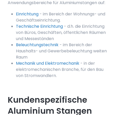
Anwendungsbereiche für Aluminiumstangen auf:
Einrichtung
- im Bereich der Wohnungs- und
Geschäftseinrichtung.
Technische Einrichtung
- d.h. die Einrichtung
von Büros, Geschäften, öffentlichen Räumen
und Messeständen
Beleuchtungstechnik
- im Bereich der
Haushalts- und Gewerbebeleuchtung weiten
Raum
Mechanik und Elektromechanik
- in der
elektromechanischen Branche, für den Bau
von Stromwandlern.
Kundenspezifische
Aluminium Stangen