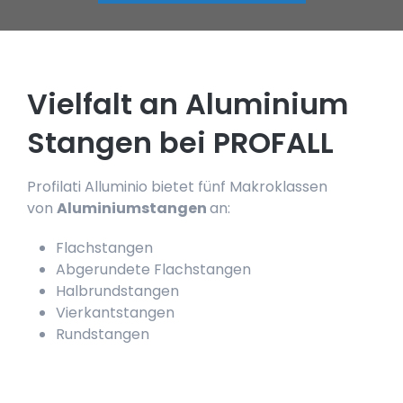
Vielfalt an Aluminium
Stangen bei PROFALL
Profilati Alluminio bietet fünf Makroklassen
von
Aluminiumstangen
an:
Flachstangen
Abgerundete Flachstangen
Halbrundstangen
Vierkantstangen
Rundstangen