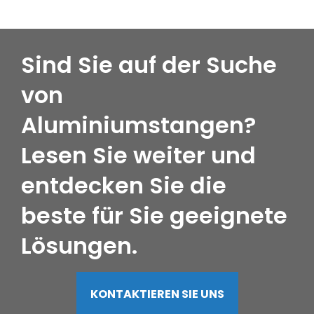
Sind Sie auf der Suche
von
Aluminiumstangen?
Lesen Sie weiter und
entdecken Sie die
beste für Sie geeignete
Lösungen.
KONTAKTIEREN SIE UNS