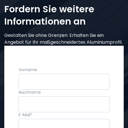
Fordern Sie weitere
Informationen an
Gestalten Sie ohne Grenzen: Erhalten Sie ein
Angebot für Ihr maßgeschneidertes Aluminiumprofil.
Vorname
Nachname
E-Mail
*