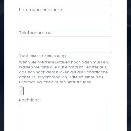
Unternehmensname
Telefonnummer
Technische Zeichnung
Wenn Sie mehrere Dateien hochladen müssen,
wählen Sie bitte alle auf einmal im Fenster aus,
das sich nach dem Klicken auf die Schaltfläche
öffnet. Es ist nicht möglich, Dateien einzeln zu
unterschiedlichen Zeiten hinzuzufügen.
Nachricht
*