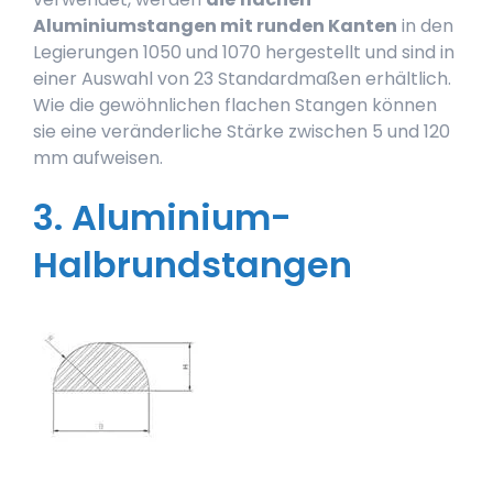
Aluminiumstangen mit runden Kanten
in den
Legierungen 1050 und 1070 hergestellt und sind in
einer Auswahl von 23 Standardmaßen erhältlich.
Wie die gewöhnlichen flachen Stangen können
sie eine veränderliche Stärke zwischen 5 und 120
mm aufweisen.
3. Aluminium-
Halbrundstangen