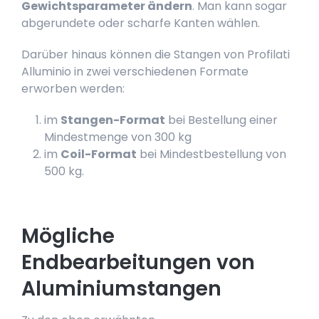
Gewichtsparameter ändern
. Man kann sogar
abgerundete oder scharfe Kanten wählen.
Darüber hinaus können die Stangen von Profilati
Alluminio in zwei verschiedenen Formate
erworben werden:
im
Stangen-Format
bei Bestellung einer
Mindestmenge von 300 kg
im
Coil-Format
bei Mindestbestellung von
500 kg.
Mögliche
Endbearbeitungen von
Aluminiumstangen