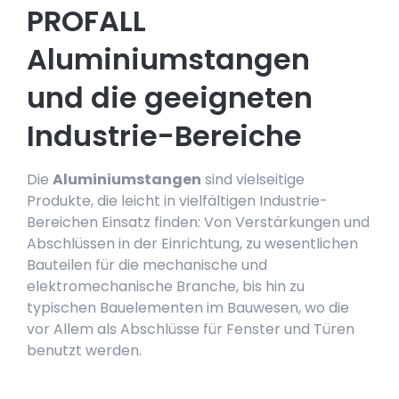
PROFALL
Aluminiumstangen
und die geeigneten
Industrie-Bereiche
Die
Aluminiumstangen
sind vielseitige
Produkte, die leicht in vielfältigen Industrie-
Bereichen Einsatz finden: Von Verstärkungen und
Abschlüssen in der Einrichtung, zu wesentlichen
Bauteilen für die mechanische und
elektromechanische Branche, bis hin zu
typischen Bauelementen im Bauwesen, wo die
vor Allem als Abschlüsse für Fenster und Türen
benutzt werden.