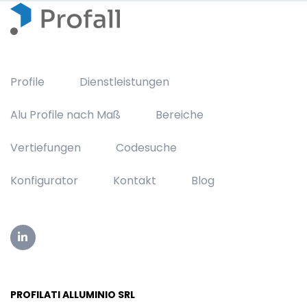
Profile
Dienstleistungen
Alu Profile nach Maß
Bereiche
Vertiefungen
Codesuche
Konfigurator
Kontakt
Blog
PROFILATI ALLUMINIO SRL