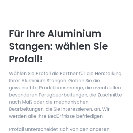
Für Ihre Aluminium
Stangen: wählen Sie
Profall!
Wählen Sie Profall als Partner für die Herstellung
Ihrer Aluminium Stangen. Geben Sie die
gewünschte Produktionsmenge, die eventuellen
besonderen Fertigbearbeitungen, die Zuschnitte
nach Maß oder die mechanischen
Bearbeitungen, die Sie interessieren, an. Wir
werden alle Ihre Bedürfnisse befriedigen.
Profall unterscheidet sich von den anderen