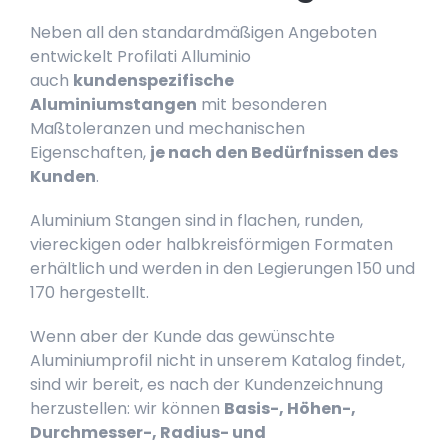
Neben all den standardmäßigen Angeboten
entwickelt Profilati Alluminio
auch
kundenspezifische
Aluminiumstangen
mit besonderen
Maßtoleranzen und mechanischen
Eigenschaften,
je nach den Bedürfnissen des
Kunden
.
Aluminium Stangen sind in flachen, runden,
viereckigen oder halbkreisförmigen Formaten
erhältlich und werden in den Legierungen 150 und
170 hergestellt.
Wenn aber der Kunde das gewünschte
Aluminiumprofil nicht in unserem Katalog findet,
sind wir bereit, es nach der Kundenzeichnung
herzustellen: wir können
Basis-, Höhen-,
Durchmesser-, Radius- und