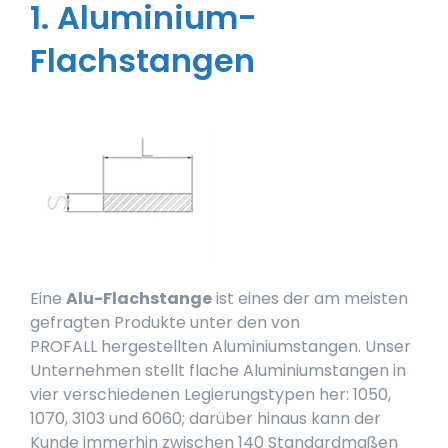
1.
Aluminium-
Flachstangen
Eine
Alu-Flachstange
ist eines der am meisten
gefragten Produkte unter den von
PROFALL hergestellten Aluminiumstangen. Unser
Unternehmen stellt flache Aluminiumstangen in
vier verschiedenen Legierungstypen her: 1050,
1070, 3103 und 6060; darüber hinaus kann der
Kunde immerhin zwischen 140 Standardmaßen