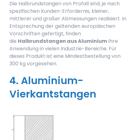
Die Halbrundstangen von Profall sind, je nach
spezifischen Kunden-Erfordernis, kleiner,
mittlerer und großer Abmessungen realisiert. In
Entsprechung der geltenden europäischen
Vorschriften gefertigt, finden
die
Halbrundstangen aus Aluminium
ihre
Anwendung in vielen Industrie-Bereiche. Für
dieses Produkt ist eine Mindestbestellung von
300 kg vorgesehen.
4. Aluminium-
Vierkantstangen