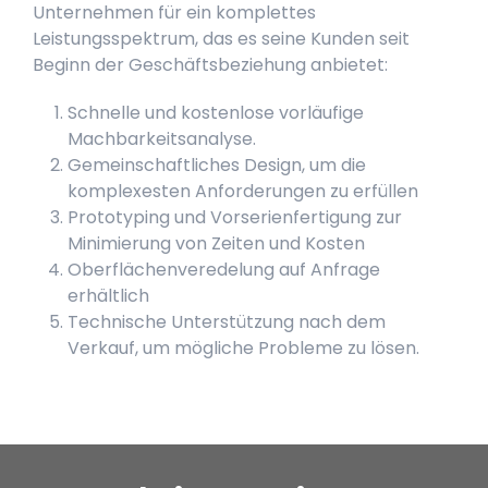
Unternehmen für ein komplettes
Leistungsspektrum, das es seine Kunden seit
Beginn der Geschäftsbeziehung anbietet:
Schnelle und kostenlose vorläufige
Machbarkeitsanalyse.
Gemeinschaftliches Design, um die
komplexesten Anforderungen zu erfüllen
Prototyping und Vorserienfertigung zur
Minimierung von Zeiten und Kosten
Oberflächenveredelung auf Anfrage
erhältlich
Technische Unterstützung nach dem
Verkauf, um mögliche Probleme zu lösen.