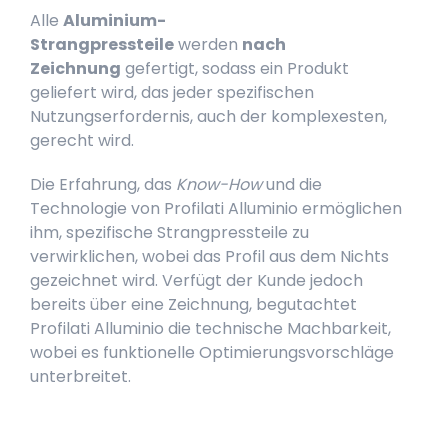
Alle
Aluminium-
Strangpressteile
werden
nach
Zeichnung
gefertigt, sodass ein Produkt
geliefert wird, das jeder spezifischen
Nutzungserfordernis, auch der komplexesten,
gerecht wird.
Die Erfahrung, das
Know-How
und die
Technologie von Profilati Alluminio ermöglichen
ihm, spezifische Strangpressteile zu
verwirklichen, wobei das Profil aus dem Nichts
gezeichnet wird. Verfügt der Kunde jedoch
bereits über eine Zeichnung, begutachtet
Profilati Alluminio die technische Machbarkeit,
wobei es funktionelle Optimierungsvorschläge
unterbreitet.