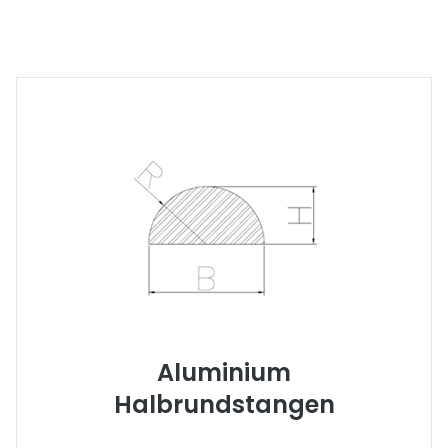
Aluminium
Halbrundstangen