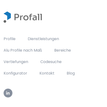
Profile
Dienstleistungen
Alu Profile nach Maß
Bereiche
Vertiefungen
Codesuche
Konfigurator
Kontakt
Blog