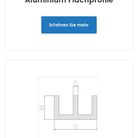
Erfahren Sie mehr