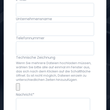
Unternehmensname
Telefonnummer
Technische Zeichnung
Wenn Sie mehrere Dateien hochladen müssen,
wählen Sie bitte alle auf einmal im Fenster aus,
das sich nach dem Klicken auf die Schaltfläche
öffnet. Es ist nicht möglich, Dateien einzeln zu
unterschiedlichen Zeiten hinzuzufügen.
Nachricht
*