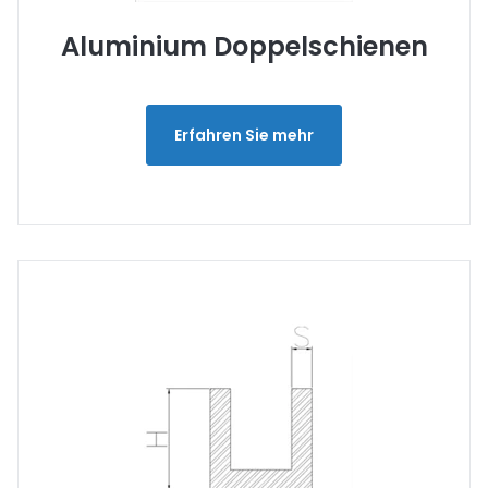
Aluminium Doppelschienen
Erfahren Sie mehr