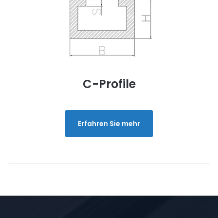
C-Profile
Erfahren Sie mehr