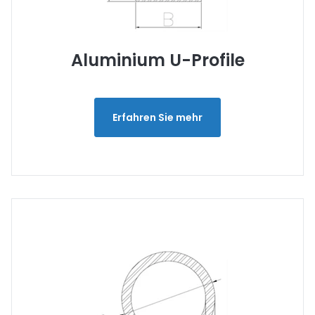
Aluminium U-Profile
Erfahren Sie mehr