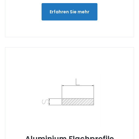
Erfahren Sie mehr
Aluminium Flachprofile