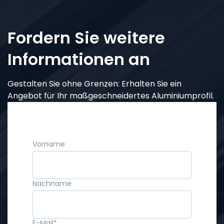
Fordern Sie weitere
Informationen an
Gestalten Sie ohne Grenzen: Erhalten Sie ein
Angebot für Ihr maßgeschneidertes Aluminiumprofil.
Vorname
Nachname
E-Mail
*