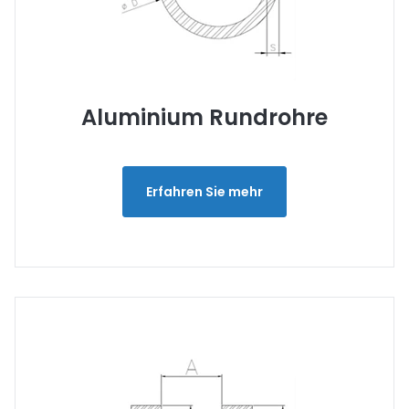
Aluminium Rundrohre
Erfahren Sie mehr