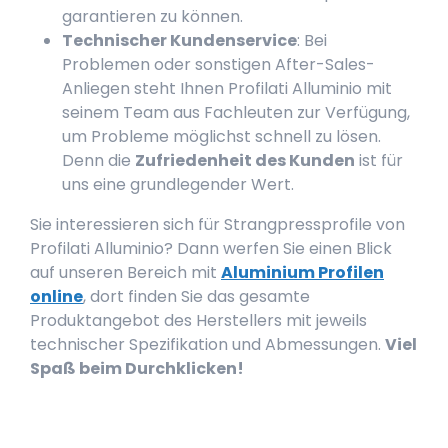
garantieren zu können.
Technischer Kundenservice
: Bei
Problemen oder sonstigen After-Sales-
Anliegen steht Ihnen Profilati Alluminio mit
seinem Team aus Fachleuten zur Verfügung,
um Probleme möglichst schnell zu lösen.
Denn die
Zufriedenheit des Kunden
ist für
uns eine grundlegender Wert.
Sie interessieren sich für Strangpressprofile von
Profilati Alluminio? Dann werfen Sie einen Blick
auf unseren Bereich mit
Aluminium Profilen
online
, dort finden Sie das gesamte
Produktangebot des Herstellers mit jeweils
technischer Spezifikation und Abmessungen.
Viel
Spaß beim Durchklicken!