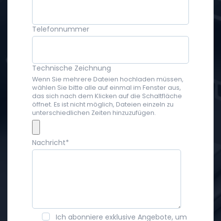
Telefonnummer
Technische Zeichnung
Wenn Sie mehrere Dateien hochladen müssen,
wählen Sie bitte alle auf einmal im Fenster aus,
das sich nach dem Klicken auf die Schaltfläche
öffnet. Es ist nicht möglich, Dateien einzeln zu
unterschiedlichen Zeiten hinzuzufügen.
Nachricht
*
Ich abonniere exklusive Angebote, um