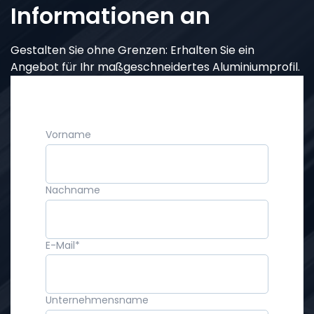
Informationen an
Gestalten Sie ohne Grenzen: Erhalten Sie ein
Angebot für Ihr maßgeschneidertes Aluminiumprofil.
Vorname
Nachname
E-Mail
*
Unternehmensname