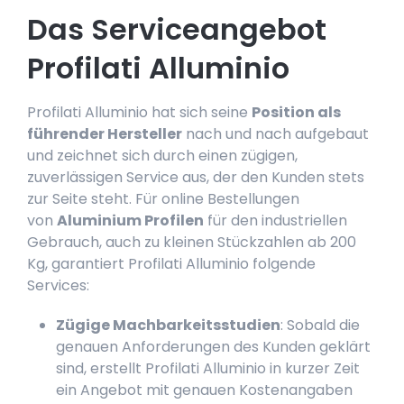
Das Serviceangebot
Profilati Alluminio
Profilati Alluminio hat sich seine
Position als
führender Hersteller
nach und nach aufgebaut
und zeichnet sich durch einen zügigen,
zuverlässigen Service aus, der den Kunden stets
zur Seite steht. Für online Bestellungen
von
Aluminium Profilen
für den industriellen
Gebrauch, auch zu kleinen Stückzahlen ab 200
Kg, garantiert Profilati Alluminio folgende
Services:
Zügige Machbarkeitsstudien
: Sobald die
genauen Anforderungen des Kunden geklärt
sind, erstellt Profilati Alluminio in kurzer Zeit
ein Angebot mit genauen Kostenangaben