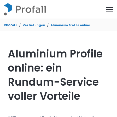
Open
PROFALL
Vertiefungen
Aluminium Profile online
Aluminium Profile
online: ein
Rundum-Service
voller Vorteile