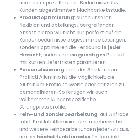
und einer speziell auf die Bedürfnisse des
Kunden abgestimmten Machbarkeitsstudie.
Produktoptimierung
: durch unseren
flexiblen und abteilungsübergreifenden
Ansatz bieten wir nicht nur perfekt auf die
Kundenbedürfnisse abgestimmte Lösungen,
sondern optimieren die Fertigung
in jeder
Hinsicht
, sodass wir ein
günstiges
Produkt
mit kurzen Lieferfristen garantieren.
Personalisierung
: eine der Stärken von
Profilati Alluminio ist die Möglichkeit, die
Aluminium Profile teilweise oder gänzlich zu
personalisieren. So fertigen wir auch
vollkommen kundenspezifische
Strangpressprofile.
Fein- und Sonderbearbeitung
: auf Anfrage
führt Profilati Alluminio auch mechanische
und weitere Feinbearbeitungen jeder Art aus,
um ein
höchst funktionales
Endprodukt