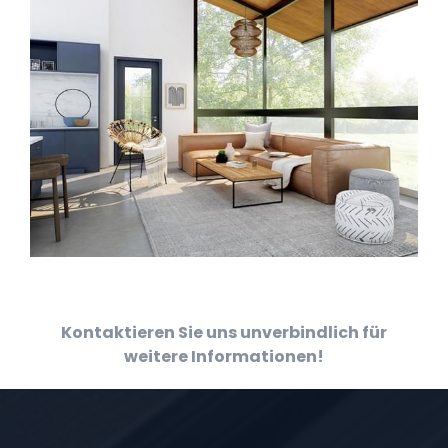
Kontaktieren Sie uns unverbindlich für
weitere Informationen!