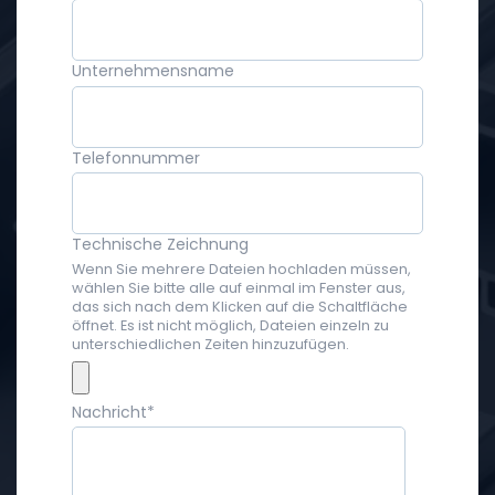
Unternehmensname
Telefonnummer
Technische Zeichnung
Wenn Sie mehrere Dateien hochladen müssen,
wählen Sie bitte alle auf einmal im Fenster aus,
das sich nach dem Klicken auf die Schaltfläche
öffnet. Es ist nicht möglich, Dateien einzeln zu
unterschiedlichen Zeiten hinzuzufügen.
Nachricht
*