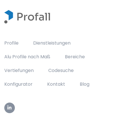
Profile
Dienstleistungen
Alu Profile nach Maß
Bereiche
Vertiefungen
Codesuche
Konfigurator
Kontakt
Blog