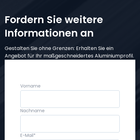
Fordern Sie weitere
Informationen an
Gestalten Sie ohne Grenzen: Erhalten Sie ein
Angebot für Ihr maßgeschneidertes Aluminiumprofil.
Vorname
Nachname
E-Mail
*