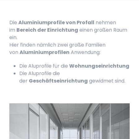
Die
Aluminiumprofile von Profall
nehmen
im
Bereich der Einrichtung
einen großen Raum
ein.
Hier finden nämlich zwei große Familien
von
Aluminiumprofilen
Anwendung:
Die Aluprofile für die
Wohnungseinrichtung
Die Aluprofile die
der
Geschäftseinrichtung
gewidmet sind.