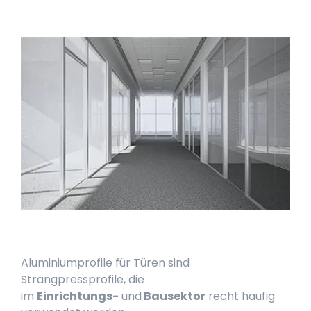
Aluminiumprofile für Türen sind
Strangpressprofile, die
im
Einrichtungs-
und
Bausektor
recht häufig