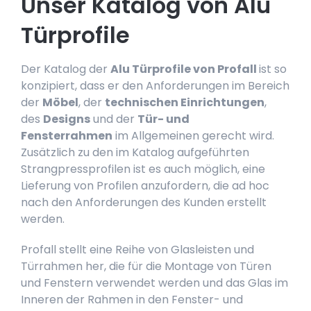
Unser Katalog von Alu
Türprofile
Der Katalog der
Alu Türprofile von Profall
ist so
konzipiert, dass er den Anforderungen im Bereich
der
Möbel
, der
technischen Einrichtungen
,
des
Designs
und der
Tür- und
Fensterrahmen
im Allgemeinen gerecht wird.
Zusätzlich zu den im Katalog aufgeführten
Strangpressprofilen ist es auch möglich, eine
Lieferung von Profilen anzufordern, die ad hoc
nach den Anforderungen des Kunden erstellt
werden.
Profall stellt eine Reihe von Glasleisten und
Türrahmen her, die für die Montage von Türen
und Fenstern verwendet werden und das Glas im
Inneren der Rahmen in den Fenster- und