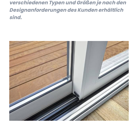
verschiedenen Typen und Größen je nach den
Designanforderungen des Kunden erhältlich
sind.