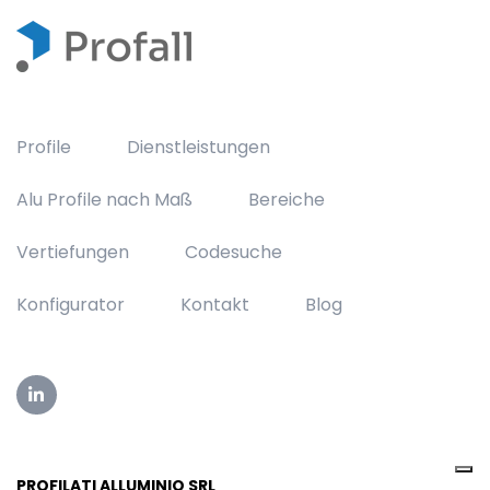
Profile
Dienstleistungen
Alu Profile nach Maß
Bereiche
Vertiefungen
Codesuche
Konfigurator
Kontakt
Blog
PROFILATI ALLUMINIO SRL