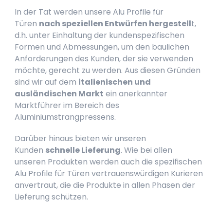
In der Tat werden unsere Alu Profile für
Türen
nach speziellen Entwürfen hergestell
t,
d.h. unter Einhaltung der kundenspezifischen
Formen und Abmessungen, um den baulichen
Anforderungen des Kunden, der sie verwenden
möchte, gerecht zu werden. Aus diesen Gründen
sind wir auf dem
italienischen und
ausländischen Markt
ein anerkannter
Marktführer im Bereich des
Aluminiumstrangpressens.
Darüber hinaus bieten wir unseren
Kunden
schnelle Lieferung
. Wie bei allen
unseren Produkten werden auch die spezifischen
Alu Profile für Türen vertrauenswürdigen Kurieren
anvertraut, die die Produkte in allen Phasen der
Lieferung schützen.