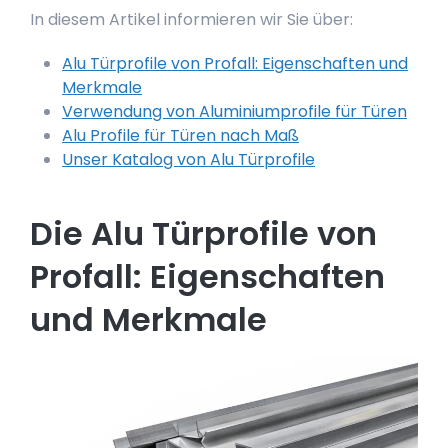
In diesem Artikel informieren wir Sie über:
Alu Türprofile von Profall: Eigenschaften und
Merkmale
Verwendung von Aluminiumprofile für Türen
Alu Profile für Türen nach Maß
Unser Katalog von Alu Türprofile
Die Alu Türprofile von
Profall: Eigenschaften
und Merkmale