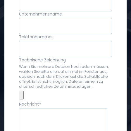
Unternehmensname
Telefonnummer
Technische Zeichnung
Wenn Sie mehrere Dateien hochladen müssen,
wählen Sie bitte alle auf einmal im Fenster aus,
das sich nach dem Klicken auf die Schaltfläche
öffnet. Es ist nicht möglich, Dateien einzeln zu
unterschiedlichen Zeiten hinzuzufügen.
Nachricht
*