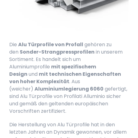
Die
Alu Türprofile von Profall
gehören zu
den
Sonder-Strangpressprofilen
in unserem
Sortiment. Es handelt sich um
Aluminiumprofile
mit spezifischem
Design
und
mit technischen Eigenschaften
von hoher Komplexität
. Aus
(weicher)
Aluminiumlegierung 6060
gefertigt,
sind Alu Türprofile von Profilati Alluminio sicher
und gemäß den geltenden europäischen
Vorschriften zertifiziert.
Die Herstellung von Alu Türprofile hat in den
letzten Jahren an Dynamik gewonnen, vor allem