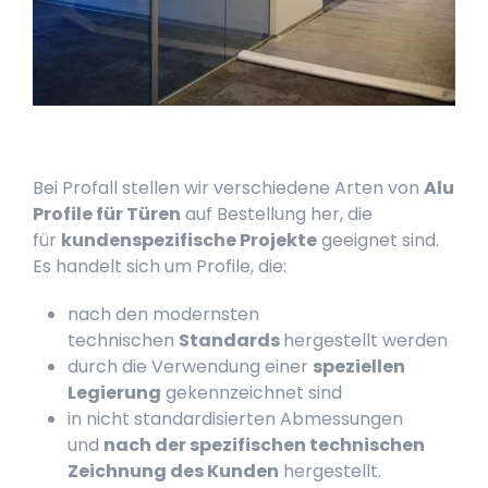
Bei Profall stellen wir verschiedene Arten von
Alu
Profile für Türen
auf Bestellung her, die
für
kundenspezifische Projekte
geeignet sind.
Es handelt sich um Profile, die:
nach den modernsten
technischen
Standards
hergestellt werden
durch die Verwendung einer
speziellen
Legierung
gekennzeichnet sind
in nicht standardisierten Abmessungen
und
nach der spezifischen technischen
Zeichnung des Kunden
hergestellt.