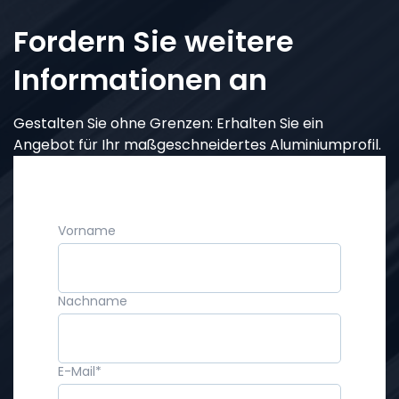
Fordern Sie weitere
Informationen an
Gestalten Sie ohne Grenzen: Erhalten Sie ein
Angebot für Ihr maßgeschneidertes Aluminiumprofil.
Vorname
Nachname
E-Mail
*