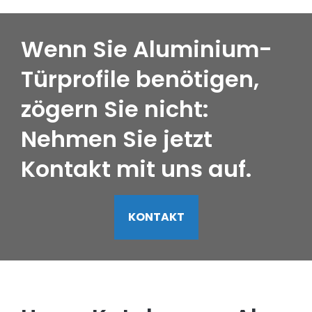
Wenn Sie Aluminium-
Türprofile benötigen,
zögern Sie nicht:
Nehmen Sie jetzt
Kontakt mit uns auf.
KONTAKT