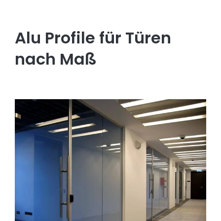
Alu Profile für Türen
nach Maß