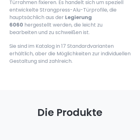
Türrahmen fixieren. Es handelt sich um speziell
entwickelte Strangpress-Alu-Türprofile, die
hauptsächlich aus der
Legierung
6060
hergestellt werden, die leicht zu
bearbeiten und zu schweißen ist.
Sie sind im Katalog in 17 Standardvarianten
erhältlich, aber die Möglichkeiten zur individuellen
Gestaltung sind zahlreich.
Die Produkte