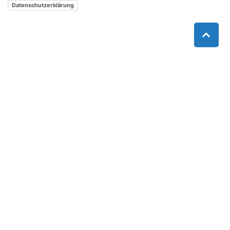
Datenschutzerklärung