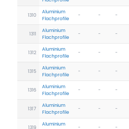
Aluminium
1310
-
-
-
Flachprofile
Aluminium
1311
-
-
-
Flachprofile
Aluminium
1312
-
-
-
Flachprofile
Aluminium
1315
-
-
-
Flachprofile
Aluminium
1316
-
-
-
Flachprofile
Aluminium
1317
-
-
-
Flachprofile
Aluminium
1319
-
-
-