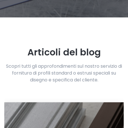
Articoli del blog
Scopri tutti gli approfondimenti sul nostro servizio di
fornitura di profili standard o estrusi speciali su
disegno e specifica del cliente.