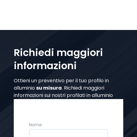
Richiedi maggiori
informazioni
Ottieni un preventivo per il tuo profilo in
alluminio
su misura
. Richiedi maggiori
informazioni sui nostri profilati in alluminio
Nome