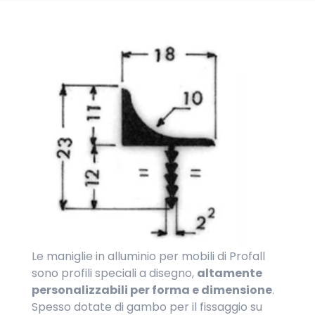
Le maniglie in alluminio per mobili di Profall
sono profili speciali a disegno,
altamente
personalizzabili per forma e dimensione
.
Spesso dotate di gambo per il fissaggio su