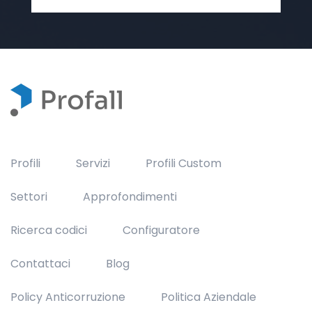
Profili
Servizi
Profili Custom
Settori
Approfondimenti
Ricerca codici
Configuratore
Contattaci
Blog
Policy Anticorruzione
Politica Aziendale