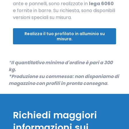
ante e pannelli, sono realizzate in
lega 6060
e fornite in barre. Su richiesta, sono disponibili
versioni speciali su misura.
Realizza il tuo profilato in alluminio su
misura.
*
Il quantitativo minimo d'ordine è pari a 300
kg.
*Produzione su commessa: non disponiamo di
magazzino con profili in pronta consegna
.
Richiedi maggiori
informazioni sui