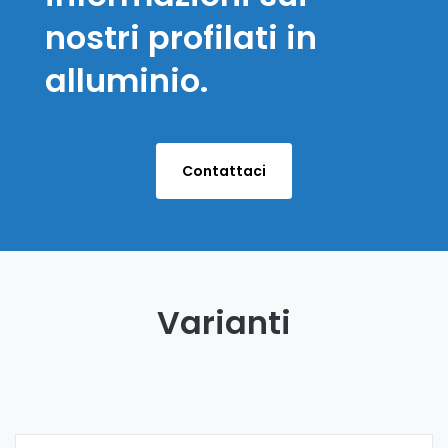
nostri profilati in
alluminio.
Contattaci
Varianti