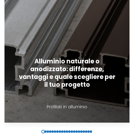
Alluminio naturale o
anodizzato: differenze,
vantaggi e quale scegliere per
il tuo progetto
Profilati in alluminio