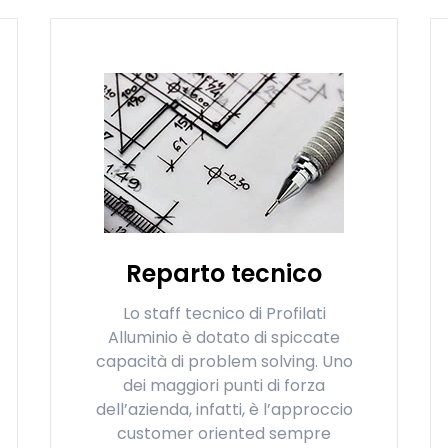
Reparto tecnico
Lo staff tecnico di Profilati
Alluminio è dotato di spiccate
capacità di problem solving. Uno
dei maggiori punti di forza
dell’azienda, infatti, è l’approccio
customer oriented sempre