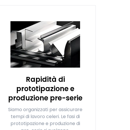
Rapidità di
prototipazione e
produzione pre-serie
Siamo organizzati per assicurare
tempi di lavoro celeri. Le fasi di
prototipazione e produzione di