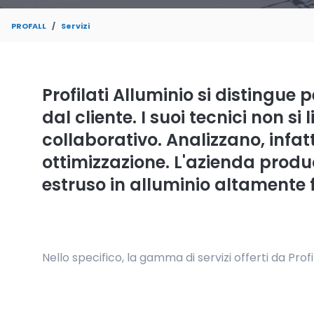
PROFALL
Servizi
Profilati Alluminio si distingue 
dal cliente. I suoi tecnici non 
collaborativo. Analizzano, infatt
ottimizzazione. L'azienda produce
estruso in alluminio altamente 
Nello specifico, la gamma di servizi offerti da Prof