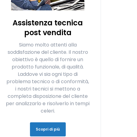
Assistenza tecnica
post vendita
Siamo molto attenti alla
soddisfazione del cliente. Il nostro
obiettivo è quello di fornire un
prodotto funzionale, di qualità.
Laddove vi sia ogni tipo di
problema tecnico o di conformità,
i nostri tecnici si mettono a
completa disposizione del cliente
per analizzarlo e risolverlo in tempi
celeri.
Scopri di più