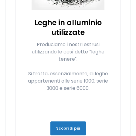
Leghe in alluminio
utilizzate
Produciamo i nostri estrusi
utilizzando le così dette “leghe
tenere".
Si tratta, essenzialmente, di leghe
appartenenti alle serie 1000, serie
3000 e serie 6000.
Scopri di più