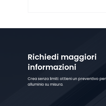
Richiedi maggiori
informazioni
Crea senza limiti: ottieni un preventivo per i
alluminio su misura.