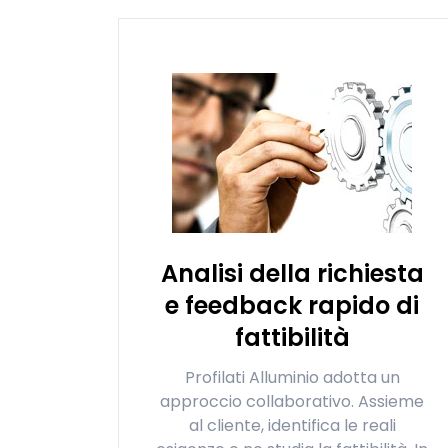
Analisi della richiesta
e feedback rapido di
fattibilità
Profilati Alluminio adotta un
approccio collaborativo. Assieme
al cliente, identifica le reali