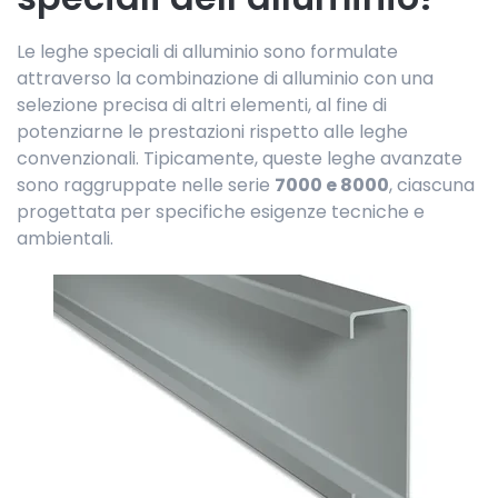
Le leghe speciali di alluminio sono formulate
attraverso la combinazione di alluminio con una
selezione precisa di altri elementi, al fine di
potenziarne le prestazioni rispetto alle leghe
convenzionali. Tipicamente, queste leghe avanzate
sono raggruppate nelle serie
7000 e 8000
, ciascuna
progettata per specifiche esigenze tecniche e
ambientali.