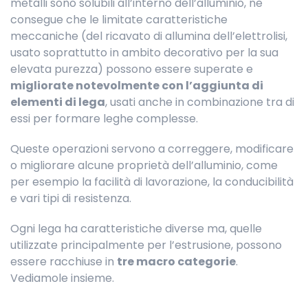
metalli sono solubili all’interno dell’alluminio, ne
consegue che le limitate caratteristiche
meccaniche (del ricavato di allumina dell’elettrolisi,
usato soprattutto in ambito decorativo per la sua
elevata purezza) possono essere superate e
migliorate notevolmente con l’aggiunta di
elementi di lega
, usati anche in combinazione tra di
essi per formare leghe complesse.
Queste operazioni servono a correggere, modificare
o migliorare alcune proprietà dell’alluminio, come
per esempio la facilità di lavorazione, la conducibilità
e vari tipi di resistenza.
Ogni lega ha caratteristiche diverse ma, quelle
utilizzate principalmente per l’estrusione, possono
essere racchiuse in
tre macro categorie
.
Vediamole insieme.