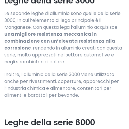
Leghe della serie 3000
Le seconde leghe di alluminio sono quelle della serie
3000, in cui l’elemento di lega principale è il
Manganese. Con questa lega l’alluminio acquisisce
una migliore resistenza meccanica in
combinazione con un’elevata resistenza alla
corrosione
, rendendo in alluminio creati con questa
serie, molto apprezzati nel settore automotive e
negli scambiatori di calore.
Inoltre, l’alluminio della serie 3000 viene utilizzato
anche per rivestimenti, coperture, apparecchi per
l’industria chimica e alimentare, contenitori per
alimenti e barattoli per bevande.
Leghe della serie 6000