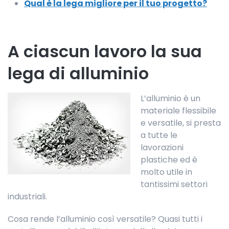
Qual è la lega migliore per il tuo progetto?
A ciascun lavoro la sua
lega di alluminio
L’alluminio è un
materiale flessibile
e versatile, si presta
a tutte le
lavorazioni
plastiche ed è
molto utile in
tantissimi settori
industriali.
Cosa rende l’alluminio così versatile? Quasi tutti i