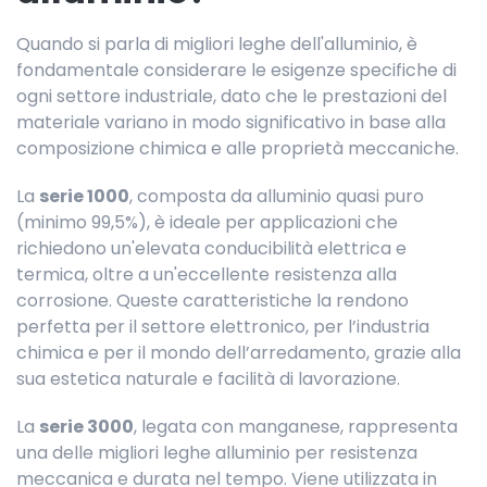
Quando si parla di migliori leghe dell'alluminio, è
fondamentale considerare le esigenze specifiche di
ogni settore industriale, dato che le prestazioni del
materiale variano in modo significativo in base alla
composizione chimica e alle proprietà meccaniche.
La
serie 1000
, composta da alluminio quasi puro
(minimo 99,5%), è ideale per applicazioni che
richiedono un'elevata conducibilità elettrica e
termica, oltre a un'eccellente resistenza alla
corrosione. Queste caratteristiche la rendono
perfetta per il settore elettronico, per l’industria
chimica e per il mondo dell’arredamento, grazie alla
sua estetica naturale e facilità di lavorazione.
La
serie 3000
, legata con manganese, rappresenta
una delle migliori leghe alluminio per resistenza
meccanica e durata nel tempo. Viene utilizzata in