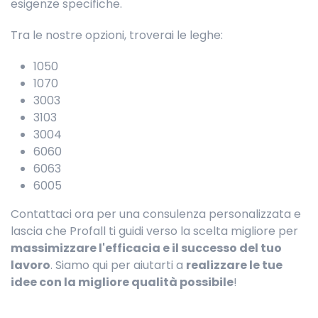
esigenze specifiche.
Tra le nostre opzioni, troverai le leghe:
1050
1070
3003
3103
3004
6060
6063
6005
Contattaci ora per una consulenza personalizzata e
lascia che Profall ti guidi verso la scelta migliore per
massimizzare l'efficacia e il successo del tuo
lavoro
. Siamo qui per aiutarti a
realizzare le tue
idee con la migliore qualità possibile
!