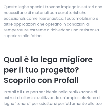
Queste leghe speciali trovano impiego in settori che
necessitano di materiali con caratteristiche
eccezionali, come l'aeronautica, l'automobilismo e
altre applicazioni che operano in condizioni di
temperature estreme o richiedono una resistenza
superiore alla fatica.
Qual è la lega migliore
per il tuo progetto?
Scoprilo con Profall
Profall è il tuo partner ideale nella realizzazione di
estrusi di alluminio, utilizzando un'ampia selezione di
leghe "tenere" per adattarsi perfettamente alle tue