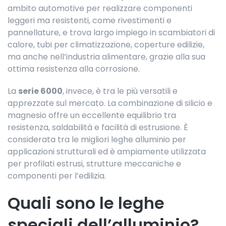
ambito automotive per realizzare componenti
leggeri ma resistenti, come rivestimenti e
pannellature, e trova largo impiego in scambiatori di
calore, tubi per climatizzazione, coperture edilizie,
ma anche nell’industria alimentare, grazie alla sua
ottima resistenza alla corrosione.
La
serie 6000
, invece, è tra le più versatili e
apprezzate sul mercato. La combinazione di silicio e
magnesio offre un eccellente equilibrio tra
resistenza, saldabilità e facilità di estrusione. È
considerata tra le migliori leghe alluminio per
applicazioni strutturali ed è ampiamente utilizzata
per profilati estrusi, strutture meccaniche e
componenti per l’edilizia.
Quali sono le leghe
speciali dell’alluminio?