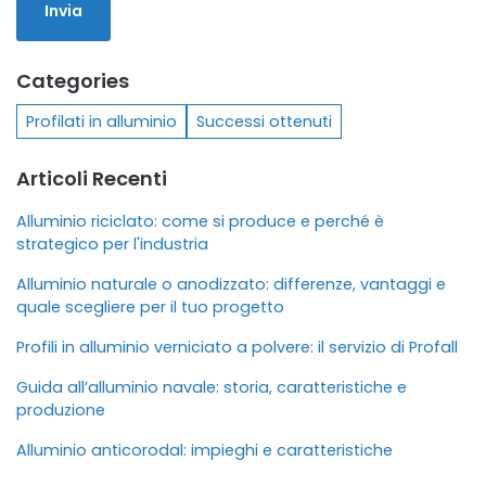
Categories
Profilati in alluminio
Successi ottenuti
Articoli Recenti
Alluminio riciclato: come si produce e perché è
strategico per l'industria
Alluminio naturale o anodizzato: differenze, vantaggi e
quale scegliere per il tuo progetto
Profili in alluminio verniciato a polvere: il servizio di Profall
Guida all’alluminio navale: storia, caratteristiche e
produzione
Alluminio anticorodal: impieghi e caratteristiche