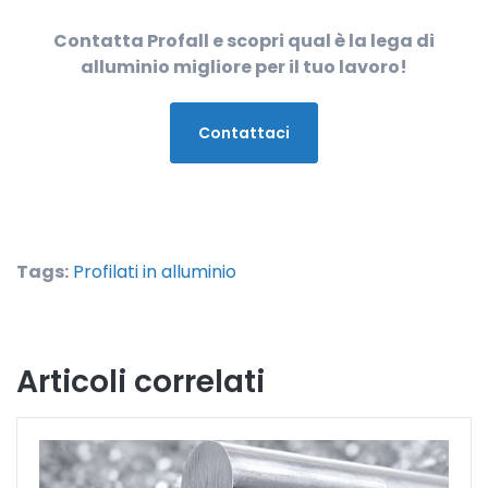
Contatta Profall e scopri qual è la lega di
alluminio migliore per il tuo lavoro!
Contattaci
Tags:
Profilati in alluminio
Articoli correlati