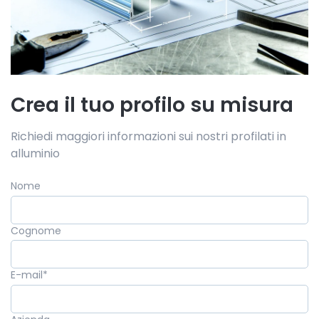
Crea il tuo profilo su misura
Richiedi maggiori informazioni sui nostri profilati in
alluminio
Nome
Cognome
E-mail
*