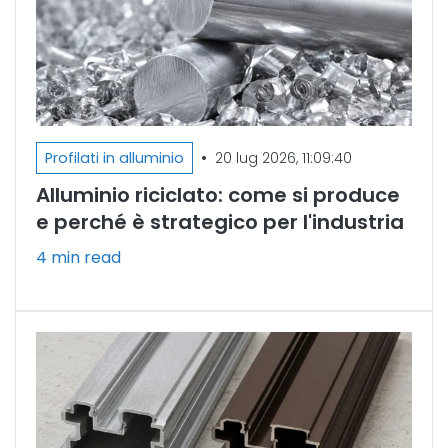
•
Profilati in alluminio
20 lug 2026, 11:09:40
Alluminio riciclato: come si produce
e perché è strategico per l'industria
4 min read