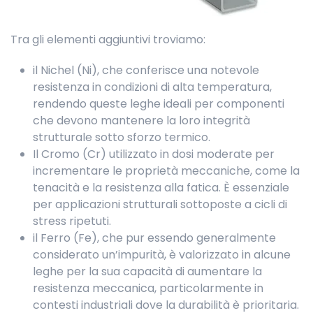
Tra gli elementi aggiuntivi troviamo:
il Nichel (Ni), che conferisce una notevole
resistenza in condizioni di alta temperatura,
rendendo queste leghe ideali per componenti
che devono mantenere la loro integrità
strutturale sotto sforzo termico.
Il Cromo (Cr) utilizzato in dosi moderate per
incrementare le proprietà meccaniche, come la
tenacità e la resistenza alla fatica. È essenziale
per applicazioni strutturali sottoposte a cicli di
stress ripetuti.
il Ferro (Fe), che pur essendo generalmente
considerato un’impurità, è valorizzato in alcune
leghe per la sua capacità di aumentare la
resistenza meccanica, particolarmente in
contesti industriali dove la durabilità è prioritaria.