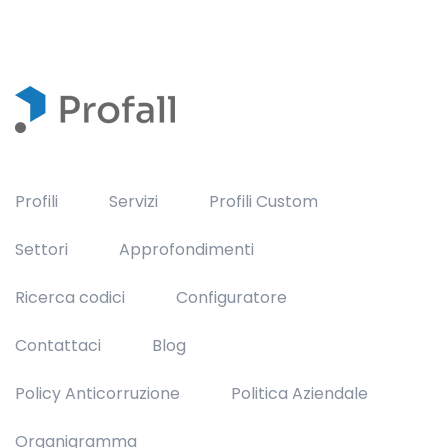
Profili
Servizi
Profili Custom
Settori
Approfondimenti
Ricerca codici
Configuratore
Contattaci
Blog
Policy Anticorruzione
Politica Aziendale
Organigramma