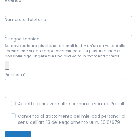
Azienda
Numero di telefono
Disegno tecnico
Se devi caricare più file, selezionali tutti in un’unica volta dalla
finestra che si apre dopo aver cliccato sul pulsante. Non è
possibile aggiungere file uno alla volta in momenti diversi.
Richiesta
*
Accetto di ricevere altre comunicazioni da Profall.
Consento al trattamento dei miei dati personali ai
sensi dell'art. 13 del Regolamento UE n. 2016/679.