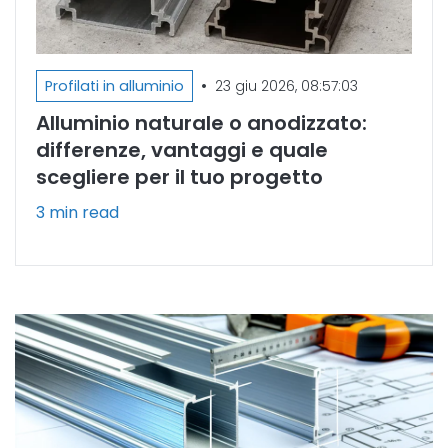
•
Profilati in alluminio
23 giu 2026, 08:57:03
Alluminio naturale o anodizzato:
differenze, vantaggi e quale
scegliere per il tuo progetto
3 min read