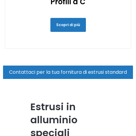
Profili a C
Scopri di più
Contattaci per la tua fornitura di estrusi standard
Estrusi in
alluminio
speciali