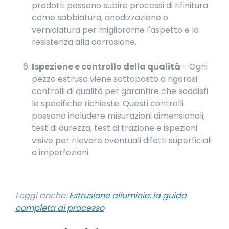
prodotti possono subire processi di rifinitura
come sabbiatura, anodizzazione o
verniciatura per migliorarne l'aspetto e la
resistenza alla corrosione.
Ispezione e controllo della qualità
- Ogni
pezzo estruso viene sottoposto a rigorosi
controlli di qualità per garantire che soddisfi
le specifiche richieste. Questi controlli
possono includere misurazioni dimensionali,
test di durezza, test di trazione e ispezioni
visive per rilevare eventuali difetti superficiali
o imperfezioni.
Leggi anche:
Estrusione alluminio: la guida
completa al processo