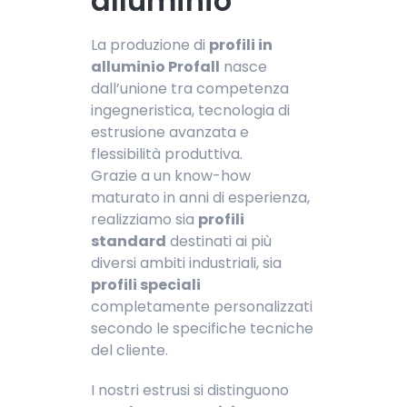
alluminio
La produzione di
profili in
alluminio Profall
nasce
dall’unione tra competenza
ingegneristica, tecnologia di
estrusione avanzata e
flessibilità produttiva.
Grazie a un know-how
maturato in anni di esperienza,
realizziamo sia
profili
standard
destinati ai più
diversi ambiti industriali, sia
profili speciali
completamente personalizzati
secondo le specifiche tecniche
del cliente.
I nostri estrusi si distinguono