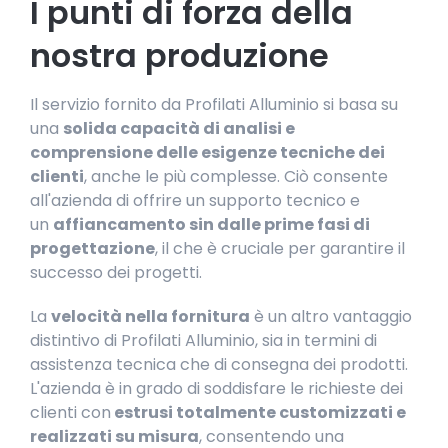
I punti di forza della
nostra produzione
Il servizio fornito da Profilati Alluminio si basa su
una
solida capacità di analisi e
comprensione delle esigenze tecniche dei
clienti
, anche le più complesse. Ciò consente
all'azienda di offrire un supporto tecnico e
un
affiancamento sin dalle prime fasi di
progettazione
, il che è cruciale per garantire il
successo dei progetti.
La
velocità nella fornitura
è un altro vantaggio
distintivo di Profilati Alluminio, sia in termini di
assistenza tecnica che di consegna dei prodotti.
L'azienda è in grado di soddisfare le richieste dei
clienti con
estrusi totalmente customizzati e
realizzati su misura
, consentendo una