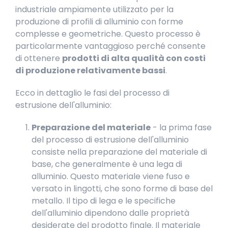
industriale ampiamente utilizzato per la
produzione di profili di alluminio con forme
complesse e geometriche. Questo processo è
particolarmente vantaggioso perché consente
di ottenere
prodotti di alta qualità con costi
di produzione relativamente bassi
.
Ecco in dettaglio le fasi del processo di
estrusione dell'alluminio:
Preparazione del materiale
- la prima fase
del processo di estrusione dell'alluminio
consiste nella preparazione del materiale di
base, che generalmente è una lega di
alluminio. Questo materiale viene fuso e
versato in lingotti, che sono forme di base del
metallo. Il tipo di lega e le specifiche
dell'alluminio dipendono dalle proprietà
desiderate del prodotto finale. Il materiale