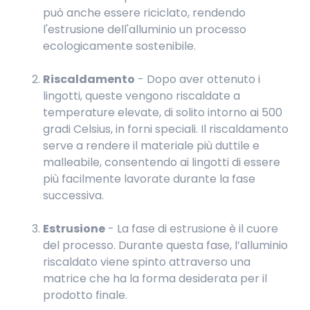
può anche essere riciclato, rendendo
l'estrusione dell'alluminio un processo
ecologicamente sostenibile.
Riscaldamento
- Dopo aver ottenuto i
lingotti, queste vengono riscaldate a
temperature elevate, di solito intorno ai 500
gradi Celsius, in forni speciali. Il riscaldamento
serve a rendere il materiale più duttile e
malleabile, consentendo ai lingotti di essere
più facilmente lavorate durante la fase
successiva.
Estrusione
- La fase di estrusione è il cuore
del processo. Durante questa fase, l’alluminio
riscaldato viene spinto attraverso una
matrice che ha la forma desiderata per il
prodotto finale.