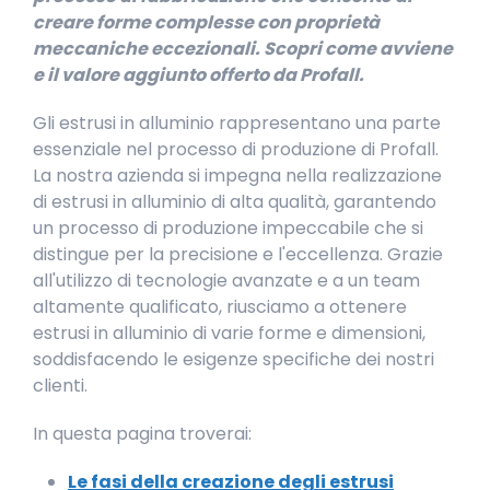
creare forme complesse con proprietà
meccaniche eccezionali. Scopri come avviene
e il valore aggiunto offerto da Profall.
Gli estrusi in alluminio rappresentano una parte
essenziale nel processo di produzione di Profall.
La nostra azienda si impegna nella realizzazione
di estrusi in alluminio di alta qualità, garantendo
un processo di produzione impeccabile che si
distingue per la precisione e l'eccellenza. Grazie
all'utilizzo di tecnologie avanzate e a un team
altamente qualificato, riusciamo a ottenere
estrusi in alluminio di varie forme e dimensioni,
soddisfacendo le esigenze specifiche dei nostri
clienti.
In questa pagina troverai:
Le fasi della creazione degli estrusi