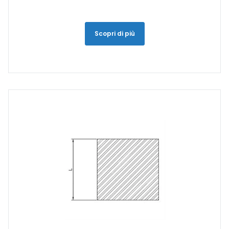
Scopri di più