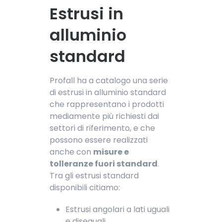
Estrusi in
alluminio
standard
Profall ha a catalogo una serie
di estrusi in alluminio standard
che rappresentano i prodotti
mediamente più richiesti dai
settori di riferimento, e che
possono essere realizzati
anche con
misure e
tolleranze fuori standard
.
Tra gli estrusi standard
disponibili citiamo:
Estrusi angolari a lati uguali
e diseguali