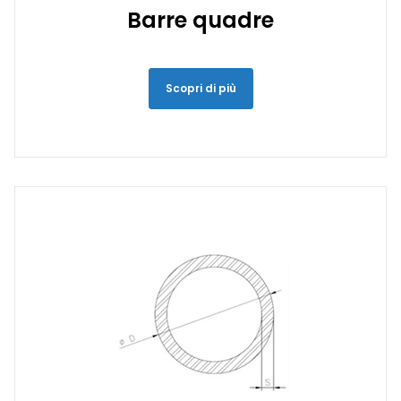
Barre quadre
Scopri di più