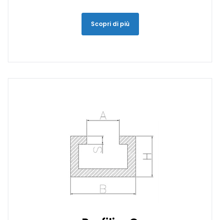
Scopri di più