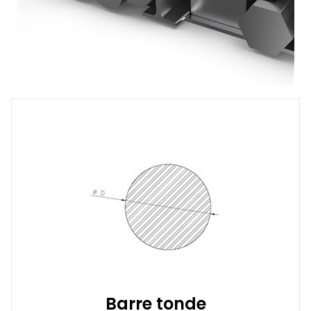
Barre tonde