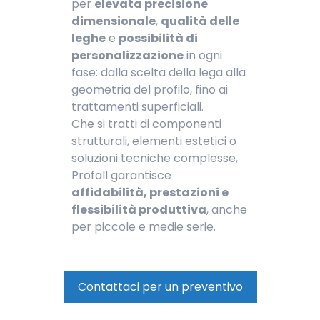
per
elevata precisione
dimensionale
,
qualità delle
leghe
e
possibilità di
personalizzazione
in ogni
fase: dalla scelta della lega alla
geometria del profilo, fino ai
trattamenti superficiali.
Che si tratti di componenti
strutturali, elementi estetici o
soluzioni tecniche complesse,
Profall garantisce
affidabilità, prestazioni e
flessibilità produttiva
, anche
per piccole e medie serie.
Contattaci per un preventivo