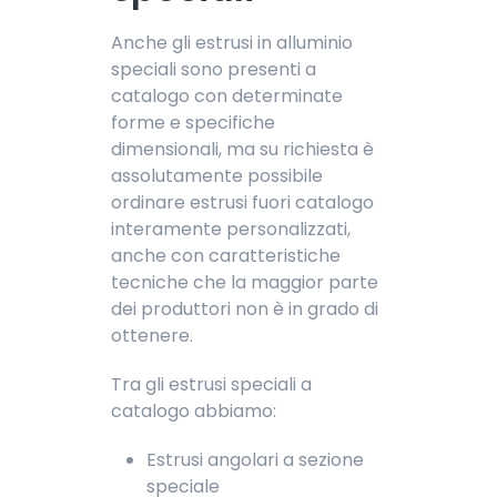
Anche gli estrusi in alluminio
speciali sono presenti a
catalogo con determinate
forme e specifiche
dimensionali, ma su richiesta è
assolutamente possibile
ordinare estrusi fuori catalogo
interamente personalizzati,
anche con caratteristiche
tecniche che la maggior parte
dei produttori non è in grado di
ottenere.
Tra gli estrusi speciali a
catalogo abbiamo:
Estrusi angolari a sezione
speciale