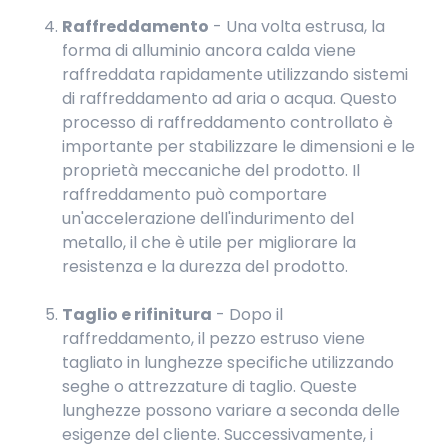
Raffreddamento
- Una volta estrusa, la
forma di alluminio ancora calda viene
raffreddata rapidamente utilizzando sistemi
di raffreddamento ad aria o acqua. Questo
processo di raffreddamento controllato è
importante per stabilizzare le dimensioni e le
proprietà meccaniche del prodotto. Il
raffreddamento può comportare
un'accelerazione dell'indurimento del
metallo, il che è utile per migliorare la
resistenza e la durezza del prodotto.
Taglio e rifinitura
- Dopo il
raffreddamento, il pezzo estruso viene
tagliato in lunghezze specifiche utilizzando
seghe o attrezzature di taglio. Queste
lunghezze possono variare a seconda delle
esigenze del cliente. Successivamente, i