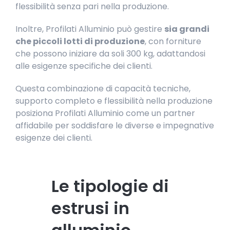
flessibilità senza pari nella produzione.
Inoltre, Profilati Alluminio può gestire
sia grandi
che piccoli lotti di produzione
, con forniture
che possono iniziare da soli 300 kg, adattandosi
alle esigenze specifiche dei clienti.
Questa combinazione di capacità tecniche,
supporto completo e flessibilità nella produzione
posiziona Profilati Alluminio come un partner
affidabile per soddisfare le diverse e impegnative
esigenze dei clienti.
Le tipologie di
estrusi in