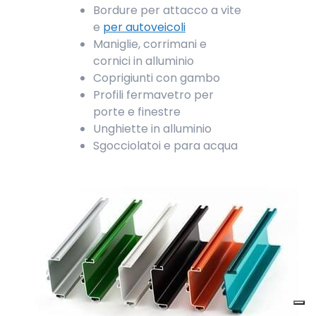
Bordure per attacco a vite
e
per autoveicoli
Maniglie, corrimani e
cornici in alluminio
Coprigiunti con gambo
Profili fermavetro per
porte e finestre
Unghiette in alluminio
Sgocciolatoi e para acqua