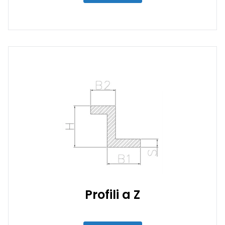
Profili a Z