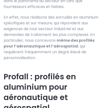
dans le panorama du secteur en tant que
fournisseurs efficaces et fiables.
En effet, nous réalisons des extrudés en aluminium
spécifiques et sur mesure, qui répondent aux
exigences de tout secteur industriel et aux
demandes de traitement les plus complexes. En
particulier, nous concevons
même des profilés
pour l’aéronautique et l’aérospatial
, qui
requièrent fréquemment un degré élevé de
personnalisation.
Profall : profilés en
aluminium pour
aéronautique et
aérospatial