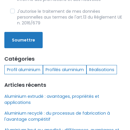
J'autorise le traitement de mes données
personnelles aux termes de l'art.13 du Règlement UE
n. 2016/679
Catégories
Profil aluminium
Profilés aluminium
Réalisations
Articles récents
Aluminium extrudé : avantages, propriétés et
applications
Aluminium recyclé : du processus de fabrication à
l'avantage compétitif