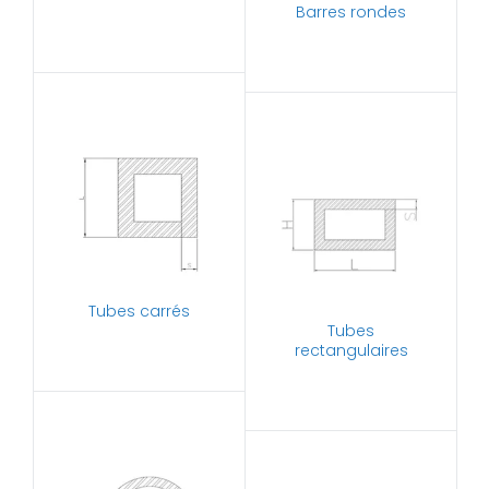
Barres rondes
Tubes carrés
Tubes
rectangulaires