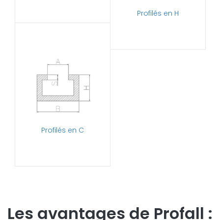
Profilés en H
Profilés en C
Les avantages de Profall :