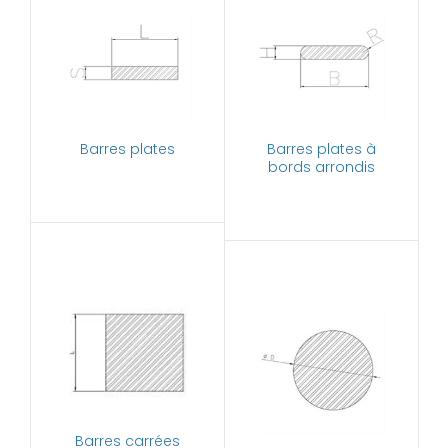
Barres plates
Barres plates à
bords arrondis
Barres carrées