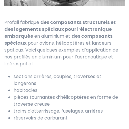
Profall fabrique
des
composants structurels et
des logements spéciaux pour l’électronique
embarquée
en aluminium et
des composants
spéciaux
pour avions, hélicoptères et lanceurs
spatiaux. Voici quelques exemples d’application de
nos profilés en aluminium pour l’aéronautique et
l’aérospatial :
sections arrières, couples, traverses et
longerons
habitacles
pièces tournantes d’hélicoptères en forme de
traverse creuse
trains d'atterrissage, fuselages, arrières
réservoirs de carburant