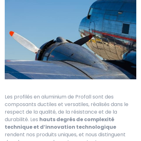
Les profilés en aluminium de Profall sont des
composants ductiles et versatiles, réalisés dans le
respect de la qualité, de la résistance et de la
durabilité. Les
hauts degrés de complexité
technique et d’innovation technologique
rendent nos produits uniques, et nous distinguent