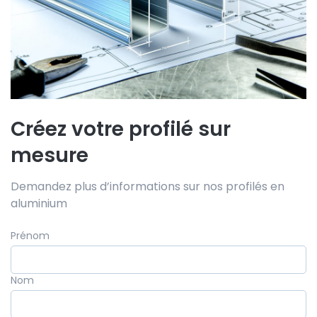
Créez votre profilé sur
mesure
Demandez plus d’informations sur nos profilés en
aluminium
Prénom
Nom