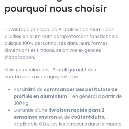
pourquoi nous choisir
L’avantage principal de Profall est de fournir des
profilés en aluminium complètement fonctionnels,
puisque 100% personnalisés dans leurs formes,
dimensions et finitions, selon vos exigences
d’application.
Mais pas seulement : Profall garantit des
nombreuses avantages, tels que :
Possibilité de
commander des petits lots de
profilés en aluminium
– en général à partir de
300 kg
Garantie d’une
livraison rapide dans 2
semaines environ
et de
coûts réduits,
applicable à toutes les livraisons dans le monde