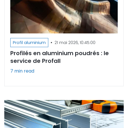
•
Profil aluminium
21 mai 2026, 10:45:00
Profilés en aluminium poudrés : le
service de Profall
7 min read