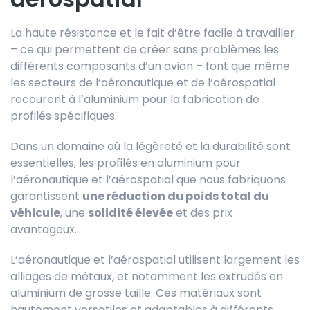
La haute résistance et le fait d’être facile à travailler
– ce qui permettent de créer sans problèmes les
différents composants d’un avion – font que même
les secteurs de l’aéronautique et de l’aérospatial
recourent à l’aluminium pour la fabrication de
profilés spécifiques.
Dans un domaine où la légèreté et la durabilité sont
essentielles, les profilés en aluminium pour
l’aéronautique et l’aérospatial que nous fabriquons
garantissent
une réduction du poids total du
véhicule
, une
solidité élevée
et des prix
avantageux.
L’aéronautique et l’aérospatial utilisent largement les
alliages de métaux, et notamment les extrudés en
aluminium de grosse taille. Ces matériaux sont
hautement versatiles et adaptables à différents