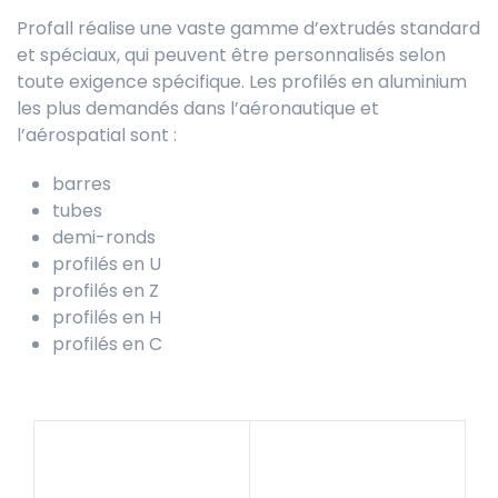
Profall réalise une vaste gamme d’extrudés standard
et spéciaux, qui peuvent être personnalisés selon
toute exigence spécifique. Les profilés en aluminium
les plus demandés dans l’aéronautique et
l’aérospatial sont :
barres
tubes
demi-ronds
profilés en U
profilés en Z
profilés en H
profilés en C