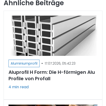
Ähnliche Beiträge
•
Aluminiumprofil
17.07.2026, 05:42:23
Aluprofil H Form: Die H-förmigen Alu
Profile von Profall
4 min read