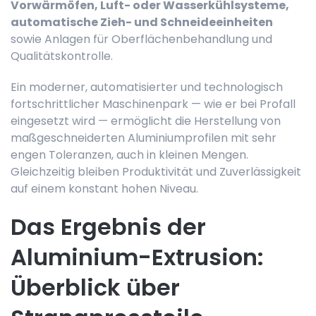
Vorwärmöfen, Luft- oder Wasserkühlsysteme,
automatische Zieh- und Schneideeinheiten
sowie Anlagen für Oberflächenbehandlung und
Qualitätskontrolle.
Ein moderner, automatisierter und technologisch
fortschrittlicher Maschinenpark — wie er bei Profall
eingesetzt wird — ermöglicht die Herstellung von
maßgeschneiderten Aluminiumprofilen mit sehr
engen Toleranzen, auch in kleinen Mengen.
Gleichzeitig bleiben Produktivität und Zuverlässigkeit
auf einem konstant hohen Niveau.
Das Ergebnis der
Aluminium-Extrusion:
Überblick über