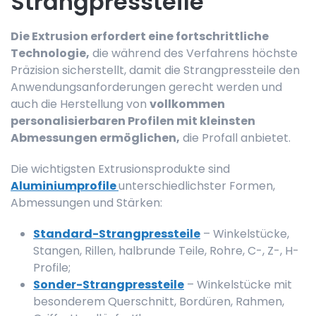
Strangpressteile
Die Extrusion erfordert eine fortschrittliche
Technologie,
die während des Verfahrens höchste
Präzision sicherstellt, damit die Strangpressteile den
Anwendungsanforderungen gerecht werden und
auch die Herstellung von
vollkommen
personalisierbaren Profilen mit kleinsten
Abmessungen ermöglichen,
die Profall anbietet.
Die wichtigsten Extrusionsprodukte sind
Aluminiumprofile
unterschiedlichster Formen,
Abmessungen und Stärken:
Standard-Strangpressteile
– Winkelstücke,
Stangen, Rillen, halbrunde Teile, Rohre, C-, Z-, H-
Profile;
Sonder-Strangpressteile
– Winkelstücke mit
besonderem Querschnitt, Bordüren, Rahmen,