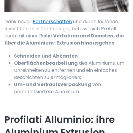
Dank neuer
Partnerschaften
und durch laufende
Investitionen in Technologie, befasst sich Profall
auch mit einer Reihe
Verfahren und Diensten, die
über die Aluminium-Extrusion hinausgehen
:
Schneiden und Abkanten
;
Oberflächenbearbeitung
des Aluminiums, um
Unreinheiten zu entfernen und ein einfaches
Beschichten zu ermöglichen;
Um- und Verkaufsverpackung
von
personalisiertem Aluminium.
Profilati Alluminio: ihre
Aluminium Extrusion