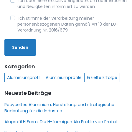
Ich abonniere exklusive Angebote, um über Aktionen
und Neuigkeiten informiert zu werden
Ich stimme der Verarbeitung meiner
personenbezogenen Daten gemäß Art.13 der EU-
Verordnung Nr. 2016/679
Kategorien
Aluminiumprofil
Aluminiumprofile
Erzielte Erfolge
Neueste Beiträge
Recyceltes Aluminium: Herstellung und strategische
Bedeutung für die Industrie
Aluprofil H Form: Die H-förmigen Alu Profile von Profall