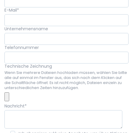
E-Mail
*
Unternehmensname
Telefonnummer
Technische Zeichnung
Wenn Sie mehrere Dateien hochladen müssen, wählen Sie bitte
alle auf einmal im Fenster aus, das sich nach dem Klicken auf
die Schaltfläche öffnet. Es ist nicht möglich, Dateien einzeln zu
unterschiedlichen Zeiten hinzuzufügen.
Nachricht
*