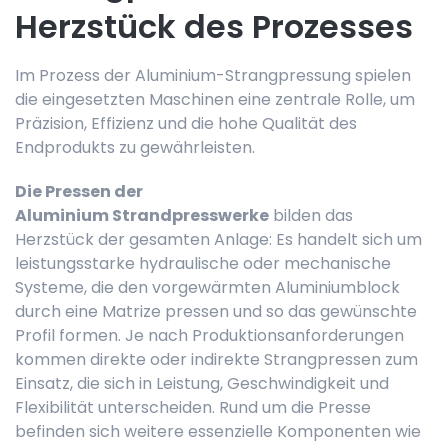
Herzstück des Prozesses
Im Prozess der Aluminium-Strangpressung spielen
die eingesetzten Maschinen eine zentrale Rolle, um
Präzision, Effizienz und die hohe Qualität des
Endprodukts zu gewährleisten.
Die Pressen der
Aluminium Strandpresswerke
bilden das
Herzstück der gesamten Anlage: Es handelt sich um
leistungsstarke hydraulische oder mechanische
Systeme, die den vorgewärmten Aluminiumblock
durch eine Matrize pressen und so das gewünschte
Profil formen. Je nach Produktionsanforderungen
kommen direkte oder indirekte Strangpressen zum
Einsatz, die sich in Leistung, Geschwindigkeit und
Flexibilität unterscheiden. Rund um die Presse
befinden sich weitere essenzielle Komponenten wie