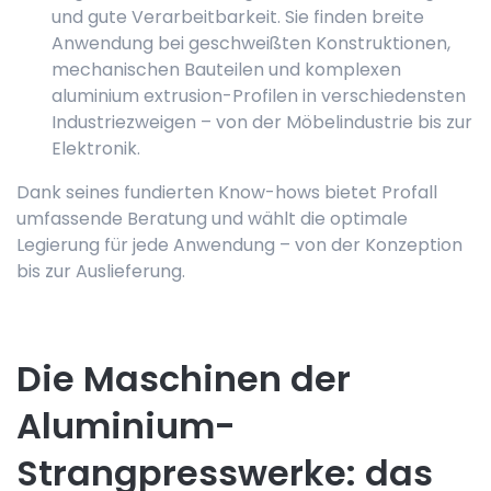
und gute Verarbeitbarkeit. Sie finden breite
Anwendung bei geschweißten Konstruktionen,
mechanischen Bauteilen und komplexen
aluminium extrusion-Profilen in verschiedensten
Industriezweigen – von der Möbelindustrie bis zur
Elektronik.
Dank seines fundierten Know-hows bietet Profall
umfassende Beratung und wählt die optimale
Legierung für jede Anwendung – von der Konzeption
bis zur Auslieferung.
Die Maschinen der
Aluminium-
Strangpresswerke: das