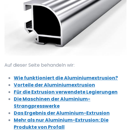
Auf dieser Seite behandeln wir:
Wie funktioniert die Aluminiumextrusion?
Vorteile der Aluminiumextrusion
Für die Extrusion verwendete Legierungen
Die Maschinen der Aluminium-
Strangpresswerke
Das Ergebnis der Aluminium-Extrusion
Mehr als nur Aluminium-Extrusion: Die
Produkte von Profall