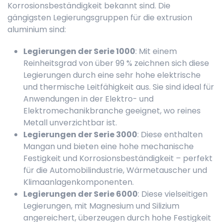
Korrosionsbeständigkeit bekannt sind. Die
gängigsten Legierungsgruppen für die extrusion
aluminium sind:
Legierungen der Serie 1000
: Mit einem
Reinheitsgrad von über 99 % zeichnen sich diese
Legierungen durch eine sehr hohe elektrische
und thermische Leitfähigkeit aus. Sie sind ideal für
Anwendungen in der Elektro- und
Elektromechanikbranche geeignet, wo reines
Metall unverzichtbar ist.
Legierungen der Serie 3000
: Diese enthalten
Mangan und bieten eine hohe mechanische
Festigkeit und Korrosionsbeständigkeit – perfekt
für die Automobilindustrie, Wärmetauscher und
Klimaanlagenkomponenten.
Legierungen der Serie 6000
: Diese vielseitigen
Legierungen, mit Magnesium und Silizium
angereichert, überzeugen durch hohe Festigkeit