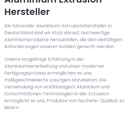
Hersteller
Als führender Aluminium-Extrusionshersteller in
Deutschland sind wir stolz darauf, hochwertige
Aluminiumprodukte herzustellen, die den vielfältigen
Anforderungen unserer Kunden gerecht werden.
Unsere langjährige Erfahrung in der
Aluminiumverarbeitung und unser moderner
Fertigungsprozess ermöglichen es uns,
maßgeschneiderte Lösungen anzubieten. Die
Verwendung von erstklassigem Aluminium und
fortschrittlichen Technologien in der Extrusion
ermöglicht es uns, Produkte von höchster Qualität zu
liefern.