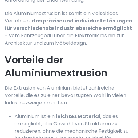
Die Aluminiumextrusion ist somit ein vielseitiges
Verfahren,
das präzise und individuelle Lösungen
für verschiedenste Industriebereiche ermöglicht
– vom Fahrzeugbau über die Elektronik bis hin zur
Architektur und zum Möbeldesign.
Vorteile der
Aluminiumextrusion
Die Extrusion von Aluminium bietet zahlreiche
Vorteile, die es zu einer bevorzugten Wahl in vielen
Industriezweigen machen:
Aluminium ist ein
leichtes Material
, das es
ermöglicht, das Gewicht von Strukturen zu
reduzieren, ohne die mechanische Festigkeit zu