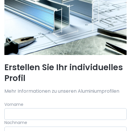
Erstellen Sie Ihr individuelles
Profil
Mehr Informationen zu unseren Aluminiumprofilen
Vorname
Nachname