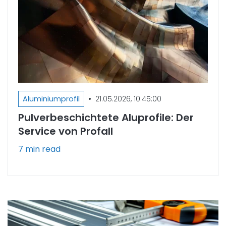
•
Aluminiumprofil
21.05.2026, 10:45:00
Pulverbeschichtete Aluprofile: Der
Service von Profall
7 min read