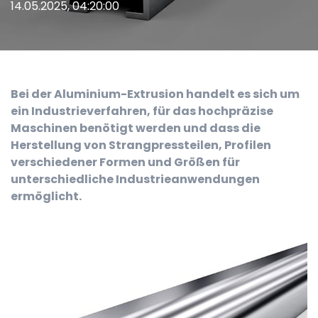
14.05.2025, 04:20:00
Bei der Aluminium-Extrusion handelt es sich um
ein Industrieverfahren, für das hochpräzise
Maschinen benötigt werden und dass die
Herstellung von Strangpressteilen, Profilen
verschiedener Formen und Größen für
unterschiedliche Industrieanwendungen
ermöglicht.