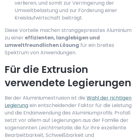
verlieren, und somit zur Verringerung der
Umweltbelastung und zur Förderung einer
Kreislaufwirtschaft beiträgt.
Diese Vorteile machen stranggepresstes Aluminium
zu einer
effizienten, langlebigen und
umweltfreundlichen Lösung
für ein breites
Spektrum von Anwendungen.
Für die Extrusion
verwendete Legierungen
Bei der Aluminiumextrusion ist die
Wahl der richtigen
Legierung
ein entscheidender Faktor für die Leistung
und die Endanwendung des Aluminiumprofils. Profall
setzt vor allem auf Legierungen aus der Familie der
sogenannten
Leichtmetalle
, die für ihre exzellente
Bearbeitbarkeit, Schweißbarkeit und