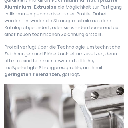
garantiert Profall als
Fachmann für hochpräzise
Aluminium-Extrusion
die Möglichkeit zur Fertigung
vollkommen personalisierbarer Profile. Dabei
werden entweder die Strangpressteile aus dem
Katalog abgeändert, oder sie werden basierend auf
einer neuen technischen Zeichnung erstellt.
Profall verfügt über die Technologie, um technische
Zeichnungen und Pläne konkret umzusetzen, denn
oftmals sind hier nur schwer erhältliche,
maßgefertigte Strangpressprofile, auch mit
geringsten Toleranzen
, gefragt.