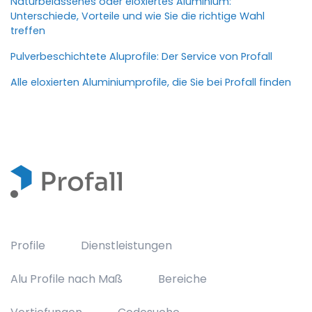
Naturbelassenes oder eloxiertes Aluminium:
Unterschiede, Vorteile und wie Sie die richtige Wahl
treffen
Pulverbeschichtete Aluprofile: Der Service von Profall
Alle eloxierten Aluminiumprofile, die Sie bei Profall finden
Profile
Dienstleistungen
Alu Profile nach Maß
Bereiche