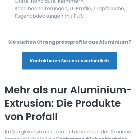
Griffe, Handläufe, Klammern,
Scheibenhalterungen, U-Profile, Tropfbleche,
Fugenabdeckungen mit Fuß.
Sie suchen Strangpressprofile aus Aluminium?
Kontaktieren Sie uns unverbindlich
Mehr als nur Aluminium-
Extrusion: Die Produkte
von Profall
Im Vergleich zu anderen Unternehmen der Branche