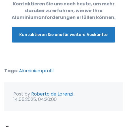
Kontaktieren Sie uns noch heute, um mehr
darüber zu erfahren, wie wir Ihre
Aluminiumanforderungen erfüllen können.
Kontaktieren Sie uns für weitere Auskünfte
Tags:
Aluminiumprofil
Post by
Roberto de Lorenzi
14.05.2025, 04:20:00