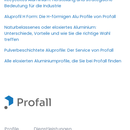
Bedeutung für die Industrie
Aluprofil H Form: Die H-förmigen Alu Profile von Profall
Naturbelassenes oder eloxiertes Aluminium:
Unterschiede, Vorteile und wie Sie die richtige Wahl
treffen
Pulverbeschichtete Aluprofile: Der Service von Profall
Alle eloxierten Aluminiumprofile, die Sie bei Profall finden
Profile
Dienstleistungen