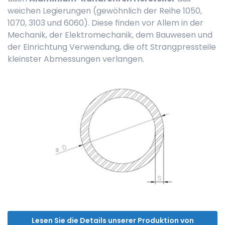
weichen Legierungen (gewöhnlich der Reihe 1050,
1070, 3103 und 6060). Diese finden vor Allem in der
Mechanik, der Elektromechanik, dem Bauwesen und
der Einrichtung Verwendung, die oft Strangpressteile
kleinster Abmessungen verlangen.
Lesen Sie die Details unserer Produktion von