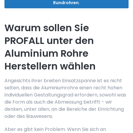
Rundrohren.
Warum sollen Sie
PROFALL unter den
Aluminium Rohre
Herstellern wählen
Angesichts ihrer breiten Einsatzspanne ist es nicht
selten, dass die Aluminiumrohre einen recht hohen
individuellen Gestaltungsgrad erfordern, sowohl was
die Form als auch die Abmessung betrifft - wir
denken, unter allen, an die Bereiche der Einrichtung
oder des Bauwesens.
Aber es gibt kein Problem. Wenn Sie sich an