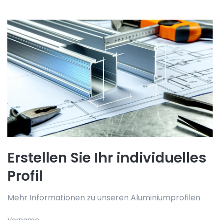
Erstellen Sie Ihr individuelles
Profil
Mehr Informationen zu unseren Aluminiumprofilen