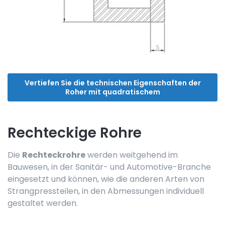
Vertiefen Sie die technischen Eigenschaften der
Roher mit quadratischem
Rechteckige Rohre
Die
Rechteckrohre
werden weitgehend im
Bauwesen, in der Sanitär- und Automotive-Branche
eingesetzt und können, wie die anderen Arten von
Strangpressteilen, in den Abmessungen individuell
gestaltet werden.