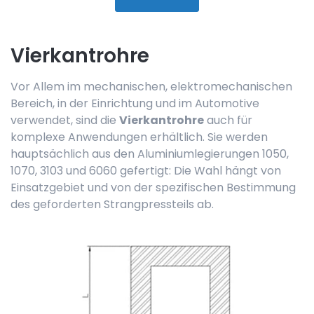
Vierkantrohre
Vor Allem im mechanischen, elektromechanischen
Bereich, in der Einrichtung und im Automotive
verwendet, sind die
Vierkantrohre
auch für
komplexe Anwendungen erhältlich. Sie werden
hauptsächlich aus den Aluminiumlegierungen 1050,
1070, 3103 und 6060 gefertigt: Die Wahl hängt von
Einsatzgebiet und von der spezifischen Bestimmung
des geforderten Strangpressteils ab.