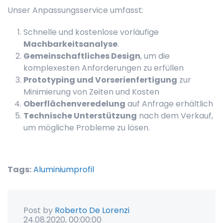
Unser Anpassungsservice umfasst:
Schnelle und kostenlose vorläufige
Machbarkeitsanalyse
.
Gemeinschaftliches Design
, um die
komplexesten Anforderungen zu erfüllen
Prototyping und Vorserienfertigung
zur
Minimierung von Zeiten und Kosten
Oberflächenveredelung
auf Anfrage erhältlich
Technische Unterstützung
nach dem Verkauf,
um mögliche Probleme zu lösen.
Tags:
Aluminiumprofil
Post by
Roberto De Lorenzi
24.08.2020, 00:00:00