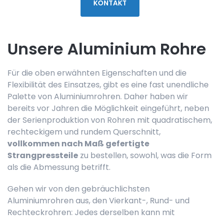
KONTAKT
Unsere Aluminium Rohre
Für die oben erwähnten Eigenschaften und die
Flexibilität des Einsatzes, gibt es eine fast unendliche
Palette von Aluminiumrohren. Daher haben wir
bereits vor Jahren die Möglichkeit eingeführt, neben
der Serienproduktion von Rohren mit quadratischem,
rechteckigem und rundem Querschnitt,
vollkommen nach Maß gefertigte
Strangpressteile
zu bestellen, sowohl, was die Form
als die Abmessung betrifft.
Gehen wir von den gebräuchlichsten
Aluminiumrohren aus, den Vierkant-, Rund- und
Rechteckrohren: Jedes derselben kann mit