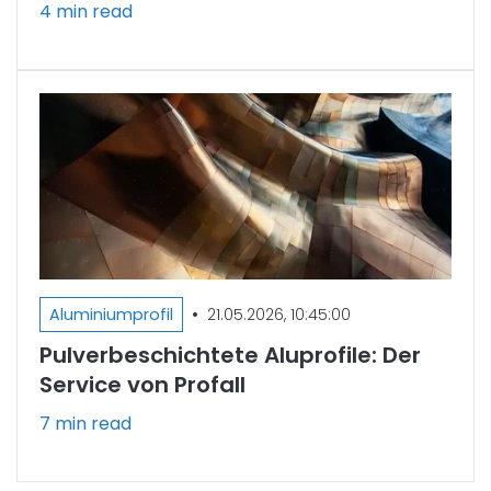
4 min read
•
Aluminiumprofil
21.05.2026, 10:45:00
Pulverbeschichtete Aluprofile: Der
Service von Profall
7 min read