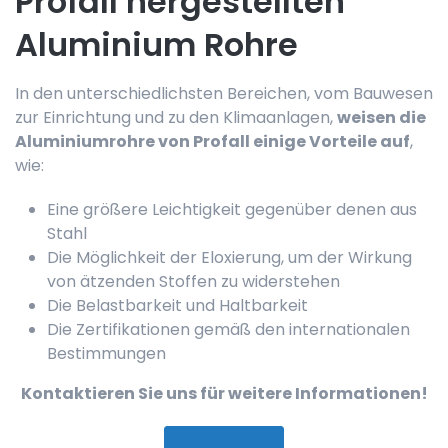
Profall hergestellten
Aluminium Rohre
In den unterschiedlichsten Bereichen, vom Bauwesen
zur Einrichtung und zu den Klimaanlagen,
weisen die
Aluminiumrohre von Profall einige Vorteile auf
,
wie:
Eine größere Leichtigkeit gegenüber denen aus
Stahl
Die Möglichkeit der Eloxierung, um der Wirkung
von ätzenden Stoffen zu widerstehen
Die Belastbarkeit und Haltbarkeit
Die Zertifikationen gemäß den internationalen
Bestimmungen
Kontaktieren Sie uns für weitere Informationen!