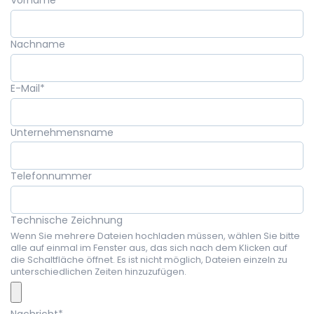
Vorname
Nachname
E-Mail
*
Unternehmensname
Telefonnummer
Technische Zeichnung
Wenn Sie mehrere Dateien hochladen müssen, wählen Sie bitte
alle auf einmal im Fenster aus, das sich nach dem Klicken auf
die Schaltfläche öffnet. Es ist nicht möglich, Dateien einzeln zu
unterschiedlichen Zeiten hinzuzufügen.