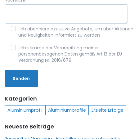
Nachricht
*
Ich abonniere exklusive Angebote, um über Aktionen
und Neuigkeiten informiert zu werden
Ich stimme der Verarbeitung meiner
personenbezogenen Daten gemäß Art.13 der EU-
Verordnung Nr. 2016/679
Kategorien
Aluminiumprofil
Aluminiumprofile
Erzielte Erfolge
Neueste Beiträge
Recyceltes Aluminium: Herstellung und strategische