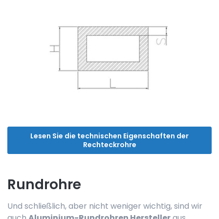
Lesen Sie die technischen Eigenschaften der
Rechteckrohre
Rundrohre
Und schließlich, aber nicht weniger wichtig, sind wir
auch
Aluminium-Rundrohren Hersteller
aus