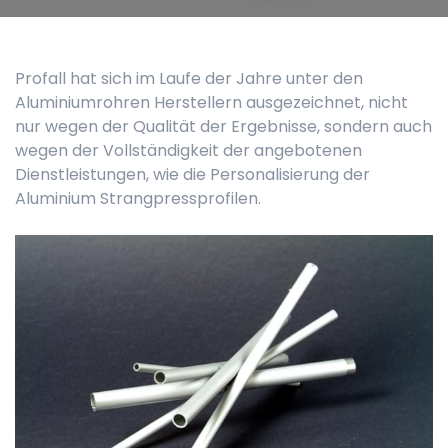
Profall hat sich im Laufe der Jahre unter den
Aluminiumrohren Herstellern ausgezeichnet, nicht
nur wegen der Qualität der Ergebnisse, sondern auch
wegen der Vollständigkeit der angebotenen
Dienstleistungen, wie die Personalisierung der
Aluminium Strangpressprofilen.