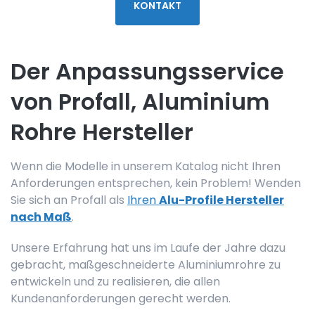
KONTAKT
Der Anpassungsservice
von Profall, Aluminium
Rohre Hersteller
Wenn die Modelle in unserem Katalog nicht Ihren
Anforderungen entsprechen, kein Problem! Wenden
Sie sich an Profall als
Ihren
Alu-Profile Hersteller
nach Maß
.
Unsere Erfahrung hat uns im Laufe der Jahre dazu
gebracht, maßgeschneiderte Aluminiumrohre zu
entwickeln und zu realisieren, die allen
Kundenanforderungen gerecht werden.