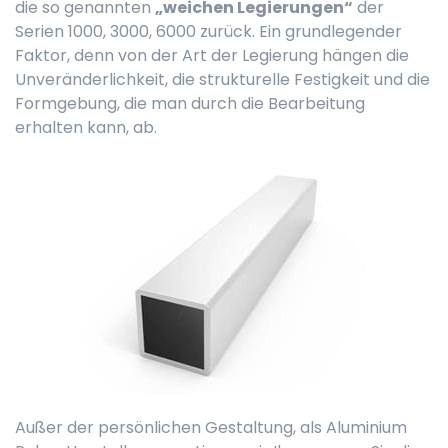
die so genannten
„weichen Legierungen“
der
Serien 1000, 3000, 6000 zurück. Ein grundlegender
Faktor, denn von der Art der Legierung hängen die
Unveränderlichkeit, die strukturelle Festigkeit und die
Formgebung, die man durch die Bearbeitung
erhalten kann, ab.
Außer der persönlichen Gestaltung, als Aluminium