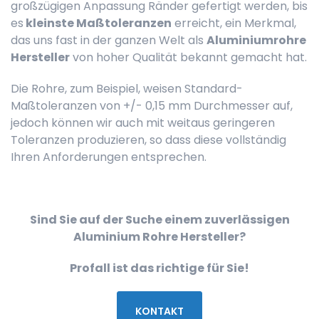
großzügigen Anpassung Ränder gefertigt werden, bis
es
kleinste Maßtoleranzen
erreicht, ein Merkmal,
das uns fast in der ganzen Welt als
Aluminiumrohre
Hersteller
von hoher Qualität bekannt gemacht hat.
Die Rohre, zum Beispiel, weisen Standard-
Maßtoleranzen von +/- 0,15 mm Durchmesser auf,
jedoch können wir auch mit weitaus geringeren
Toleranzen produzieren, so dass diese vollständig
Ihren Anforderungen entsprechen.
Sind Sie auf der Suche einem zuverlässigen
Aluminium Rohre Hersteller?
Profall ist das richtige für Sie!
KONTAKT