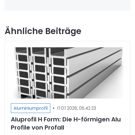
Ähnliche Beiträge
•
Aluminiumprofil
17.07.2026, 05:42:23
Aluprofil H Form: Die H-förmigen Alu
Profile von Profall