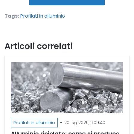
Tags:
Profilati in alluminio
Articoli correlati
•
Profilati in alluminio
20 lug 2026, 11:09:40
Alluminio riciclato: come si produce