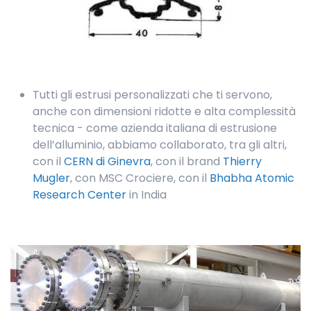
Tutti gli estrusi personalizzati che ti servono,
anche con dimensioni ridotte e alta complessità
tecnica - come azienda italiana di estrusione
dell’alluminio, abbiamo collaborato, tra gli altri,
con il
CERN di Ginevra
, con il brand
Thierry
Mugler
, con MSC Crociere, con il
Bhabha Atomic
Research Center
in India