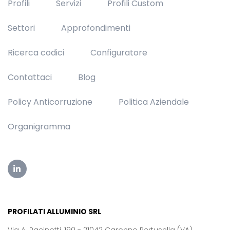
Profili
Servizi
Profili Custom
Settori
Approfondimenti
Ricerca codici
Configuratore
Contattaci
Blog
Policy Anticorruzione
Politica Aziendale
Organigramma
PROFILATI ALLUMINIO SRL