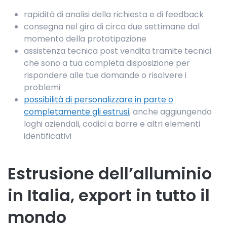
rapidità di analisi della richiesta e di feedback
consegna nel giro di circa due settimane dal
momento della prototipazione
assistenza tecnica post vendita tramite tecnici
che sono a tua completa disposizione per
rispondere alle tue domande o risolvere i
problemi
possibilità di personalizzare in parte o
completamente gli estrusi
, anche aggiungendo
loghi aziendali, codici a barre e altri elementi
identificativi
Estrusione dell’alluminio
in Italia, export in tutto il
mondo