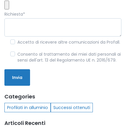
Richiesta
*
Accetto di ricevere altre comunicazioni da Profall.
Consento al trattamento dei miei dati personali ai
sensi dell'art. 13 del Regolamento UE n. 2016/679.
Categories
Profilati in alluminio
Successi ottenuti
Articoli Recenti