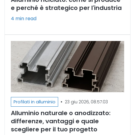
e perché è strategico per l'industria
4 min read
•
Profilati in alluminio
23 giu 2026, 08:57:03
Alluminio naturale o anodizzato:
differenze, vantaggi e quale
scegliere per il tuo progetto