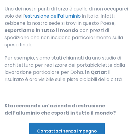
Uno dei nostri punti di forza è quello di non occuparci
solo dell’
estrusione dell’alluminio
in Italia. Infatti,
sebbene la nostra sede si trovi in questo Paese,
esportiamo in tutto il mondo
con prezzi di
spedizione che non incidono particolarmente sulla
spesa finale.
Per esempio, siamo stati chiamati da uno studio di
architettura per realizzare dei portabiciclette dalla
lavorazione particolare per Doha,
in Qatar
: il
risultato è ora visibile sulle piste ciclabili della città.
Stai cercando un’azienda di estrusione
dell’alluminio che esporti in tutto il mondo?
Contattaci senza impegno