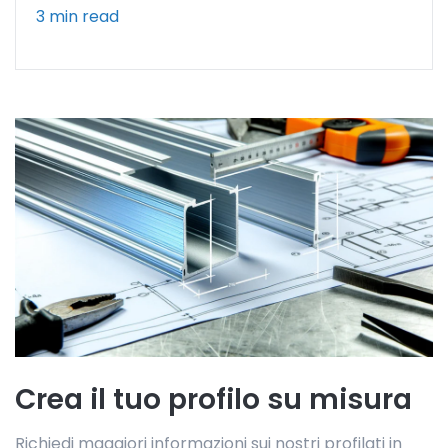
3 min read
Crea il tuo profilo su misura
Richiedi maggiori informazioni sui nostri profilati in