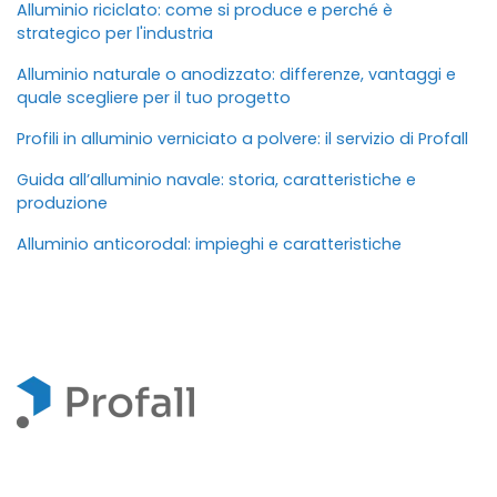
Alluminio riciclato: come si produce e perché è
strategico per l'industria
Alluminio naturale o anodizzato: differenze, vantaggi e
quale scegliere per il tuo progetto
Profili in alluminio verniciato a polvere: il servizio di Profall
Guida all’alluminio navale: storia, caratteristiche e
produzione
Alluminio anticorodal: impieghi e caratteristiche