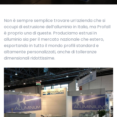
Non è sempre semplice trovare un’azienda che si
occupi di estrusione dell’alluminio in Italia, ma Profall
è proprio una di queste. Produciamo estrusi in
alluminio sia per il mercato nazionale che estero,
esportando in tutto il mondo profili standard e
altamente personalizzati, anche di tolleranze
dimensionali ridottissime.