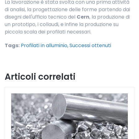
La lavorazione è stata svolta con una prima attività
di analisi, la progettazione delle forme partendo dai
disegni dell'ufficio tecnico del
Cern
, la produzione di
un prototipo, i collaudi, e infine la produzione su
piccola scala dei profilati necessari.
Tags:
Profilati in alluminio,
Successi ottenuti
Articoli correlati