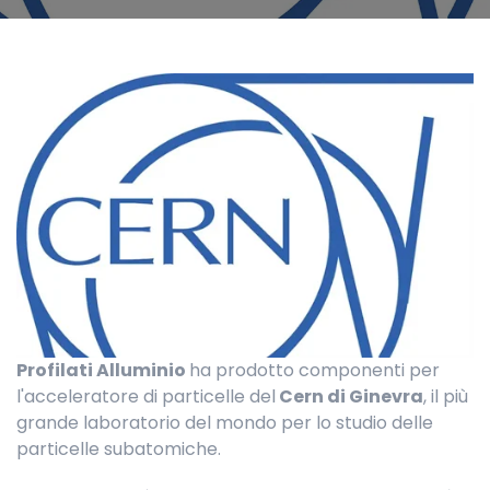
Profilati Alluminio
ha prodotto componenti per
l'acceleratore di particelle del
Cern di Ginevra
, il più
grande laboratorio del mondo per lo studio delle
particelle subatomiche.