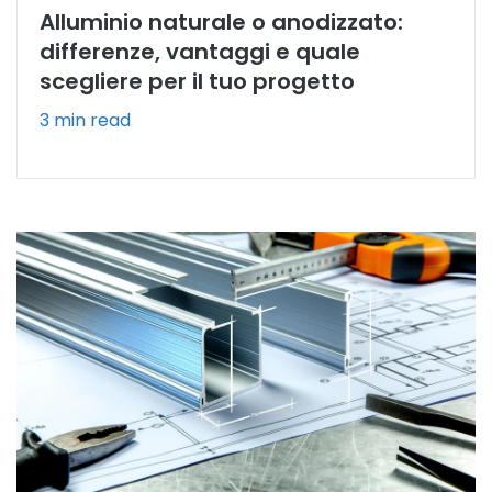
Alluminio naturale o anodizzato:
differenze, vantaggi e quale
scegliere per il tuo progetto
3 min read