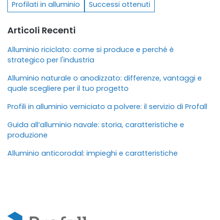
Profilati in alluminio
Successi ottenuti
Articoli Recenti
Alluminio riciclato: come si produce e perché è
strategico per l'industria
Alluminio naturale o anodizzato: differenze, vantaggi e
quale scegliere per il tuo progetto
Profili in alluminio verniciato a polvere: il servizio di Profall
Guida all’alluminio navale: storia, caratteristiche e
produzione
Alluminio anticorodal: impieghi e caratteristiche