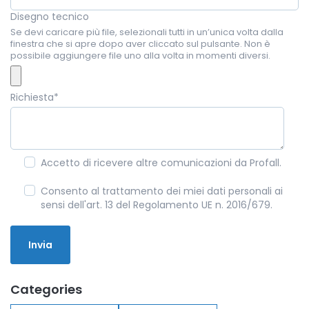
Disegno tecnico
Se devi caricare più file, selezionali tutti in un’unica volta dalla
finestra che si apre dopo aver cliccato sul pulsante. Non è
possibile aggiungere file uno alla volta in momenti diversi.
Richiesta
*
Accetto di ricevere altre comunicazioni da Profall.
Consento al trattamento dei miei dati personali ai
sensi dell'art. 13 del Regolamento UE n. 2016/679.
Categories