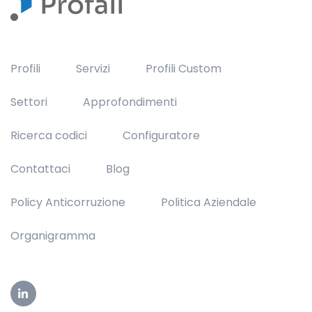
Profili
Servizi
Profili Custom
Settori
Approfondimenti
Ricerca codici
Configuratore
Contattaci
Blog
Policy Anticorruzione
Politica Aziendale
Organigramma