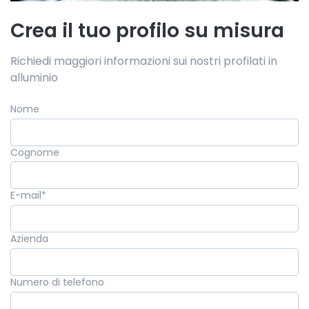
Crea il tuo profilo su misura
Richiedi maggiori informazioni sui nostri profilati in
alluminio
Nome
Cognome
E-mail
*
Azienda
Numero di telefono