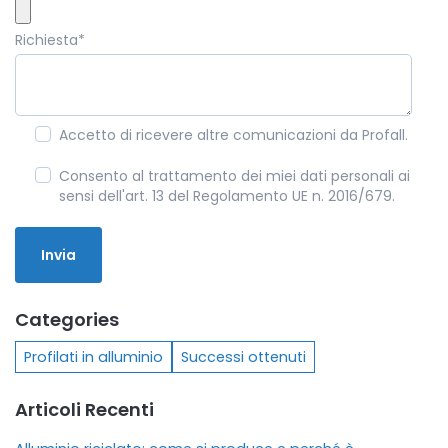
Richiesta
*
Accetto di ricevere altre comunicazioni da Profall.
Consento al trattamento dei miei dati personali ai
sensi dell'art. 13 del Regolamento UE n. 2016/679.
Categories
Profilati in alluminio
Successi ottenuti
Articoli Recenti