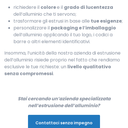
richiedere il
colore
e il
grado di lucentezza
dell’alluminio che ti servono;
trasformare gli estrusi in base alle
tue esigenze
;
personalizzare il
packaging e l’imballaggio
dell’alluminio applicando il tuo logo, i codici a
barre o altri elementi identificativi.
Insomma, l’unicità della nostra azienda di estrusione
dell’alluminio risiede proprio nel fatto che rendiamo
esclusive le tue richieste: un
livello qualitativo
senza compromessi
.
Stai cercando un’azienda specializzata
nell’estrusione dell’alluminio?
Contattaci senza impegno