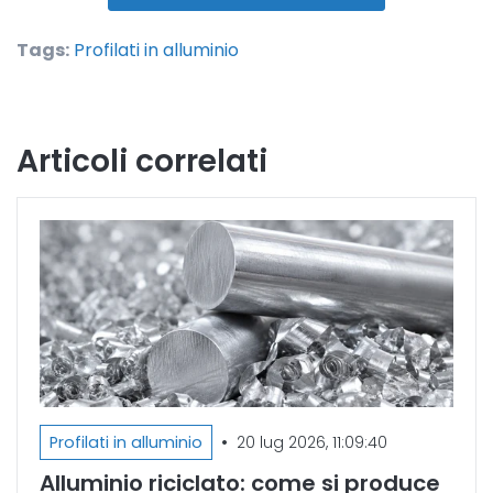
Tags:
Profilati in alluminio
Articoli correlati
•
Profilati in alluminio
20 lug 2026, 11:09:40
Alluminio riciclato: come si produce