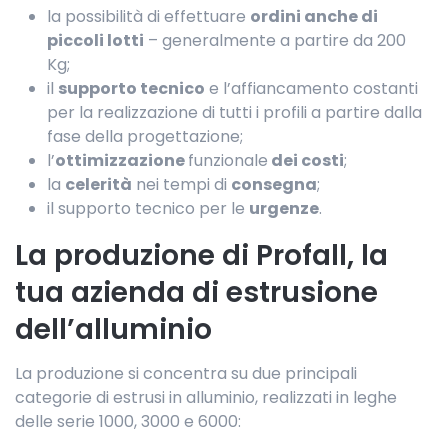
la possibilità di effettuare
ordini anche di
piccoli lotti
– generalmente a partire da 200
Kg;
il
supporto tecnico
e l’affiancamento costanti
per la realizzazione di tutti i profili a partire dalla
fase della progettazione;
l’
ottimizzazione
funzionale
dei costi
;
la
celerità
nei tempi di
consegna
;
il supporto tecnico per le
urgenze
.
La produzione di Profall, la
tua azienda di estrusione
dell’alluminio
La produzione si concentra su due principali
categorie di estrusi in alluminio, realizzati in leghe
delle serie 1000, 3000 e 6000: