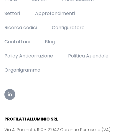
Settori
Approfondimenti
Ricerca codici
Configuratore
Contattaci
Blog
Policy Anticorruzione
Politica Aziendale
Organigramma
PROFILATI ALLUMINIO SRL
Via A. Pacinotti, 190 - 21042 Caronno Pertusella (VA)