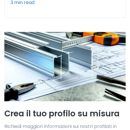
3 min read
Crea il tuo profilo su misura
Richiedi maggiori informazioni sui nostri profilati in