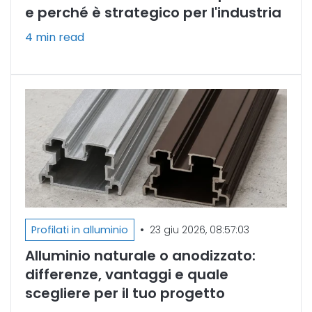
e perché è strategico per l'industria
4 min read
•
Profilati in alluminio
23 giu 2026, 08:57:03
Alluminio naturale o anodizzato:
differenze, vantaggi e quale
scegliere per il tuo progetto