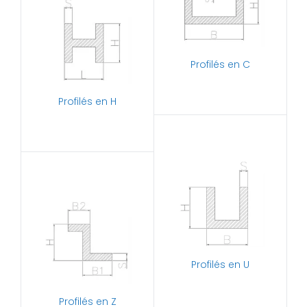
Profilés en C
Profilés en H
Profilés en U
Profilés en Z