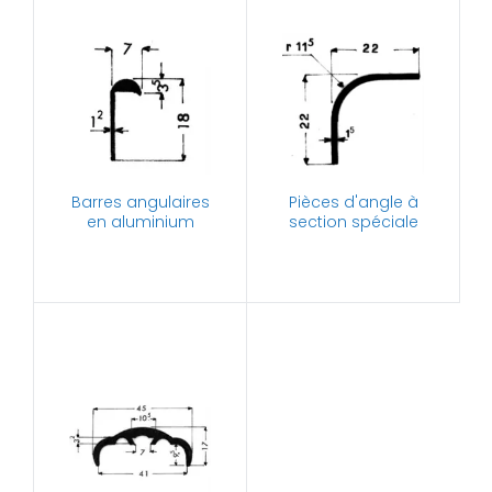
Barres angulaires
Pièces d'angle à
en aluminium
section spéciale