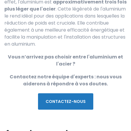
effet, l'aluminium est
approximativement trois fois
plus léger que l'acier
. Cette légèreté de l'aluminium
le rend idéal pour des applications dans lesquelles la
réduction de poids est cruciale. Elle contribue
également à une meilleure efficacité énergétique et
facilite la manipulation et l'installation des structures
en aluminium.
Vous n’arrivez pas choisir entre l'aluminium et
l'acier ?
Contactez notre équipe d'experts : nous vous
aiderons à répondre à vos doutes.
CONTACTEZ-NOUS