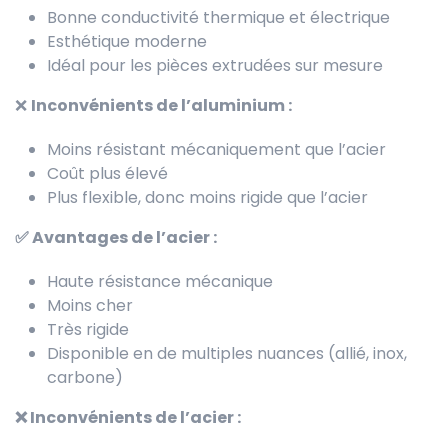
Bonne conductivité thermique et électrique
Esthétique moderne
Idéal pour les pièces extrudées sur mesure
❌
Inconvénients de l’aluminium :
Moins résistant mécaniquement que l’acier
Coût plus élevé
Plus flexible, donc moins rigide que l’acier
✅ Avantages de l’acier :
Haute résistance mécanique
Moins cher
Très rigide
Disponible en de multiples nuances (allié, inox,
carbone)
❌ Inconvénients de l’acier :