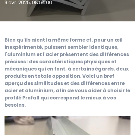
9 avr. 2025, 08:54:00
Bien qu'ils aient la même forme et, pour un œil
inexpérimenté, puissent sembler identiques,
l'aluminium et l'acier présentent des différences
précises : des caractéristiques physiques et
mécaniques qui en font, à certains égards, deux
produits en totale opposition. Voici un bref
aperçu des similitudes et des différences entre
acier et aluminium, afin de vous aider à choisir le
profilé Profall qui correspond le mieux à vos
besoins.