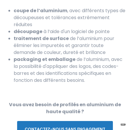
coupe de l’aluminium
, avec différents types de
découpeuses et tolérances extrêmement
réduites
découpage
à l’aide d'un logiciel de pointe
traitement de surface
de l’aluminium pour
éliminer les impuretés et garantir toute
demande de couleur, dureté et brillance
packaging et emballage
de l’aluminium, avec
la possibilité d'appliquer des logos, des codes-
barres et des identifications spécifiques en
fonction des différents besoins.
Vous avez besoin de profilés en aluminium de
haute qualité ?
CONTACTEZ-NOUS SANS ENGAGEMENT