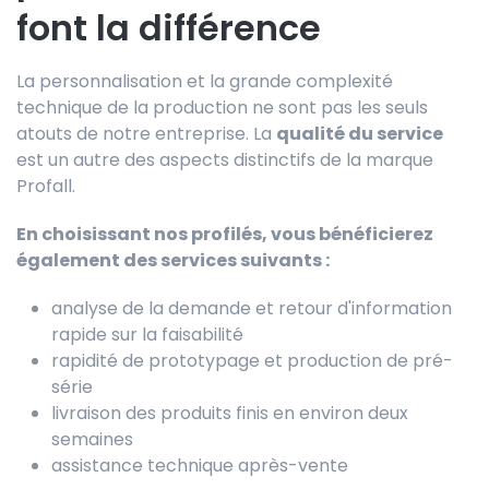
font la différence
La personnalisation et la grande complexité
technique de la production ne sont pas les seuls
atouts de notre entreprise. La
qualité du service
est un autre des aspects distinctifs de la marque
Profall.
En choisissant nos profilés, vous bénéficierez
également des services suivants :
analyse de la demande et retour d'information
rapide sur la faisabilité
rapidité de prototypage et production de pré-
série
livraison des produits finis en environ deux
semaines
assistance technique après-vente