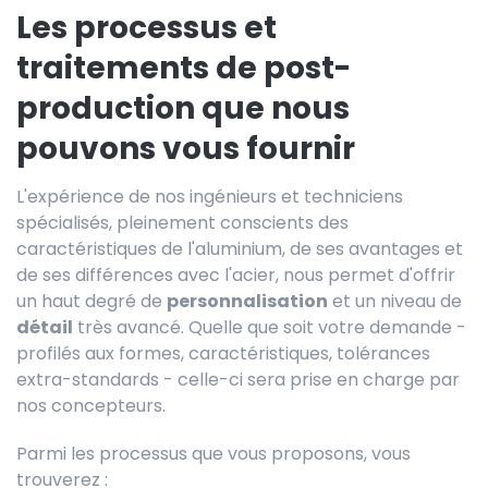
Les processus et
traitements de post-
production que nous
pouvons vous fournir
L'expérience de nos ingénieurs et techniciens
spécialisés, pleinement conscients des
caractéristiques de l'aluminium, de ses avantages et
de ses différences avec l'acier, nous permet d'offrir
un haut degré de
personnalisation
et un niveau de
détail
très avancé. Quelle que soit votre demande -
profilés aux formes, caractéristiques, tolérances
extra-standards - celle-ci sera prise en charge par
nos concepteurs.
Parmi les processus que vous proposons, vous
trouverez :