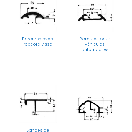
Bordures avec
Bordures pour
raccord vissé
véhicules
automobiles
Bandes de