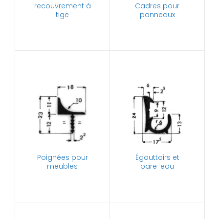
recouvrement à
Cadres pour
tige
panneaux
Poignées pour
Égouttoirs et
meubles
pare-eau