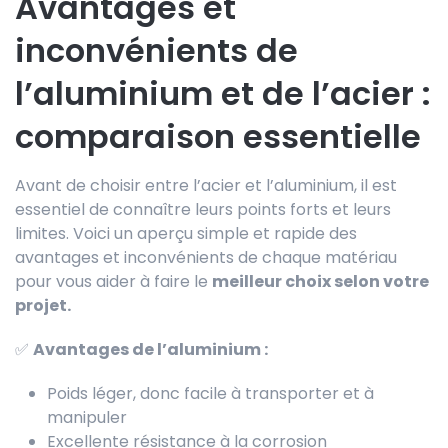
Avantages et
inconvénients de
l’aluminium et de l’acier :
comparaison essentielle
Avant de choisir entre l’acier et l’aluminium, il est
essentiel de connaître leurs points forts et leurs
limites. Voici un aperçu simple et rapide des
avantages et inconvénients de chaque matériau
pour vous aider à faire le
meilleur choix selon votre
projet.
✅
Avantages de l’aluminium :
Poids léger, donc facile à transporter et à
manipuler
Excellente résistance à la corrosion