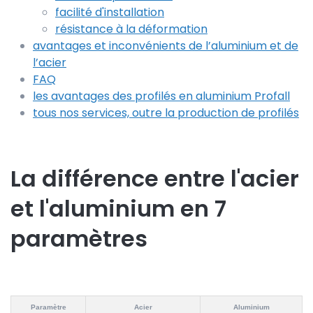
facilité d'installation
résistance à la déformation
avantages et inconvénients de l’aluminium et de
l’acier
FAQ
les avantages des profilés en aluminium Profall
tous nos services, outre la production de profilés
La différence entre l'acier
et l'aluminium en 7
paramètres
Paramètre
Acier
Aluminium