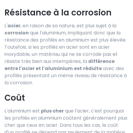
Résistance à la corrosion
L'
acier
, en raison de sa nature, est plus sujet à la
corrosion
que l'aluminium, impliquant donc que la
résistance des profilés en aluminium est plus élevée.
Toutefois, si les profilés en acier sont en acier
inoxydable, un matériau qui ne se corrode pas et
résiste très bien aux intempéries, la
différence
entre l'acier et l’aluminium
est
réduite
avec des
profilés présentant un même niveau de résistance à
la corrosion.
Coût
L'aluminium est
plus cher
que l'acier, c'est pourquoi
les profilés en aluminium coûtent généralement plus
cher que ceux en acier. Dans tous les cas, le coût
d'un profilé ne dépend pas seulement de la matière