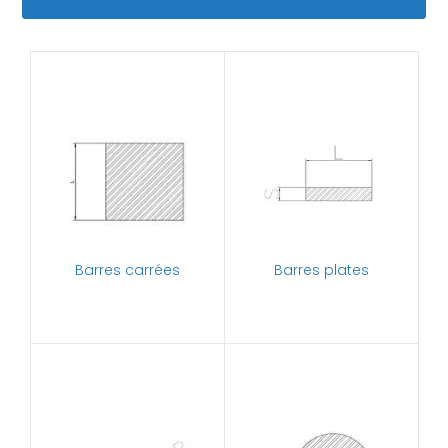
Barres carrées
Barres plates