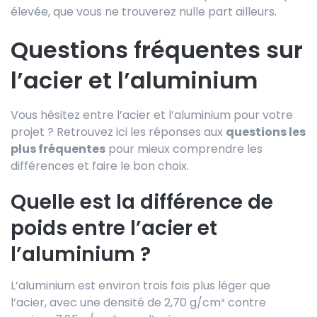
élevée, que vous ne trouverez nulle part ailleurs.
Questions fréquentes sur
l’acier et l’aluminium
Vous hésitez entre l’acier et l’aluminium pour votre
projet ? Retrouvez ici les réponses aux
questions les
plus fréquentes
pour mieux comprendre les
différences et faire le bon choix.
Quelle est la différence de
poids entre l’acier et
l’aluminium ?
L’aluminium est environ trois fois plus léger que
l’acier, avec une densité de 2,70 g/cm³ contre