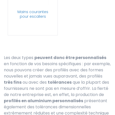
Mains courantes
pour escaliers
Les deux types
peuvent donc être personnalisés
en fonction de vos besoins spécifiques : par exemple,
nous pouvons créer des profilés avec des formes
nouvelles et jamais vues auparavant, des profilés
très fins
ou avec des
tolérances
que la plupart des
fournisseurs ne sont pas en mesure d’offrir. La fierté
de notre entreprise est, en effet, la production de
profilés en aluminium personnalisés
présentant
également des tolérances dimensionnelles
extrêmement réduites et une complexité technique