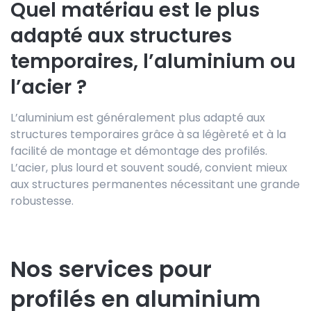
Quel matériau est le plus
adapté aux structures
temporaires, l’aluminium ou
l’acier ?
L’aluminium est généralement plus adapté aux
structures temporaires grâce à sa légèreté et à la
facilité de montage et démontage des profilés.
L’acier, plus lourd et souvent soudé, convient mieux
aux structures permanentes nécessitant une grande
robustesse.
Nos services pour
profilés en aluminium