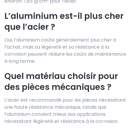
environ 7,85 g/cm³ pour l’acier.
L’aluminium est-il plus cher
que l’acier ?
Oui, l’aluminium coûte généralement plus cher à
l’achat, mais sa légèreté et sa résistance à la
corrosion peuvent réduire les coûts de maintenance
à long terme.
Quel matériau choisir pour
des pièces mécaniques ?
L’acier est recommandé pour les pièces nécessitant
une haute résistance mécanique, tandis que
l’aluminium convient mieux aux applications
nécessitant légèreté et résistance à la corrosion.