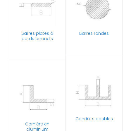
Barres plates à
Barres rondes
bords arrondis
Conduits doubles
Cornière en
aluminium