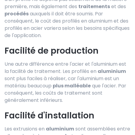
première, mais également des
traitements
et des
procédés
auxquels il doit être soumis. Par
conséquent, le coût des profilés en aluminium et des
profilés en acier variera selon les besoins spécifiques
de l'application.
Facilité de production
Une autre différence entre l'acier et l'aluminium est
la facilité de traitement. Les profilés en
aluminium
sont plus faciles à réaliser, car l'aluminium est un
matériau beaucoup
plus malléable
que l'acier. Par
conséquent, les coûts de traitement sont
généralement inférieurs.
Facilité d'installation
Les extrusions en
aluminium
sont assemblées entre