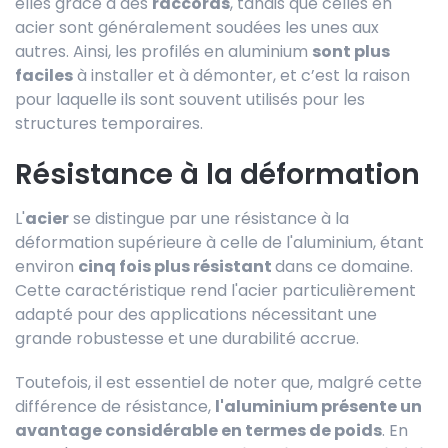
elles grâce à des
raccords
, tandis que celles en
acier sont généralement soudées les unes aux
autres. Ainsi, les profilés en aluminium
sont plus
faciles
à installer et à démonter, et c’est la raison
pour laquelle ils sont souvent utilisés pour les
structures temporaires.
Résistance à la déformation
L'
acier
se distingue par une résistance à la
déformation supérieure à celle de l'aluminium, étant
environ
cinq fois plus résistant
dans ce domaine.
Cette caractéristique rend l'acier particulièrement
adapté pour des applications nécessitant une
grande robustesse et une durabilité accrue.
Toutefois, il est essentiel de noter que, malgré cette
différence de résistance,
l'aluminium présente un
avantage considérable en termes de poids
. En