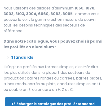
Nous utilisons des alliages d'aluminium
1050, 1070,
3003, 3103, 3004, 6060, 6063, 6005
: comme vous
pouvez le voir, la gamme est en mesure de couvrir
tous les besoins techniques des secteurs de
référence.
Dans notre catalogue, vous pouvez choisir parmi
les profilés en aluminium :
Standards
Il s'agit de profilés aux formes simples, c'est-à-dire
les plus utilisés dans la plupart des secteurs de
production : barres rondes ou carrées, barres plates,
tubes ronds, carrés ou plats, conduites simples en U
ou double en E, ou encore en H, Z et C.
Téléchargez le catalogue des profilés standard