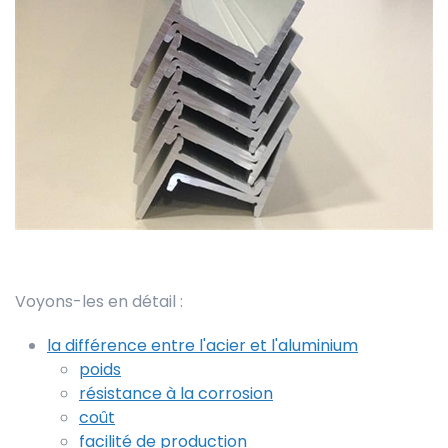
Voyons-les en détail :
la différence entre l'acier et l'aluminium
poids
résistance à la corrosion
coût
facilité de production