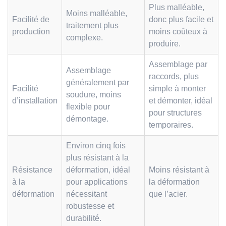
Plus malléable,
Moins malléable,
Facilité de
donc plus facile et
traitement plus
production
moins coûteux à
complexe.
produire.
Assemblage par
Assemblage
raccords, plus
généralement par
Facilité
simple à monter
soudure, moins
d’installation
et démonter, idéal
flexible pour
pour structures
démontage.
temporaires.
Environ cinq fois
plus résistant à la
Résistance
déformation, idéal
Moins résistant à
à la
pour applications
la déformation
déformation
nécessitant
que l’acier.
robustesse et
durabilité.