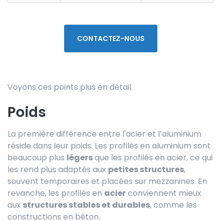
CONTACTEZ-NOUS
Voyons ces points plus en détail.
Poids
La première différence entre l'acier et l’aluminium
réside dans leur poids. Les profilés en aluminium sont
beaucoup plus
légers
que les profilés en acier, ce qui
les rend plus adaptés aux
petites structures
,
souvent temporaires et placées sur mezzanines. En
revanche, les profilés en
acier
conviennent mieux
aux
structures stables et durables
, comme les
constructions en béton.