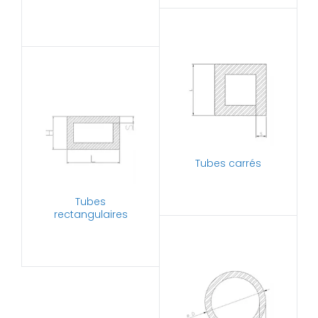
Tubes carrés
Tubes
rectangulaires