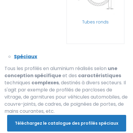
Tubes ronds
Spéciaux
Tous les profilés en aluminium réalisés selon
une
conception spécifique
et des
caractéristiques
techniques
complexes
, destinés à divers secteurs. Il
s'agit par exemple de profilés de parcloses de
vitrage, de garnitures pour véhicules automobiles, de
couvre-joints, de cadres, de poignées de portes, de
mains courantes, etc.
Téléchargez le catalogue des profilés spéciaux