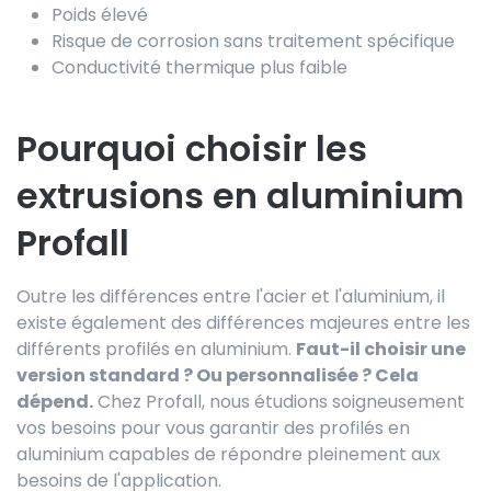
Poids élevé
Risque de corrosion sans traitement spécifique
Conductivité thermique plus faible
Pourquoi choisir les
extrusions en aluminium
Profall
Outre les différences entre l'acier et l'aluminium, il
existe également des différences majeures entre les
différents profilés en aluminium.
Faut-il choisir une
version standard ? Ou personnalisée ? Cela
dépend.
Chez Profall, nous étudions soigneusement
vos besoins pour vous garantir des profilés en
aluminium capables de répondre pleinement aux
besoins de l'application.