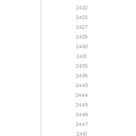
2422
2423
2427
2429
2430
2431
2435
2436
2440
2444
2445
2446
2447
2451