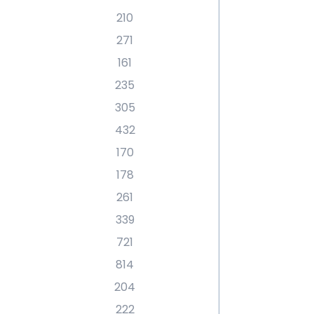
210
271
161
235
305
432
170
178
261
339
721
814
204
222