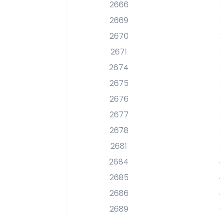
2666
2669
2670
2671
2674
2675
2676
2677
2678
2681
2684
2685
2686
2689