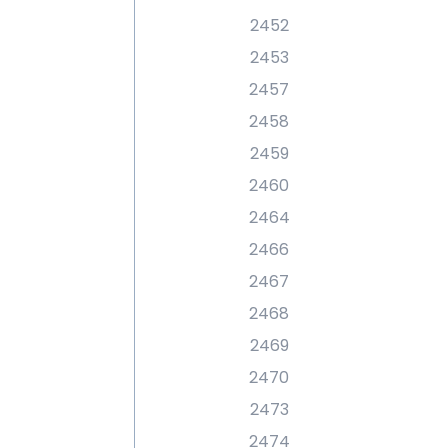
2452
2453
2457
2458
2459
2460
2464
2466
2467
2468
2469
2470
2473
2474