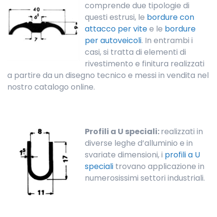
comprende due tipologie di
questi estrusi, le
bordure con
attacco per vite
e le
bordure
per autoveicoli
. In entrambi i
casi, si tratta di elementi di
rivestimento e finitura realizzati
a partire da un disegno tecnico e messi in vendita nel
nostro catalogo online.
Profili a U speciali:
realizzati in
diverse leghe d’alluminio e in
svariate dimensioni, i
profili a U
speciali
trovano applicazione in
numerosissimi settori industriali.