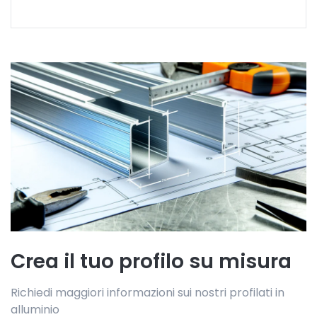
Crea il tuo profilo su misura
Richiedi maggiori informazioni sui nostri profilati in
alluminio