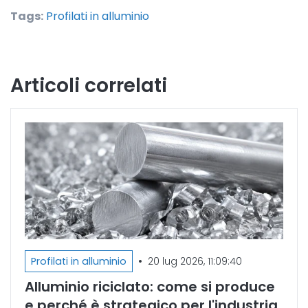
Tags:
Profilati in alluminio
Articoli correlati
•
Profilati in alluminio
20 lug 2026, 11:09:40
Alluminio riciclato: come si produce
e perché è strategico per l'industria