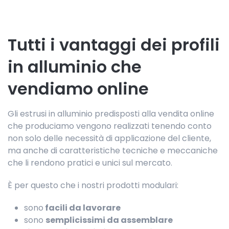
Tutti i vantaggi dei profili
in alluminio che
vendiamo online
Gli estrusi in alluminio predisposti alla vendita online
che produciamo vengono realizzati tenendo conto
non solo delle necessità di applicazione del cliente,
ma anche di caratteristiche tecniche e meccaniche
che li rendono pratici e unici sul mercato.
È per questo che i nostri prodotti modulari:
sono
facili da lavorare
sono
semplicissimi da assemblare