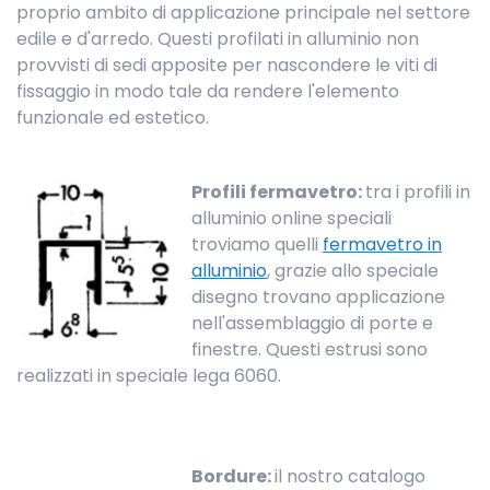
proprio ambito di applicazione principale nel settore
edile e d'arredo. Questi profilati in alluminio non
provvisti di sedi apposite per nascondere le viti di
fissaggio in modo tale da rendere l'elemento
funzionale ed estetico.
Profili fermavetro:
tra i profili in
alluminio online speciali
troviamo quelli
fermavetro in
alluminio
, grazie allo speciale
disegno trovano applicazione
nell'assemblaggio di porte e
finestre. Questi estrusi sono
realizzati in speciale lega 6060.
Bordure:
il nostro catalogo