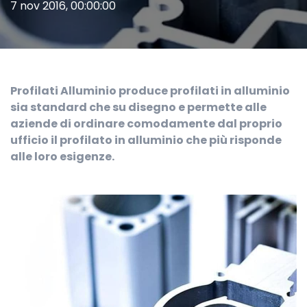
7 nov 2016, 00:00:00
Profilati Alluminio produce profilati in alluminio
sia standard che su disegno e permette alle
aziende di ordinare comodamente dal proprio
ufficio il profilato in alluminio che più risponde
alle loro esigenze.