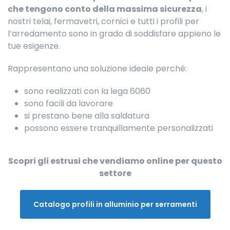
che tengono conto della massima sicurezza
, i
nostri telai, fermavetri, cornici e tutti i profili per
l’arredamento sono in grado di soddisfare appieno le
tue esigenze.
Rappresentano una soluzione ideale perché:
sono realizzati con la lega 6060
sono facili da lavorare
si prestano bene alla saldatura
possono essere tranquillamente personalizzati
Scopri gli estrusi che vendiamo online per questo
settore
Catalogo profili in alluminio per serramenti