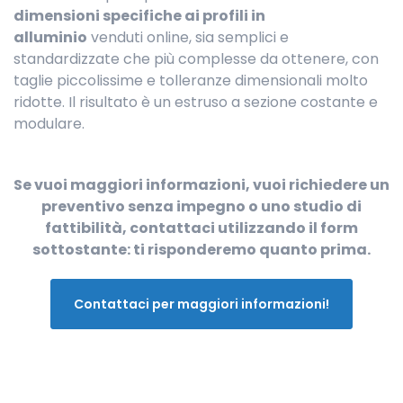
dimensioni specifiche ai profili in
alluminio
venduti online, sia semplici e
standardizzate che più complesse da ottenere, con
taglie piccolissime e tolleranze dimensionali molto
ridotte. Il risultato è un estruso a sezione costante e
modulare.
Se vuoi maggiori informazioni, vuoi richiedere un
preventivo senza impegno o uno studio di
fattibilità, contattaci utilizzando il form
sottostante: ti risponderemo quanto prima.
Contattaci per maggiori informazioni!