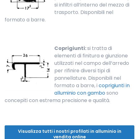
si infiltri all’interno del mezzo di
trasporto. Disponibili nel
formato a barre.
Coprigiunti:
si tratta di
elementi di finitura e giunzione
utilizzati nel campo dell’arredo
per rifinire diversi tipi di
pannellature. Disponibili nel
formato a barre, i
coprigiunti in
alluminio con gambo
sono
concepiti con estrema precisione e qualità.
Visualizza tutti i nostri profilati in alluminio in
vendita online