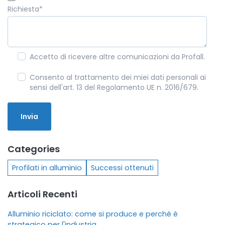
Richiesta
*
Accetto di ricevere altre comunicazioni da Profall.
Consento al trattamento dei miei dati personali ai
sensi dell'art. 13 del Regolamento UE n. 2016/679.
Categories
Profilati in alluminio
Successi ottenuti
Articoli Recenti
Alluminio riciclato: come si produce e perché è
strategico per l'industria