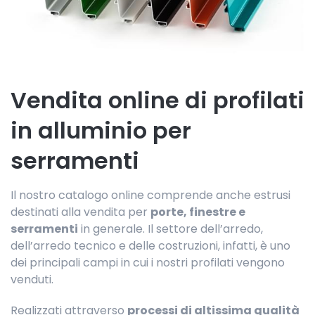
Vendita online di profilati
in alluminio per
serramenti
Il nostro catalogo online comprende anche estrusi
destinati alla vendita per
porte, finestre e
serramenti
in generale. Il settore dell’arredo,
dell’arredo tecnico e delle costruzioni, infatti, è uno
dei principali campi in cui i nostri profilati vengono
venduti.
Realizzati attraverso
processi di altissima qualità