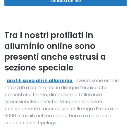
vendita online
Tra i nostri profilati in
alluminio online sono
presenti anche estrusi a
sezione speciale
I
profili speciali in alluminio
, invece, sono estrusi
realizzati a partire da un disegno tecnico che
presentano forme, dimensioni e tolleranze
dimensionali specifiche. Vengono realizzati
principalmente facendo uso della lega d’alluminio
6060 e forniti nel formato a barre o a bobina a
seconda della tipologia.