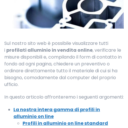
Sul nostro sito web è possibile visualizzare tutti
i
profilati alluminio in vendita online
, verificare le
misure disponibili e, compilando il form di contatto in
fondo ad ogni pagina, chiedere un preventivo o
ordinare direttamente tutto il materiale di cui si ha
bisogno, comodamente dal computer del proprio
ufficio.
In questo articolo affronteremo i seguenti argomenti:
La nostra intera gamma di profili in
alluminio on line
Profili in alluminio on line standard