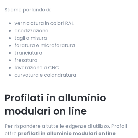
Stiamo parlando di:
verniciatura in colori RAL
anodizzazione
tagli a misura
foratura e microforatura
tranciatura
fresatura
lavorazione a CNC
curvatura e calandratura
Profilati in alluminio
modulari on line
Per rispondere a tutte le esigenze di utilizzo, Profall
offre
profilati in alluminio modulari on line
: