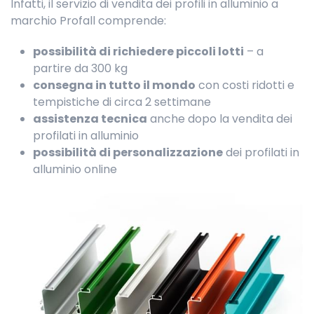
Infatti, il servizio di vendita dei profili in alluminio a
marchio Profall comprende:
possibilità di richiedere piccoli lotti
– a
partire da 300 kg
consegna in tutto il mondo
con costi ridotti e
tempistiche di circa 2 settimane
assistenza tecnica
anche dopo la vendita dei
profilati in alluminio
possibilità di personalizzazione
dei profilati in
alluminio online