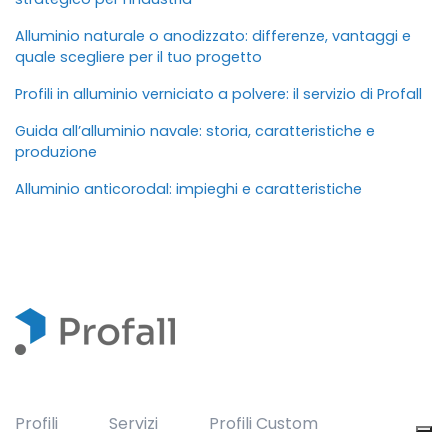
Alluminio naturale o anodizzato: differenze, vantaggi e
quale scegliere per il tuo progetto
Profili in alluminio verniciato a polvere: il servizio di Profall
Guida all’alluminio navale: storia, caratteristiche e
produzione
Alluminio anticorodal: impieghi e caratteristiche
Profili
Servizi
Profili Custom