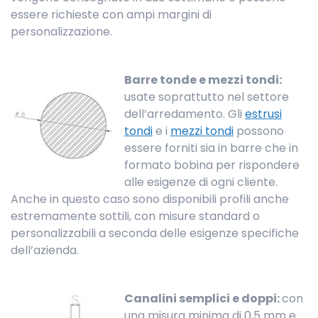
essere richieste con ampi margini di
personalizzazione.
Barre tonde e mezzi tondi:
usate soprattutto nel settore
dell’arredamento. Gli
estrusi
tondi
e i
mezzi tondi
possono
essere forniti sia in barre che in
formato bobina per rispondere
alle esigenze di ogni cliente.
Anche in questo caso sono disponibili profili anche
estremamente sottili, con misure standard o
personalizzabili a seconda delle esigenze specifiche
dell’azienda.
Canalini semplici e doppi:
con
una misura minima di 0,5 mm e