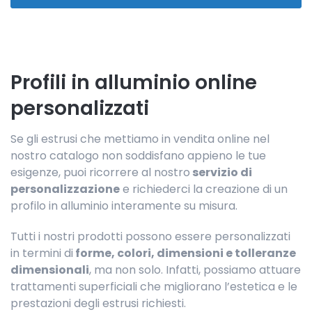
Profili in alluminio online
personalizzati
Se gli estrusi che mettiamo in vendita online nel
nostro catalogo non soddisfano appieno le tue
esigenze, puoi ricorrere al nostro
servizio di
personalizzazione
e richiederci la creazione di un
profilo in alluminio interamente su misura.
Tutti i nostri prodotti possono essere personalizzati
in termini di
forme, colori, dimensioni e tolleranze
dimensionali
, ma non solo. Infatti, possiamo attuare
trattamenti superficiali che migliorano l’estetica e le
prestazioni degli estrusi richiesti.