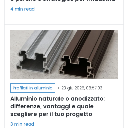
4 min read
•
Profilati in alluminio
23 giu 2026, 08:57:03
Alluminio naturale o anodizzato:
differenze, vantaggi e quale
scegliere per il tuo progetto
3 min read