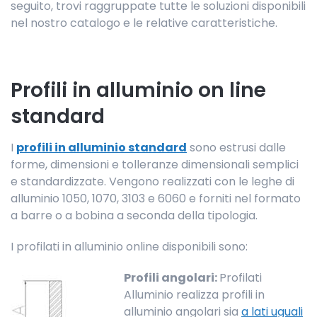
seguito, trovi raggruppate tutte le soluzioni disponibili
nel nostro catalogo e le relative caratteristiche.
Profili in alluminio on line
standard
I
profili in alluminio standard
sono estrusi dalle
forme, dimensioni e tolleranze dimensionali semplici
e standardizzate. Vengono realizzati con le leghe di
alluminio 1050, 1070, 3103 e 6060 e forniti nel formato
a barre o a bobina a seconda della tipologia.
I profilati in alluminio online disponibili sono:
Profili angolari:
Profilati
Alluminio realizza profili in
alluminio angolari sia
a lati uguali