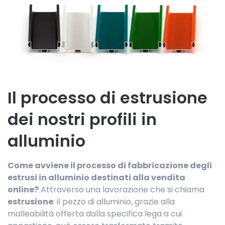
Il processo di estrusione
dei nostri profili in
alluminio
Come avviene il processo di fabbricazione degli
estrusi in alluminio destinati alla vendita
online?
Attraverso una lavorazione che si chiama
estrusione
: il pezzo di alluminio, grazie alla
malleabilità offerta dalla specifica lega a cui