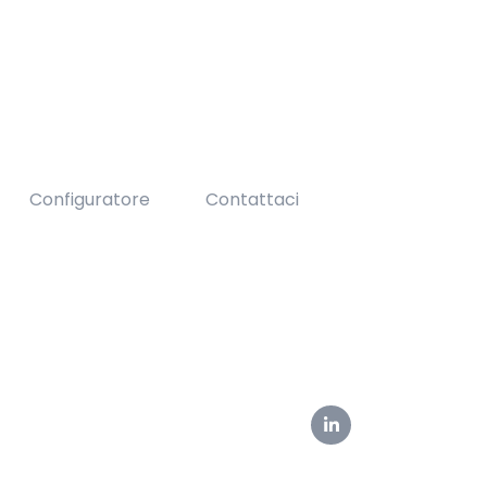
Configuratore
Contattaci