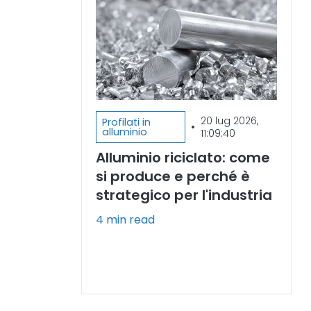
20 lug 2026,
Profilati in
•
alluminio
11:09:40
Alluminio riciclato: come
si produce e perché è
strategico per l'industria
4 min read