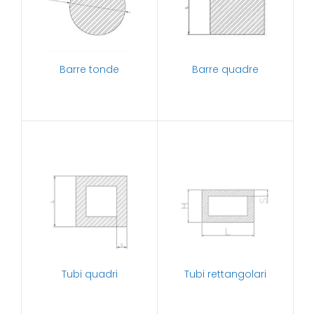
Barre tonde
Barre quadre
Tubi quadri
Tubi rettangolari