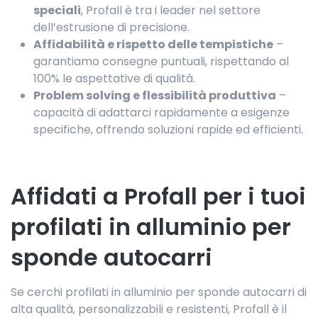
speciali
, Profall è tra i leader nel settore
dell’estrusione di precisione.
Affidabilità e rispetto delle tempistiche
–
garantiamo consegne puntuali, rispettando al
100% le aspettative di qualità.
Problem solving e flessibilità produttiva
–
capacità di adattarci rapidamente a esigenze
specifiche, offrendo soluzioni rapide ed efficienti.
Affidati a Profall per i tuoi
profilati in alluminio per
sponde autocarri
Se cerchi profilati in alluminio per sponde autocarri di
alta qualità, personalizzabili e resistenti, Profall è il