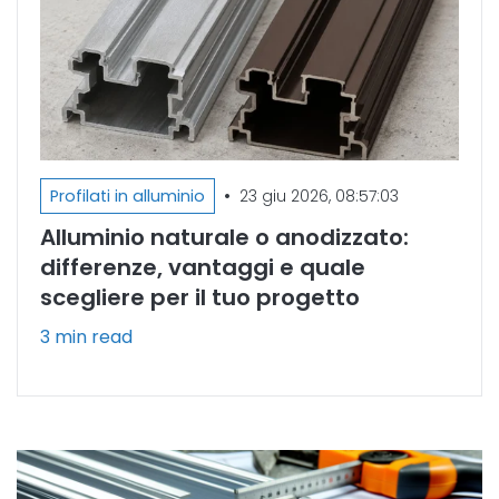
•
Profilati in alluminio
23 giu 2026, 08:57:03
Alluminio naturale o anodizzato:
differenze, vantaggi e quale
scegliere per il tuo progetto
3 min read