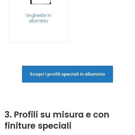
Unghiette in
alluminio
Scopri i profili speciali in alluminio
3. Profili su misura e con
finiture speciali