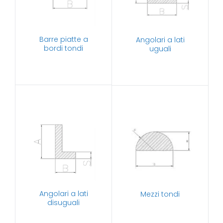
Barre piatte a
Angolari a lati
bordi tondi
uguali
Angolari a lati
Mezzi tondi
disuguali