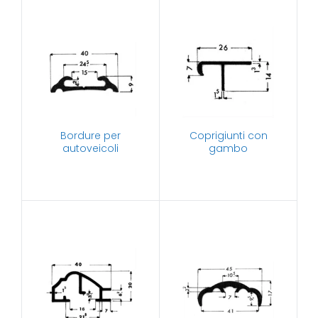
Bordure per
Coprigiunti con
autoveicoli
gambo