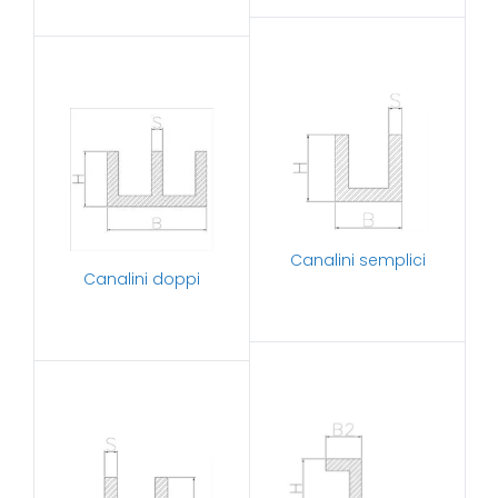
Canalini semplici
Canalini doppi