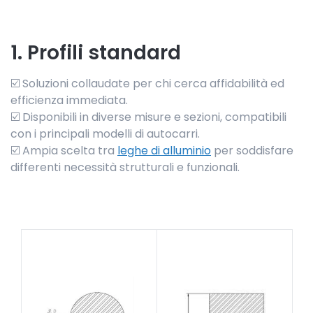
1. Profili standard
☑️ Soluzioni collaudate per chi cerca affidabilità ed
efficienza immediata.
☑️ Disponibili in diverse misure e sezioni, compatibili
con i principali modelli di autocarri.
☑️ Ampia scelta tra
leghe di alluminio
per soddisfare
differenti necessità strutturali e funzionali.