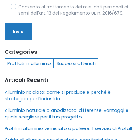
Consento al trattamento dei miei dati personali ai
sensi dell'art. 13 del Regolamento UE n. 2016/679.
Categories
Profilati in alluminio
Successi ottenuti
Articoli Recenti
Alluminio riciclato: come si produce e perché è
strategico per l'industria
Alluminio naturale o anodizzato: differenze, vantaggi e
quale scegliere per il tuo progetto
Profili in alluminio verniciato a polvere: il servizio di Profall
Guida all’alluminio navale: storia, caratteristiche e