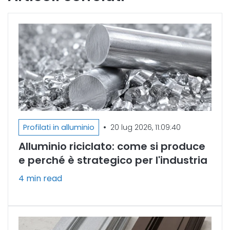
•
Profilati in alluminio
20 lug 2026, 11:09:40
Alluminio riciclato: come si produce
e perché è strategico per l'industria
4 min read