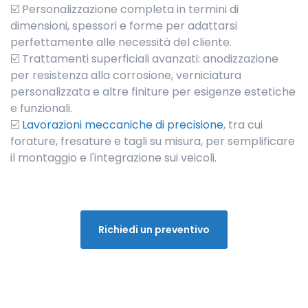
☑️ Personalizzazione completa in termini di
dimensioni, spessori e forme per adattarsi
perfettamente alle necessità del cliente.
☑️ Trattamenti superficiali avanzati: anodizzazione
per resistenza alla corrosione, verniciatura
personalizzata e altre finiture per esigenze estetiche
e funzionali.
☑️
Lavorazioni meccaniche di precisione
, tra cui
forature, fresature e tagli su misura, per semplificare
il montaggio e l'integrazione sui veicoli.
Richiedi un preventivo