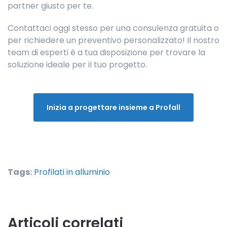
partner giusto per te.
Contattaci oggi stesso per una consulenza gratuita o
per richiedere un preventivo personalizzato! Il nostro
team di esperti è a tua disposizione per trovare la
soluzione ideale per il tuo progetto.
Inizia a progettare insieme a Profall
Tags:
Profilati in alluminio
Articoli correlati