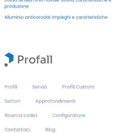
produzione
Alluminio anticorodal: impieghi e caratteristiche
Profili
Servizi
Profili Custom
Settori
Approfondimenti
Ricerca codici
Configuratore
Contattaci
Blog