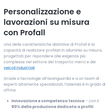
Personalizzazione e
lavorazioni su misura
con Profall
Una delle caratteristiche distintive di Profall è la
capacità di realizzare profilati in alluminio su misura,
progettati per rispondere alle esigenze più
complesse nel settore del trasporto merci e dei
veicoli industriali
.
Grazie a tecnologie all’avanguardia e a un team di
esperti altamente specializzati, l’azienda è in grado di
offrire:
Innovazione e competenza tecnica
– con il
90% della produzione dedicata a profili