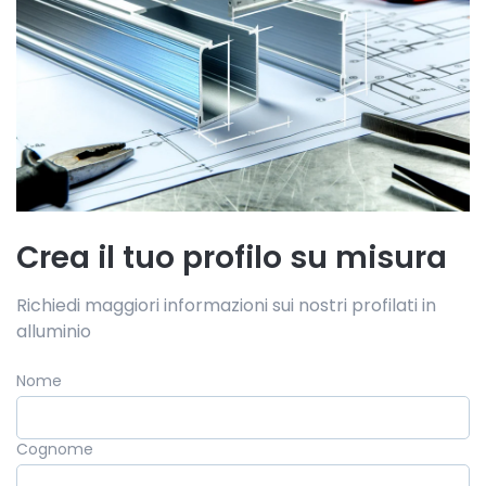
Crea il tuo profilo su misura
Richiedi maggiori informazioni sui nostri profilati in
alluminio
Nome
Cognome