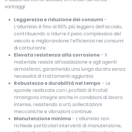
vantaggi:
Leggerezza e riduzione dei consumi
-
L’alluminio è fino al 60% più leggero dell’acciaio,
contribuendo a ridurre il peso complessivo del
veicolo e migliorandone l’efficienza nei consumi
di carburante.
Elevata resistenza alla corrosione
- Il
materiale resiste all’ossidazione e agli agenti
atmosferici, garantendo una lunga durata senza
necessità di trattamenti aggiuntivi.
Robustezza e durabilità nel tempo
- Le
sponde realizzate con i profilati di Profall
rimangono integre anche in condizioni di lavoro
intense, resistendo a urti, sollecitazioni
meccaniche e vibrazioni continue.
Manutenzione minima
- L’alluminio non
richiede particolari interventi di manutenzione,