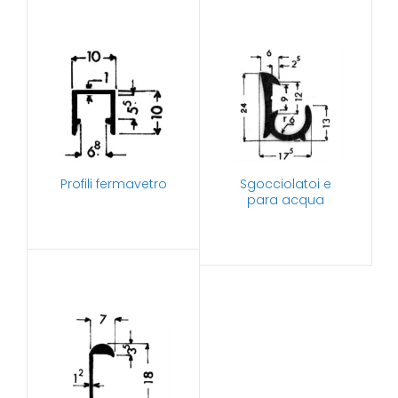
Profili fermavetro
Sgocciolatoi e
para acqua