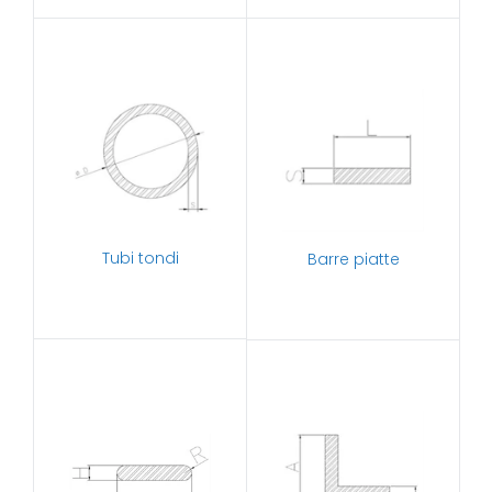
Tubi tondi
Barre piatte