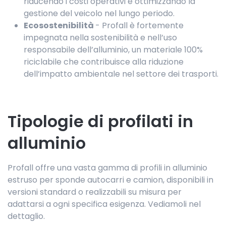
riducendo i costi operativi e ottimizzando la
gestione del veicolo nel lungo periodo.
Ecosostenibilità
- Profall è fortemente
impegnata nella sostenibilità e nell’uso
responsabile dell’alluminio, un materiale 100%
riciclabile che contribuisce alla riduzione
dell’impatto ambientale nel settore dei trasporti.
Tipologie di profilati in
alluminio
Profall offre una vasta gamma di profili in alluminio
estruso per sponde autocarri e camion, disponibili in
versioni standard o realizzabili su misura per
adattarsi a ogni specifica esigenza. Vediamoli nel
dettaglio.