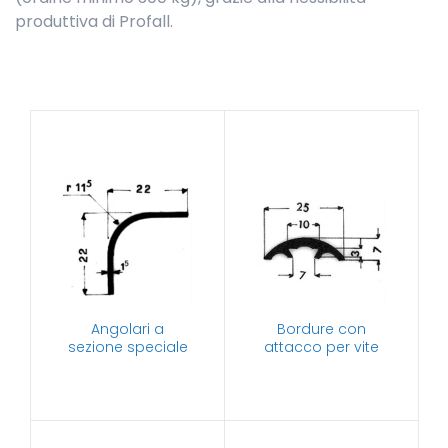
produttiva di Profall.
Angolari a
Bordure con
sezione speciale
attacco per vite