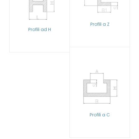
Profili a Z
Profili ad H
Profili a C