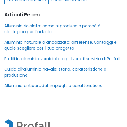
Articoli Recenti
Alluminio riciclato: come si produce e perché è
strategico per l'industria
Alluminio naturale o anodizzato: differenze, vantaggi e
quale scegliere per il tuo progetto
Profili in alluminio verniciato a polvere: il servizio di Profall
Guida all’alluminio navale: storia, caratteristiche e
produzione
Alluminio anticorodal: impieghi e caratteristiche