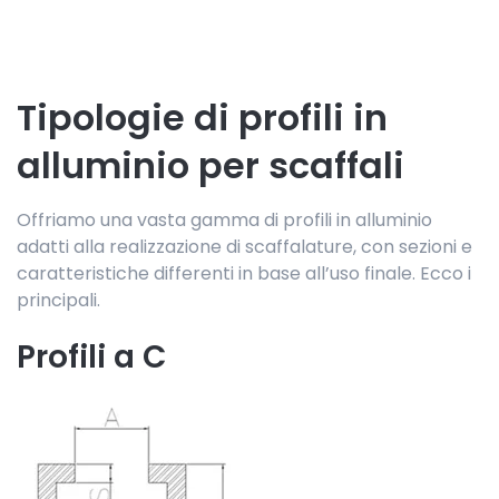
Tipologie di profili in
alluminio per scaffali
Offriamo una vasta gamma di profili in alluminio
adatti alla realizzazione di scaffalature, con sezioni e
caratteristiche differenti in base all’uso finale. Ecco i
principali.
Profili a C