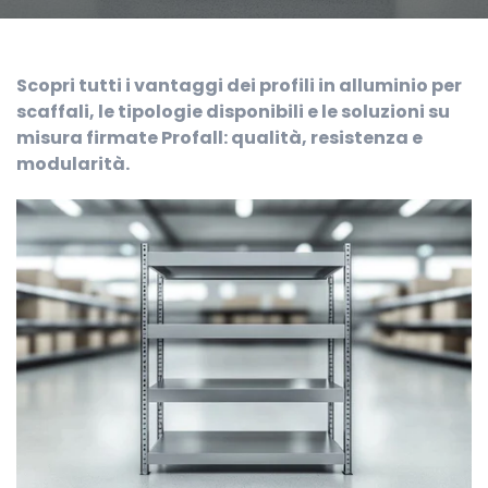
Scopri tutti i vantaggi dei profili in alluminio per
scaffali, le tipologie disponibili e le soluzioni su
misura firmate Profall: qualità, resistenza e
modularità.