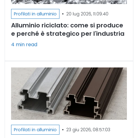
•
Profilati in alluminio
20 lug 2026, 11:09:40
Alluminio riciclato: come si produce
e perché è strategico per l'industria
4 min read
•
Profilati in alluminio
23 giu 2026, 08:57:03