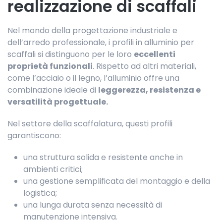
realizzazione di scaffali
Nel mondo della progettazione industriale e
dell’arredo professionale, i profili in alluminio per
scaffali si distinguono per le loro
eccellenti
proprietà funzionali
. Rispetto ad altri materiali,
come l’acciaio o il legno, l’alluminio offre una
combinazione ideale di
leggerezza, resistenza e
versatilità progettuale.
Nel settore della scaffalatura, questi profili
garantiscono:
una struttura solida e resistente anche in
ambienti critici;
una gestione semplificata del montaggio e della
logistica;
una lunga durata senza necessità di
manutenzione intensiva.