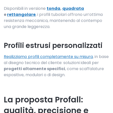
Disponibili in versione
tonda
,
quadrata
e
rettangolare
, i profili tubolari offrono un’ottima
resistenza meccanica, mantenendo al contempo
una grande leggerezza.
Profili estrusi personalizzati
Realizziamo profili completamente su misura
, in base
al disegno tecnico del cliente: soluzioni ideali per
progetti altamente specifici
, come scaffalature
espositive, modulari o di design.
La proposta Profall:
qualità, precisione e