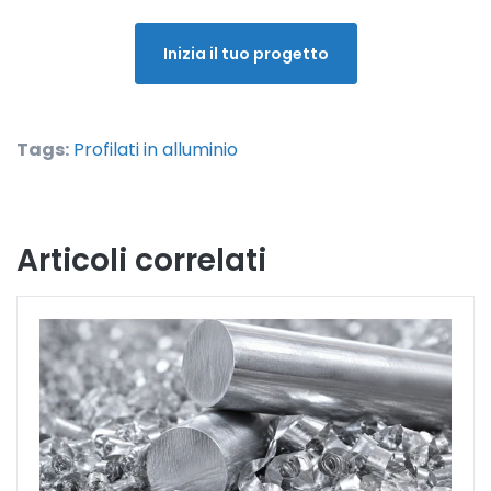
Inizia il tuo progetto
Tags:
Profilati in alluminio
Articoli correlati