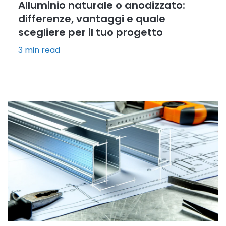
Alluminio naturale o anodizzato:
differenze, vantaggi e quale
scegliere per il tuo progetto
3 min read