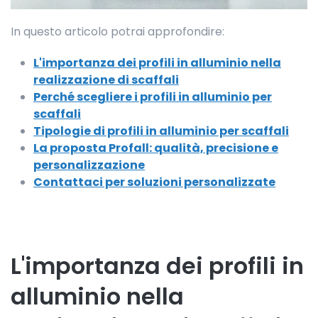
In questo articolo potrai approfondire:
L'importanza dei profili in alluminio nella
realizzazione di scaffali
Perché scegliere i profili in alluminio per
scaffali
Tipologie di profili in alluminio per scaffali
La proposta Profall: qualità, precisione e
personalizzazione
Contattaci per soluzioni personalizzate
L'importanza dei profili in
alluminio nella