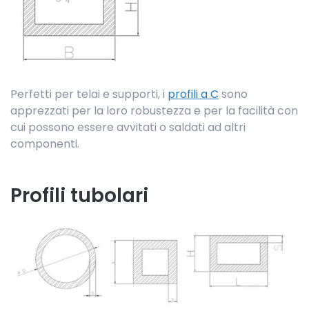
Perfetti per telai e supporti, i
profili a C
sono
apprezzati per la loro robustezza e per la facilità con
cui possono essere avvitati o saldati ad altri
componenti.
Profili tubolari