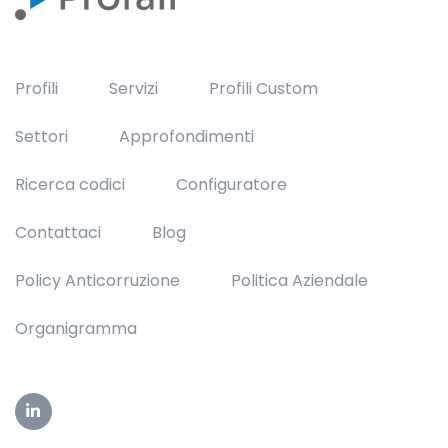
Profili
Servizi
Profili Custom
Settori
Approfondimenti
Ricerca codici
Configuratore
Contattaci
Blog
Policy Anticorruzione
Politica Aziendale
Organigramma