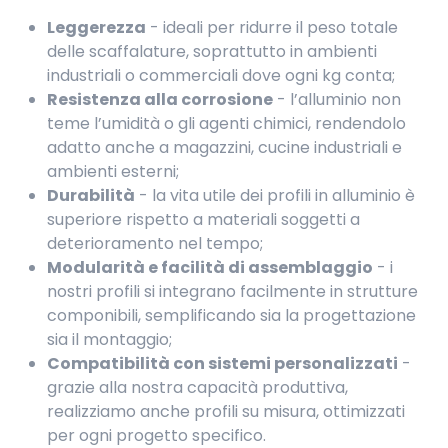
Leggerezza
- ideali per ridurre il peso totale
delle scaffalature, soprattutto in ambienti
industriali o commerciali dove ogni kg conta;
Resistenza alla corrosione
- l’alluminio non
teme l’umidità o gli agenti chimici, rendendolo
adatto anche a magazzini, cucine industriali e
ambienti esterni;
Durabilità
- la vita utile dei profili in alluminio è
superiore rispetto a materiali soggetti a
deterioramento nel tempo;
Modularità e facilità di assemblaggio
- i
nostri profili si integrano facilmente in strutture
componibili, semplificando sia la progettazione
sia il montaggio;
Compatibilità con sistemi personalizzati
-
grazie alla nostra capacità produttiva,
realizziamo anche profili su misura, ottimizzati
per ogni progetto specifico.