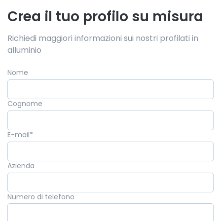
Crea il tuo profilo su misura
Richiedi maggiori informazioni sui nostri profilati in
alluminio
Nome
Cognome
E-mail
*
Azienda
Numero di telefono