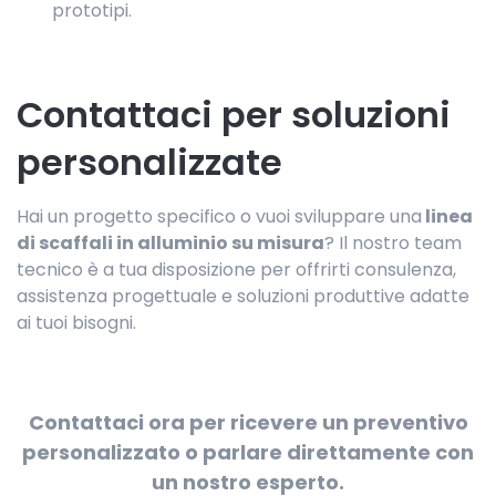
prototipi.
Contattaci per soluzioni
personalizzate
Hai un progetto specifico o vuoi sviluppare una
linea
di scaffali in alluminio su misura
? Il nostro team
tecnico è a tua disposizione per offrirti consulenza,
assistenza progettuale e soluzioni produttive adatte
ai tuoi bisogni.
Contattaci ora per ricevere un preventivo
personalizzato o parlare direttamente con
un nostro esperto.