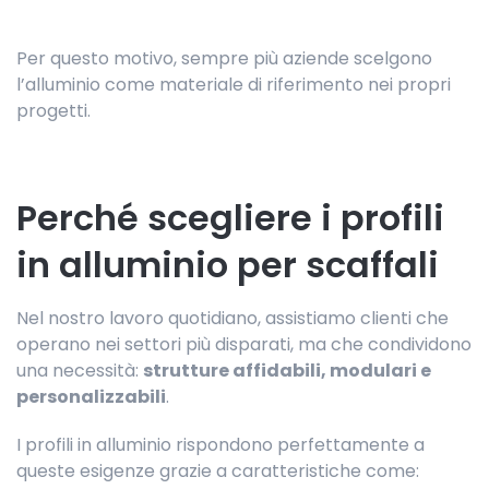
Per questo motivo, sempre più aziende scelgono
l’alluminio come materiale di riferimento nei propri
progetti.
Perché scegliere i profili
in alluminio per scaffali
Nel nostro lavoro quotidiano, assistiamo clienti che
operano nei settori più disparati, ma che condividono
una necessità:
strutture affidabili, modulari e
personalizzabili
.
I profili in alluminio rispondono perfettamente a
queste esigenze grazie a caratteristiche come: