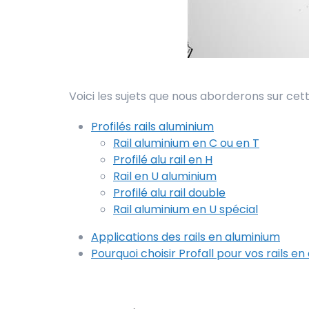
Voici les sujets que nous aborderons sur cet
Profilés rails aluminium
Rail aluminium en C ou en T
Profilé alu rail en H
Rail en U aluminium
Profilé alu rail double
Rail aluminium en U spécial
Applications des rails en aluminium
Pourquoi choisir Profall pour vos rails e