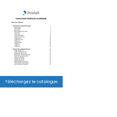
Téléchargez le catalogue