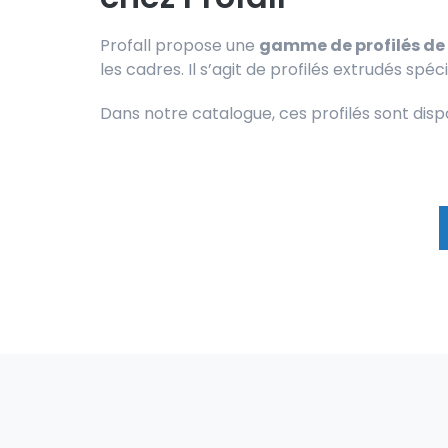
Profall propose une
gamme de profilés de 
les cadres. Il s’agit de profilés extrudés spé
Dans notre catalogue, ces profilés sont disp