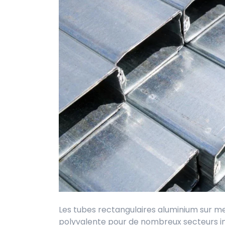
Les tubes rectangulaires aluminium sur m
polyvalente pour de nombreux secteurs ind