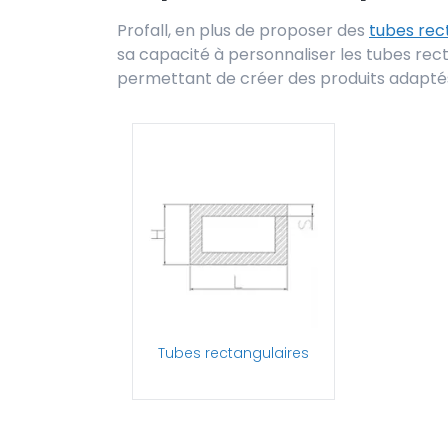
Profall, en plus de proposer des
tubes rec
sa capacité à personnaliser les tubes rec
permettant de créer des produits adaptés
Tubes rectangulaires