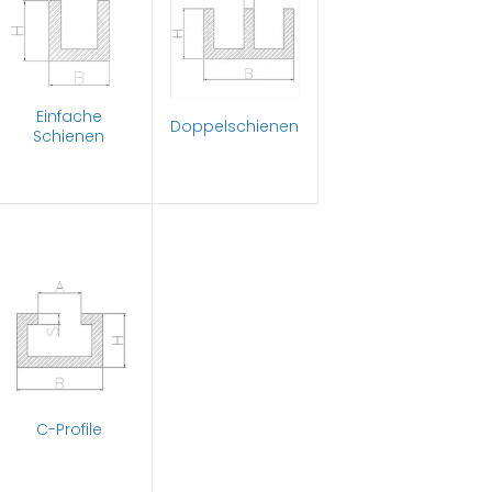
Einfache
Doppelschienen
Schienen
C-Profile