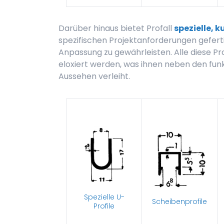
Darüber hinaus bietet Profall
spezielle, 
spezifischen Projektanforderungen gefer
Anpassung zu gewährleisten. Alle diese Pro
eloxiert werden, was ihnen neben den funk
Aussehen verleiht.
Spezielle U-
Scheibenprofile
Profile