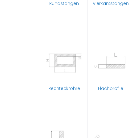
Rundstangen
Vierkantstangen
Rechteckrohre
Flachprofile