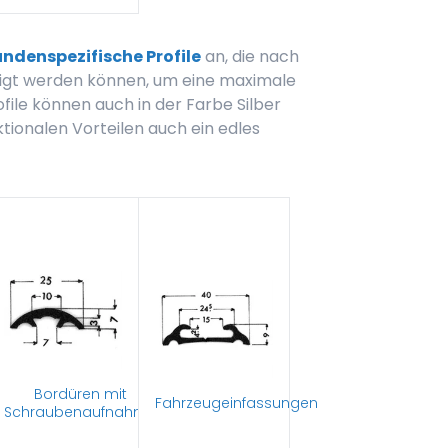
kundenspezifische Profile
an, die nach
tigt werden können, um eine maximale
file können auch in der Farbe Silber
tionalen Vorteilen auch ein edles
Bordüren mit
Fahrzeugeinfassungen
Schraubenaufnahme