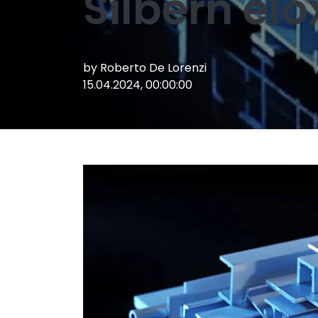
Silbern elo
by
Roberto De Lorenzi
15.04.2024, 00:00:00