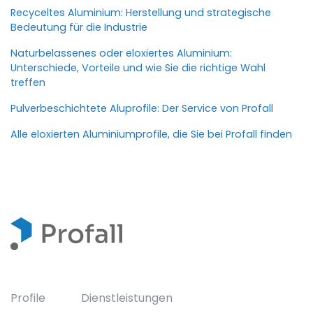
Recyceltes Aluminium: Herstellung und strategische
Bedeutung für die Industrie
Naturbelassenes oder eloxiertes Aluminium:
Unterschiede, Vorteile und wie Sie die richtige Wahl
treffen
Pulverbeschichtete Aluprofile: Der Service von Profall
Alle eloxierten Aluminiumprofile, die Sie bei Profall finden
Profile
Dienstleistungen