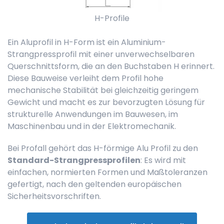
H-Profile
Ein Aluprofil in H-Form ist ein Aluminium-
Strangpressprofil mit einer unverwechselbaren
Querschnittsform, die an den Buchstaben H erinnert.
Diese Bauweise verleiht dem Profil hohe
mechanische Stabilität bei gleichzeitig geringem
Gewicht und macht es zur bevorzugten Lösung für
strukturelle Anwendungen im Bauwesen, im
Maschinenbau und in der Elektromechanik.
Bei Profall gehört das H-förmige Alu Profil zu den
Standard-Strangpressprofilen
: Es wird mit
einfachen, normierten Formen und Maßtoleranzen
gefertigt, nach den geltenden europäischen
Sicherheitsvorschriften.