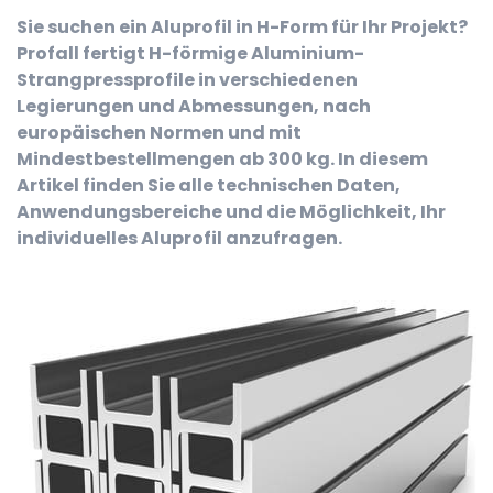
Sie suchen ein Aluprofil in H-Form für Ihr Projekt?
Profall fertigt H-förmige Aluminium-
Strangpressprofile in verschiedenen
Legierungen und Abmessungen, nach
europäischen Normen und mit
Mindestbestellmengen ab 300 kg. In diesem
Artikel finden Sie alle technischen Daten,
Anwendungsbereiche und die Möglichkeit, Ihr
individuelles Aluprofil anzufragen.