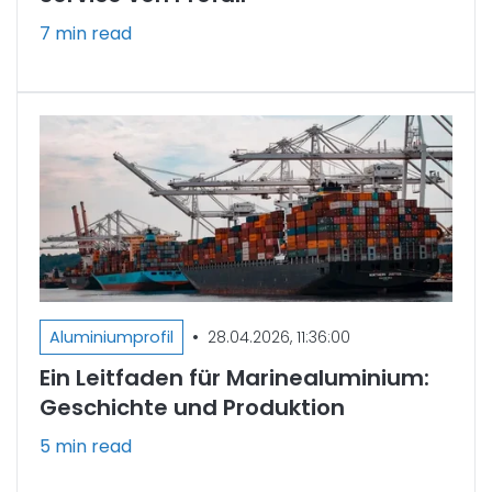
7 min read
•
Aluminiumprofil
28.04.2026, 11:36:00
Ein Leitfaden für Marinealuminium:
Geschichte und Produktion
5 min read