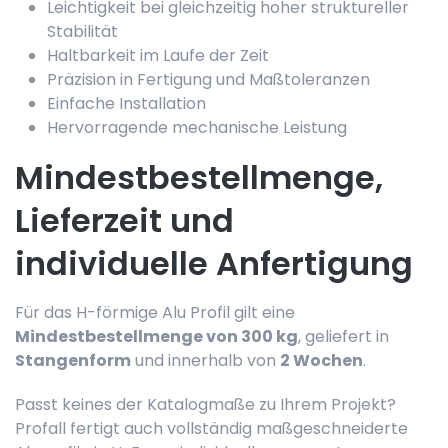
Leichtigkeit bei gleichzeitig hoher struktureller
Stabilität
Haltbarkeit im Laufe der Zeit
Präzision in Fertigung und Maßtoleranzen
Einfache Installation
Hervorragende mechanische Leistung
Mindestbestellmenge,
Lieferzeit und
individuelle Anfertigung
Für das H-förmige Alu Profil gilt eine
Mindestbestellmenge von 300 kg
, geliefert in
Stangenform
und innerhalb von
2 Wochen
.
Passt keines der Katalogmaße zu Ihrem Projekt?
Profall fertigt auch vollständig maßgeschneiderte