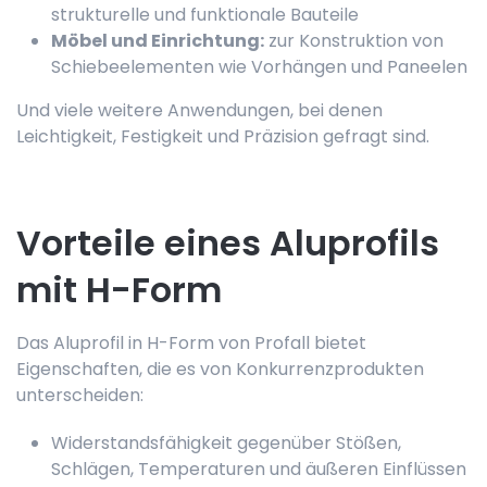
strukturelle und funktionale Bauteile
Möbel und Einrichtung:
zur Konstruktion von
Schiebeelementen wie Vorhängen und Paneelen
Und viele weitere Anwendungen, bei denen
Leichtigkeit, Festigkeit und Präzision gefragt sind.
Vorteile eines Aluprofils
mit H-Form
Das Aluprofil in H-Form von Profall bietet
Eigenschaften, die es von Konkurrenzprodukten
unterscheiden:
Widerstandsfähigkeit gegenüber Stößen,
Schlägen, Temperaturen und äußeren Einflüssen