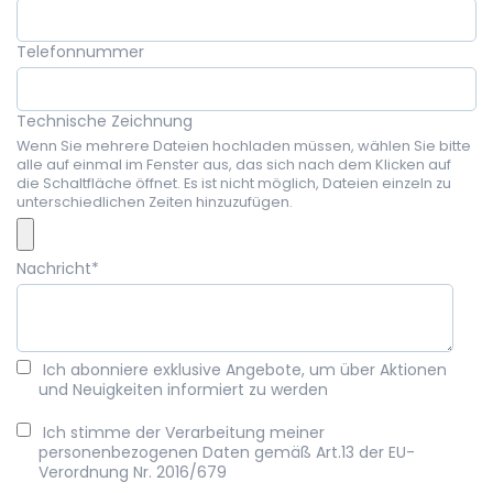
Telefonnummer
Technische Zeichnung
Wenn Sie mehrere Dateien hochladen müssen, wählen Sie bitte
alle auf einmal im Fenster aus, das sich nach dem Klicken auf
die Schaltfläche öffnet. Es ist nicht möglich, Dateien einzeln zu
unterschiedlichen Zeiten hinzuzufügen.
Nachricht
*
Ich abonniere exklusive Angebote, um über Aktionen
und Neuigkeiten informiert zu werden
Ich stimme der Verarbeitung meiner
personenbezogenen Daten gemäß Art.13 der EU-
Verordnung Nr. 2016/679