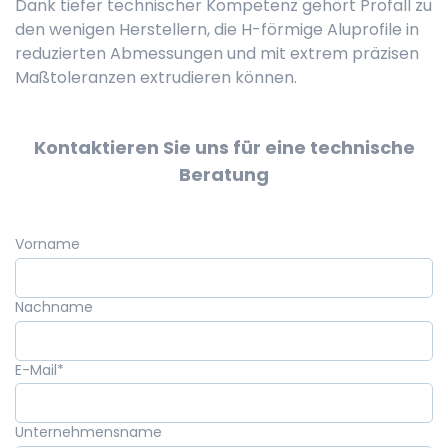
Dank tiefer technischer Kompetenz gehört Profall zu
den wenigen Herstellern, die H-förmige Aluprofile in
reduzierten Abmessungen und mit extrem präzisen
Maßtoleranzen extrudieren können.
Kontaktieren Sie uns für eine technische
Beratung
Vorname
Nachname
E-Mail
*
Unternehmensname