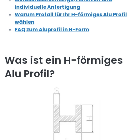
individuelle Anfertigung
Warum Profall für Ihr H-förmiges Alu Profil
wählen
FAQ zum Aluprofil in H-Form
Was ist ein H-förmiges
Alu Profil?