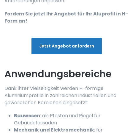
Anforderungen anpassen.
Fordern Sie jetzt Ihr Angebot für Ihr Aluprofil in H-
Form an!
Jetzt Angebot anfordern
Anwendungsbereiche
Dank ihrer Vielseitigkeit werden H-förmige
Aluminiumprofile in zahlreichen industriellen und
gewerblichen Bereichen eingesetzt:
Bauwesen
: als Pfosten und Riegel für
Gebäudefassaden
Mechanik und Elektromechanik
: für