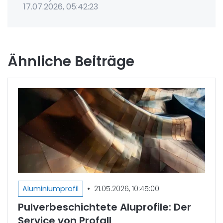
17.07.2026, 05:42:23
Ähnliche Beiträge
•
Aluminiumprofil
21.05.2026, 10:45:00
Pulverbeschichtete Aluprofile: Der
Service von Profall