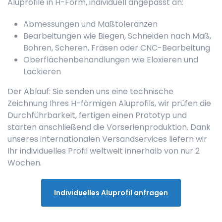
Aluprofile in H-Form, individuell angepasst an:
Abmessungen und Maßtoleranzen
Bearbeitungen wie Biegen, Schneiden nach Maß,
Bohren, Scheren, Fräsen oder CNC-Bearbeitung
Oberflächenbehandlungen wie Eloxieren und
Lackieren
Der Ablauf: Sie senden uns eine technische
Zeichnung Ihres H-förmigen Aluprofils, wir prüfen die
Durchführbarkeit, fertigen einen Prototyp und
starten anschließend die Vorserienproduktion. Dank
unseres internationalen Versandservices liefern wir
Ihr individuelles Profil weltweit innerhalb von nur 2
Wochen.
Individuelles Aluprofil anfragen