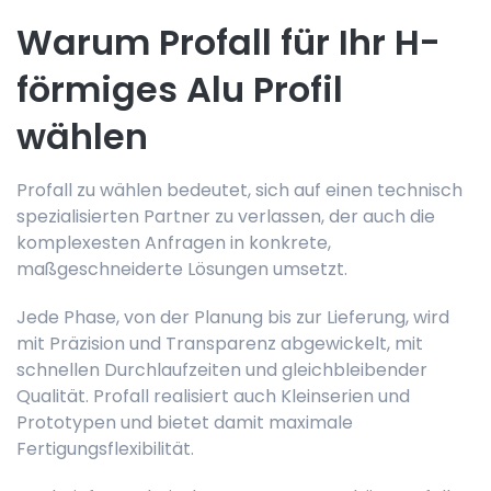
Warum Profall für Ihr H-
förmiges Alu Profil
wählen
Profall zu wählen bedeutet, sich auf einen technisch
spezialisierten Partner zu verlassen, der auch die
komplexesten Anfragen in konkrete,
maßgeschneiderte Lösungen umsetzt.
Jede Phase, von der Planung bis zur Lieferung, wird
mit Präzision und Transparenz abgewickelt, mit
schnellen Durchlaufzeiten und gleichbleibender
Qualität. Profall realisiert auch Kleinserien und
Prototypen und bietet damit maximale
Fertigungsflexibilität.