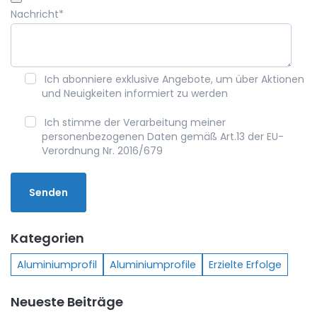
Nachricht
*
Ich abonniere exklusive Angebote, um über Aktionen
und Neuigkeiten informiert zu werden
Ich stimme der Verarbeitung meiner
personenbezogenen Daten gemäß Art.13 der EU-
Verordnung Nr. 2016/679
Kategorien
Aluminiumprofil
Aluminiumprofile
Erzielte Erfolge
Neueste Beiträge