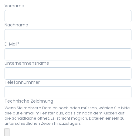
Vorname
Nachname
E-Mail
*
Unternehmensname
Telefonnummer
Technische Zeichnung
Wenn Sie mehrere Dateien hochladen müssen, wählen Sie bitte
alle auf einmal im Fenster aus, das sich nach dem Klicken auf
die Schaltfläche öffnet. Es ist nicht möglich, Dateien einzeln zu
unterschiedlichen Zeiten hinzuzufügen.