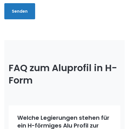
FAQ zum Aluprofil in H-
Form
Welche Legierungen stehen für
ein H-förmiges Alu Profil zur