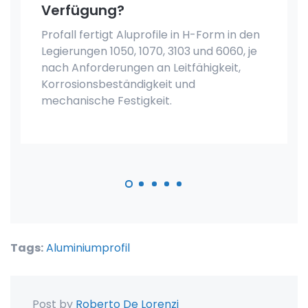
Verfügung?
Profall fertigt Aluprofile in H-Form in den
Legierungen 1050, 1070, 3103 und 6060, je
nach Anforderungen an Leitfähigkeit,
Korrosionsbeständigkeit und
mechanische Festigkeit.
Tags:
Aluminiumprofil
Post by
Roberto De Lorenzi