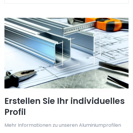
Erstellen Sie Ihr individuelles
Profil
Mehr Informationen zu unseren Aluminiumprofilen