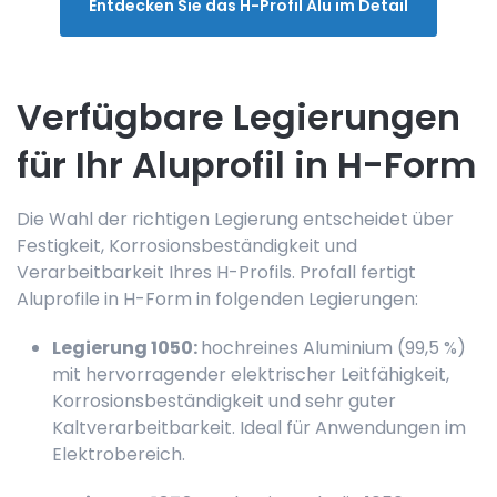
Entdecken Sie das H-Profil Alu im Detail
Verfügbare Legierungen
für Ihr Aluprofil in H-Form
Die Wahl der richtigen Legierung entscheidet über
Festigkeit, Korrosionsbeständigkeit und
Verarbeitbarkeit Ihres H-Profils. Profall fertigt
Aluprofile in H-Form in folgenden Legierungen:
Legierung 1050:
hochreines Aluminium (99,5 %)
mit hervorragender elektrischer Leitfähigkeit,
Korrosionsbeständigkeit und sehr guter
Kaltverarbeitbarkeit. Ideal für Anwendungen im
Elektrobereich.