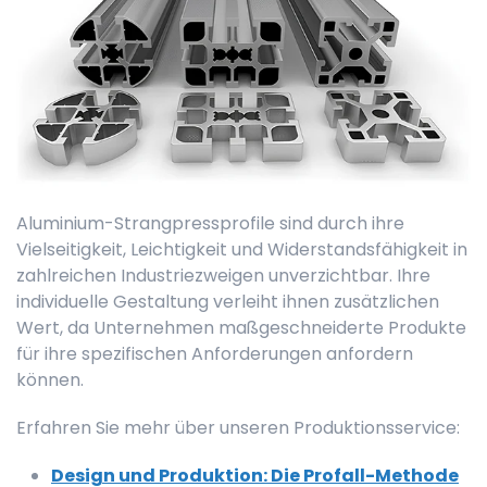
Aluminium-Strangpressprofile sind durch ihre
Vielseitigkeit, Leichtigkeit und Widerstandsfähigkeit in
zahlreichen Industriezweigen unverzichtbar. Ihre
individuelle Gestaltung verleiht ihnen zusätzlichen
Wert, da Unternehmen maßgeschneiderte Produkte
für ihre spezifischen Anforderungen anfordern
können.
Erfahren Sie mehr über unseren Produktionsservice:
Design und Produktion: Die Profall-Methode