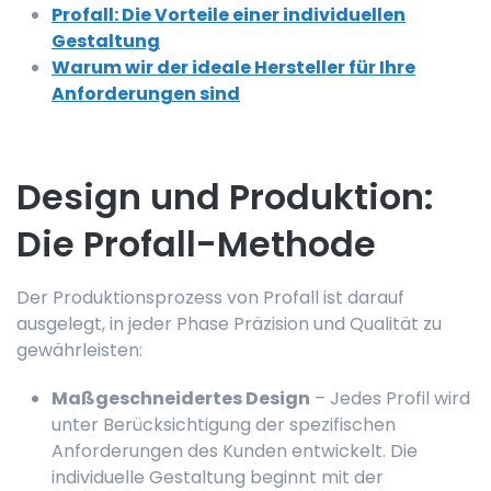
Profall: Die Vorteile einer individuellen
Gestaltung
Warum wir der ideale Hersteller für Ihre
Anforderungen sind
Design und Produktion:
Die Profall-Methode
Der Produktionsprozess von Profall ist darauf
ausgelegt, in jeder Phase Präzision und Qualität zu
gewährleisten:
Maßgeschneidertes Design
– Jedes Profil wird
unter Berücksichtigung der spezifischen
Anforderungen des Kunden entwickelt. Die
individuelle Gestaltung beginnt mit der