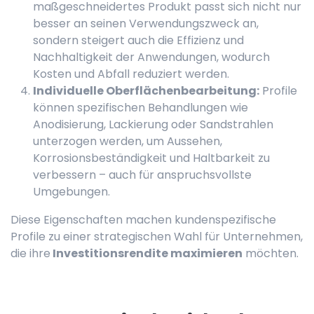
maßgeschneidertes Produkt passt sich nicht nur
besser an seinen Verwendungszweck an,
sondern steigert auch die Effizienz und
Nachhaltigkeit der Anwendungen, wodurch
Kosten und Abfall reduziert werden.
Individuelle Oberflächenbearbeitung:
Profile
können spezifischen Behandlungen wie
Anodisierung, Lackierung oder Sandstrahlen
unterzogen werden, um Aussehen,
Korrosionsbeständigkeit und Haltbarkeit zu
verbessern – auch für anspruchsvollste
Umgebungen.
Diese Eigenschaften machen kundenspezifische
Profile zu einer strategischen Wahl für Unternehmen,
die ihre
Investitionsrendite maximieren
möchten.