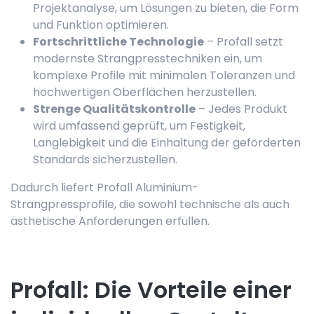
Projektanalyse, um Lösungen zu bieten, die Form
und Funktion optimieren.
Fortschrittliche Technologie
– Profall setzt
modernste Strangpresstechniken ein, um
komplexe Profile mit minimalen Toleranzen und
hochwertigen Oberflächen herzustellen.
Strenge Qualitätskontrolle
– Jedes Produkt
wird umfassend geprüft, um Festigkeit,
Langlebigkeit und die Einhaltung der geforderten
Standards sicherzustellen.
Dadurch liefert Profall Aluminium-
Strangpressprofile, die sowohl technische als auch
ästhetische Anforderungen erfüllen.
Profall: Die Vorteile einer