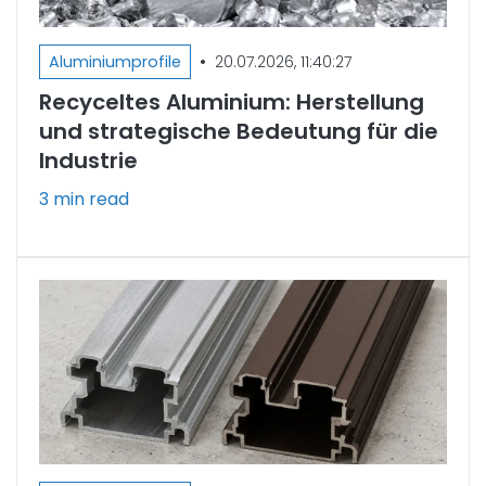
•
Aluminiumprofile
20.07.2026, 11:40:27
Recyceltes Aluminium: Herstellung
und strategische Bedeutung für die
Industrie
3 min read