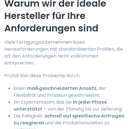
Warum wir der ideale
Hersteller für Ihre
Anforderungen sind
Viele Fertigungsunternehmen lösen
Herausforderungen mit standardisierten Profilen, die
oft den Anforderungen nicht vollkommen
entsprechen.
Profall löst diese Probleme durch:
Einen
maßgeschneiderten Ansatz
, der
Flexibilität und Präzision gewährleistet;
Ein Expertenteam, das Sie
in jeder Phase
unterstützt
– von der Planung bis zur Lieferung;
Die Fähigkeit,
schnell auf spezifische Anfragen
zu reagieren
und die Produktionszeiten zu