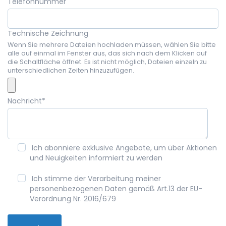
Telefonnummer
Technische Zeichnung
Wenn Sie mehrere Dateien hochladen müssen, wählen Sie bitte
alle auf einmal im Fenster aus, das sich nach dem Klicken auf
die Schaltfläche öffnet. Es ist nicht möglich, Dateien einzeln zu
unterschiedlichen Zeiten hinzuzufügen.
Nachricht
*
Ich abonniere exklusive Angebote, um über Aktionen
und Neuigkeiten informiert zu werden
Ich stimme der Verarbeitung meiner
personenbezogenen Daten gemäß Art.13 der EU-
Verordnung Nr. 2016/679