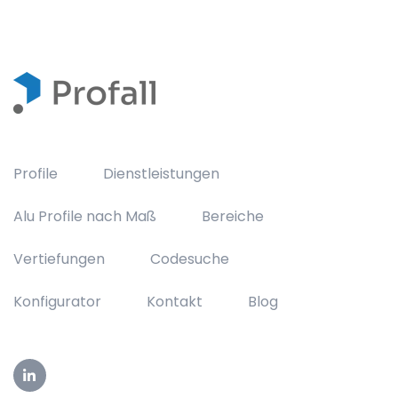
Profile
Dienstleistungen
Alu Profile nach Maß
Bereiche
Vertiefungen
Codesuche
Konfigurator
Kontakt
Blog