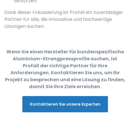
verkürzen.
Dank dieser Fokussierung ist Profall ein zuverlässiger
Partner für alle, die innovative und hochwertige
Lösungen suchen.
Wenn Sie einen Hersteller für kundenspezifische
Aluminium-Strangpressprofile suchen, ist
Profall der richtige Partner für Ihre
Anforderungen. Kontaktieren Sie uns, um Ihr
Projekt zu besprechen und eine Lösung zu finden,
damit Sie Ihre Ziele erreichen.
Kontaktieren Sie unsere Experten