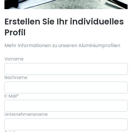
Erstellen Sie Ihr individuelles
Profil
Mehr Informationen zu unseren Aluminiumprofilen
Vorname
Nachname
E-Mail
*
Unternehmensname