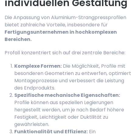
individuellen Gestaltung
Die Anpassung von Aluminium-Strangpressprofilen
bietet zahlreiche Vorteile, insbesondere für
Fertigungsunternehmen in hochkomplexen
Bereichen.
Profall konzentriert sich auf drei zentrale Bereiche:
Komplexe Formen:
Die Möglichkeit, Profile mit
besonderen Geometrien zu entwerfen, optimiert
Montageprozesse und verbessert die Leistung
des Endprodukts.
Spezifische mechanische Eigenschaften:
Profile können aus speziellen Legierungen
hergestellt werden, um je nach Bedarf höhere
Festigkeit, Leichtigkeit oder Duktilität zu
gewährleisten.
Funktionalität und Effizienz:
Ein