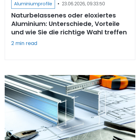
•
Aluminiumprofile
23.06.2026, 09:33:50
Naturbelassenes oder eloxiertes
Aluminium: Unterschiede, Vorteile
und wie Sie die richtige Wahl treffen
2 min read