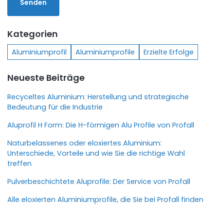
Kategorien
Aluminiumprofil
Aluminiumprofile
Erzielte Erfolge
Neueste Beiträge
Recyceltes Aluminium: Herstellung und strategische
Bedeutung für die Industrie
Aluprofil H Form: Die H-förmigen Alu Profile von Profall
Naturbelassenes oder eloxiertes Aluminium:
Unterschiede, Vorteile und wie Sie die richtige Wahl
treffen
Pulverbeschichtete Aluprofile: Der Service von Profall
Alle eloxierten Aluminiumprofile, die Sie bei Profall finden