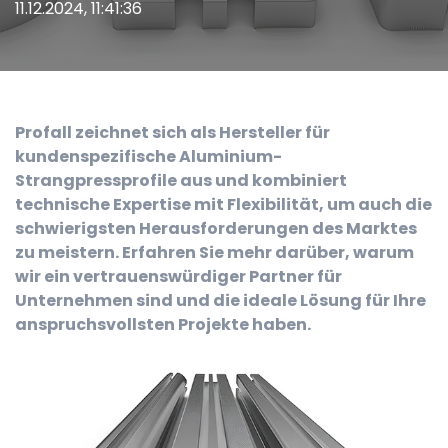
11.12.2024, 11:41:36
Profall zeichnet sich als Hersteller für
kundenspezifische Aluminium-
Strangpressprofile aus und kombiniert
technische Expertise mit Flexibilität, um auch die
schwierigsten Herausforderungen des Marktes
zu meistern. Erfahren Sie mehr darüber, warum
wir ein vertrauenswürdiger Partner für
Unternehmen sind und die ideale Lösung für Ihre
anspruchsvollsten Projekte haben.