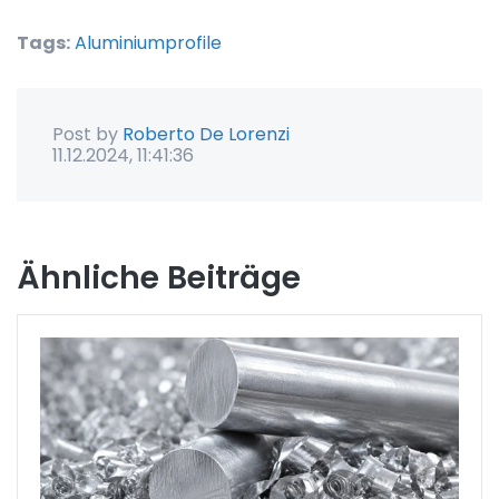
Tags:
Aluminiumprofile
Post by
Roberto De Lorenzi
11.12.2024, 11:41:36
Ähnliche Beiträge