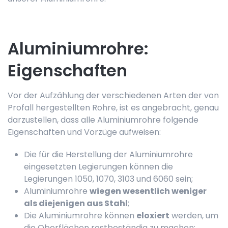
Aluminiumrohre:
Eigenschaften
Vor der Aufzählung der verschiedenen Arten der von
Profall hergestellten Rohre, ist es angebracht, genau
darzustellen, dass alle Aluminiumrohre folgende
Eigenschaften und Vorzüge aufweisen:
Die für die Herstellung der Aluminiumrohre
eingesetzten Legierungen können die
Legierungen 1050, 1070, 3103 und 6060 sein;
Aluminiumrohre
wiegen wesentlich weniger
als diejenigen aus Stahl
;
Die Aluminiumrohre können
eloxiert
werden, um
die Oberflächen rostbeständig zu machen;