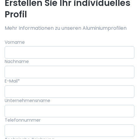
Erstellen Sie Ihr individuelles
Profil
Mehr Informationen zu unseren Aluminiumprofilen
Vorname
Nachname
E-Mail
*
Unternehmensname
Telefonnummer