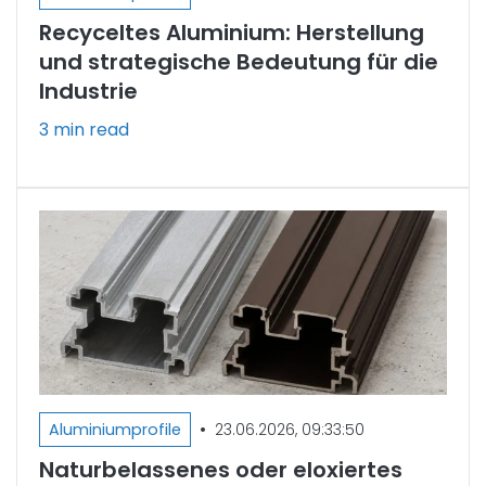
Recyceltes Aluminium: Herstellung
und strategische Bedeutung für die
Industrie
3 min read
•
Aluminiumprofile
23.06.2026, 09:33:50
Naturbelassenes oder eloxiertes