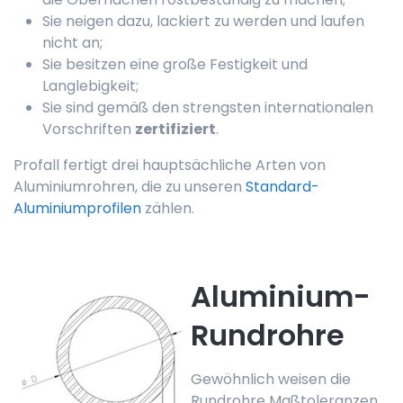
Sie neigen dazu, lackiert zu werden und laufen
nicht an;
Sie besitzen eine große Festigkeit und
Langlebigkeit;
Sie sind gemäß den strengsten internationalen
Vorschriften
zertifiziert
.
Profall fertigt drei hauptsächliche Arten von
Aluminiumrohren, die zu unseren
Standard-
Aluminiumprofilen
zählen.
Aluminium-
Rundrohre
Gewöhnlich weisen die
Rundrohre Maßtoleranzen