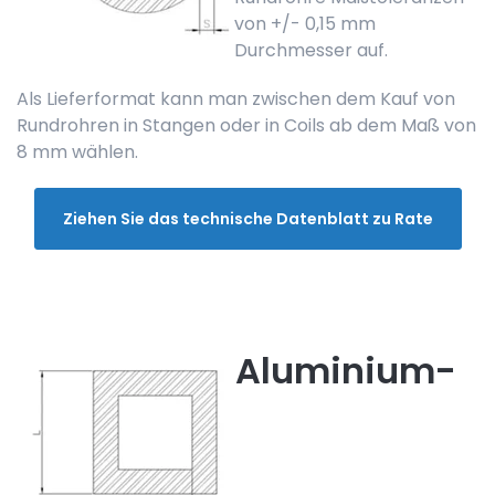
von +/- 0,15 mm
Durchmesser auf.
Als Lieferformat kann man zwischen dem Kauf von
Rundrohren in Stangen oder in Coils ab dem Maß von
8 mm wählen.
Ziehen Sie das technische Datenblatt zu Rate
Aluminium-