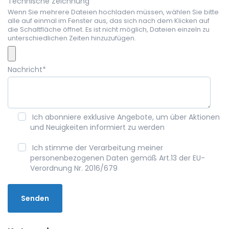
Technische Zeichnung
Wenn Sie mehrere Dateien hochladen müssen, wählen Sie bitte
alle auf einmal im Fenster aus, das sich nach dem Klicken auf
die Schaltfläche öffnet. Es ist nicht möglich, Dateien einzeln zu
unterschiedlichen Zeiten hinzuzufügen.
Nachricht
*
Ich abonniere exklusive Angebote, um über Aktionen
und Neuigkeiten informiert zu werden
Ich stimme der Verarbeitung meiner
personenbezogenen Daten gemäß Art.13 der EU-
Verordnung Nr. 2016/679