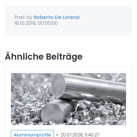
Post by
Roberto De Lorenzi
18.10.2019, 00:00:00
Ähnliche Beiträge
•
Aluminiumprofile
20.07.2026, 11:40:27