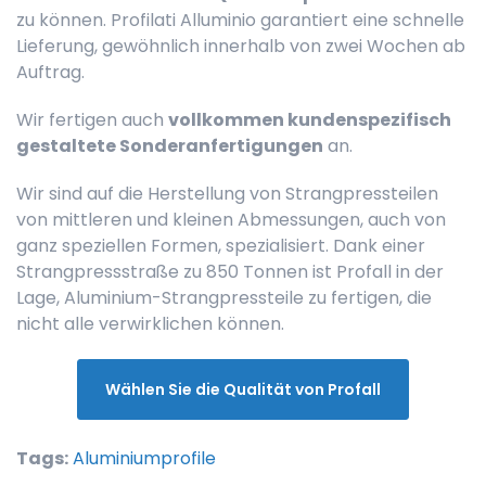
zu können. Profilati Alluminio garantiert eine schnelle
Lieferung, gewöhnlich innerhalb von zwei Wochen ab
Auftrag.
Wir fertigen auch
vollkommen kundenspezifisch
gestaltete Sonderanfertigungen
an.
Wir sind auf die Herstellung von Strangpressteilen
von mittleren und kleinen Abmessungen, auch von
ganz speziellen Formen, spezialisiert. Dank einer
Strangpressstraße zu 850 Tonnen ist Profall in der
Lage, Aluminium-Strangpressteile zu fertigen, die
nicht alle verwirklichen können.
Wählen Sie die Qualität von Profall
Tags:
Aluminiumprofile