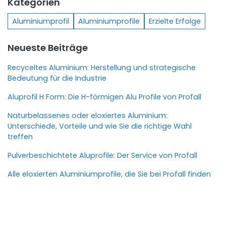
Kategorien
Aluminiumprofil
Aluminiumprofile
Erzielte Erfolge
Neueste Beiträge
Recyceltes Aluminium: Herstellung und strategische
Bedeutung für die Industrie
Aluprofil H Form: Die H-förmigen Alu Profile von Profall
Naturbelassenes oder eloxiertes Aluminium:
Unterschiede, Vorteile und wie Sie die richtige Wahl
treffen
Pulverbeschichtete Aluprofile: Der Service von Profall
Alle eloxierten Aluminiumprofile, die Sie bei Profall finden