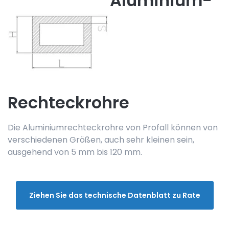
Aluminium-
Rechteckrohre
Die Aluminiumrechteckrohre von Profall können von
verschiedenen Größen, auch sehr kleinen sein,
ausgehend von 5 mm bis 120 mm.
Ziehen Sie das technische Datenblatt zu Rate