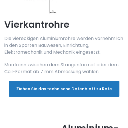
Vierkantrohre
Die viereckigen Aluminiumrohre werden vornehmlich
in den Sparten Bauwesen, Einrichtung,
Elektromechanik und Mechanik eingesetzt.
Man kann zwischen dem Stangenformat oder dem
Coil-Format ab 7 mm Abmessung wählen.
Ziehen Sie das technische Datenblatt zu Rate