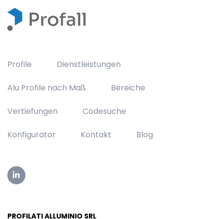
Profile
Dienstleistungen
Alu Profile nach Maß
Bereiche
Vertiefungen
Codesuche
Konfigurator
Kontakt
Blog
PROFILATI ALLUMINIO SRL