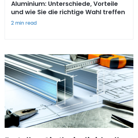
Aluminium: Unterschiede, Vorteile
und wie Sie die richtige Wahl treffen
2 min read