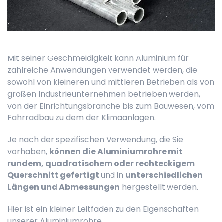
Mit seiner Geschmeidigkeit kann Aluminium für
zahlreiche Anwendungen verwendet werden, die
sowohl von kleineren und mittleren Betrieben als von
großen Industrieunternehmen betrieben werden,
von der Einrichtungsbranche bis zum Bauwesen, vom
Fahrradbau zu dem der Klimaanlagen.
Je nach der spezifischen Verwendung, die Sie
vorhaben,
können die Aluminiumrohre mit
rundem, quadratischem oder rechteckigem
Querschnitt gefertigt
und in
unterschiedlichen
Längen und Abmessungen
hergestellt werden.
Hier ist ein kleiner Leitfaden zu den Eigenschaften
unserer Aluminiumrohre.