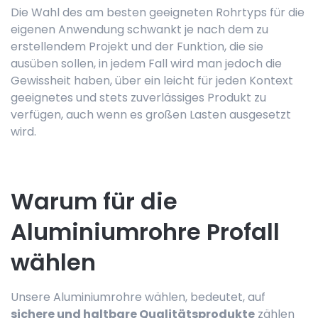
Die Wahl des am besten geeigneten Rohrtyps für die
eigenen Anwendung schwankt je nach dem zu
erstellendem Projekt und der Funktion, die sie
ausüben sollen, in jedem Fall wird man jedoch die
Gewissheit haben, über ein leicht für jeden Kontext
geeignetes und stets zuverlässiges Produkt zu
verfügen, auch wenn es großen Lasten ausgesetzt
wird.
Warum für die
Aluminiumrohre Profall
wählen
Unsere Aluminiumrohre wählen, bedeutet, auf
sichere und haltbare Qualitätsprodukte
zählen