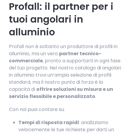
Profall: il partner per i
tuoi angolari in
alluminio
Profall non è soltanto un produttore di profili in
alluminio, ma un vero
partner tecnico-
commerciale
, pronto a supportarti in ogni fase
del tuo progetto. Nel nostro catalogo di angolari
in alluminio trovi un’ampia selezione di profili
standard, ma il nostro punto di forza è la
capacità di
offrire soluzioni su misura e un
servizio flessibile e personalizzato
.
Con noi puoi contare su:
Tempi di risposta rapidi
: analizziamo
velocemente le tue richieste per darti un