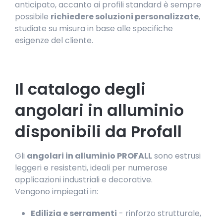
anticipato, accanto ai profili standard è sempre
possibile
richiedere soluzioni personalizzate
,
studiate su misura in base alle specifiche
esigenze del cliente.
Il catalogo degli
angolari in alluminio
disponibili da Profall
Gli
angolari in alluminio PROFALL
sono estrusi
leggeri e resistenti, ideali per numerose
applicazioni industriali e decorative.
Vengono impiegati in:
Edilizia e serramenti
- rinforzo strutturale,