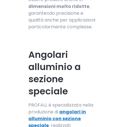
dimensioni molto ridotte
,
garantendo precisione e
qualità anche per applicazioni
particolarmente complesse.
Angolari
alluminio a
sezione
speciale
PROFALL è specializzata nella
produzione di
angolari in
alluminio con sezione
speciale
, realizzati