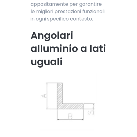
appositamente per garantire
le migliori prestazioni funzionali
in ogni specifico contesto.
Angolari
alluminio a lati
uguali