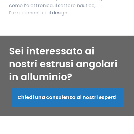
come l’elettronica, il settore nautico,
l’arredamento e il design.
Sei interessato ai
nostri estrusi angolari
in alluminio?
Chiedi una consulenza ai nostri esperti