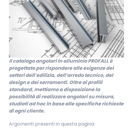
Il catalogo angolari in alluminio PROFALL è
progettato per rispondere alle esigenze dei
settori dell’edilizia, dell’arredo tecnico, del
design e dei serramenti. Oltre ai profili
standard, mettiamo a disposizione la
possibilità di realizzare angolari su misura,
studiati ad hoc in base alle specifiche richieste
di ogni cliente.
Argomenti presenti in questa pagina: