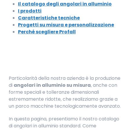
Il catalogo degli angolari in alluminio
I prodotti
Caratteristiche tecniche
Progetti su misura e personalizzazione
Perché scegliere Profall
Particolarità della nostra azienda è la produzione
di
angolari in alluminio su misura
, anche con
forme speciali e tolleranze dimensionali
estremamente ridotte, che realizziamo grazie a
un parco macchine tecnologicamente avanzato.
In questa pagina, presentiamo il nostro catalogo
di angolari in alluminio standard. Come