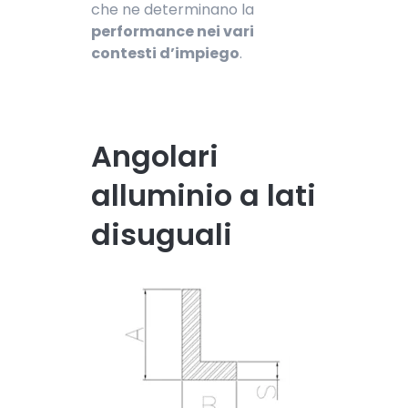
che ne determinano la
performance nei vari
contesti d’impiego
.
Angolari
alluminio a lati
disuguali