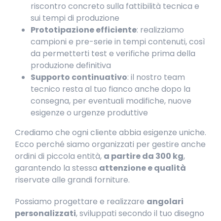
riscontro concreto sulla fattibilità tecnica e
sui tempi di produzione
Prototipazione efficiente
: realizziamo
campioni e pre-serie in tempi contenuti, così
da permetterti test e verifiche prima della
produzione definitiva
Supporto continuativo
: il nostro team
tecnico resta al tuo fianco anche dopo la
consegna, per eventuali modifiche, nuove
esigenze o urgenze produttive
Crediamo che ogni cliente abbia esigenze uniche.
Ecco perché siamo organizzati per gestire anche
ordini di piccola entità,
a partire da 300 kg
,
garantendo la stessa
attenzione e qualità
riservate alle grandi forniture.
Possiamo progettare e realizzare
angolari
personalizzati
, sviluppati secondo il tuo disegno