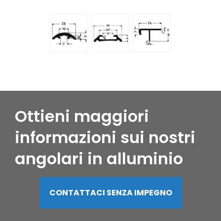
Ottieni maggiori
informazioni sui nostri
angolari in alluminio
CONTATTACI SENZA IMPEGNO