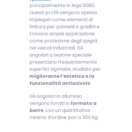
principalmente in lega 6060.
Questi profili vengono spesso
impiegati come elementi di
finitura per pannelli o gradini e
trovano ampia applicazione
come protezione degli spigoli
nei veicoli industriali. Gli
angolari a sezione speciale
presentano frequentemente
superfici zigrinate, studiate per
migliorarne l’estetica e la
funzionalità antiscivolo
.
Gli angolari in alluminio
vengono forniti in
formato a
barre
, con un quantitativo
minimo d’ordine pari a 300 kg.