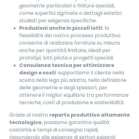
geometrie particolari o finiture speciali,
come superfici zigrinate o dettagli estetici
studiati per esigenze specifiche.
Produzioni anche in piccoli lotti
: la
flessibilità del nostro processo produttivo
consente di realizzare forniture su misura
anche per quantità limitate, ideali per
prototipi, lotti pilota o progetti speciali.
Consulenza tecnica per ottimizzare
design e costi
: supportiamo il cliente nella
scelta della lega più adatta, nella definizione
delle geometrie e degli spessori, per
ottenere il miglior equilibrio tra performance
tecniche, costi di produzione e sostenibilità.
Grazie al nostro
reparto produttivo altamente
tecnologico
, possiamo garantire qualità
costante e tempi di consegna rapidi,
rispondendo alle esigenze di settori esigenti