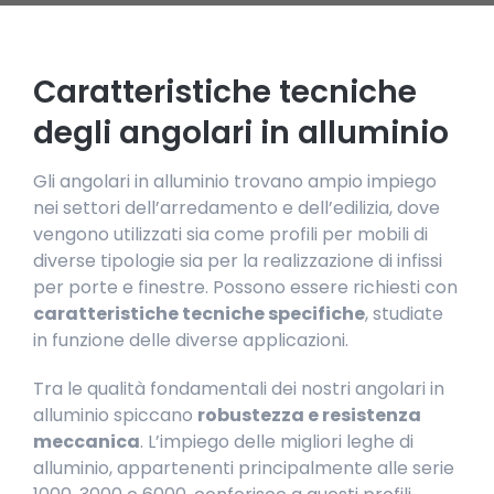
Caratteristiche tecniche
degli angolari in alluminio
Gli angolari in alluminio trovano ampio impiego
nei settori dell’arredamento e dell’edilizia, dove
vengono utilizzati sia come profili per mobili di
diverse tipologie sia per la realizzazione di infissi
per porte e finestre. Possono essere richiesti con
caratteristiche tecniche specifiche
, studiate
in funzione delle diverse applicazioni.
Tra le qualità fondamentali dei nostri angolari in
alluminio spiccano
robustezza e resistenza
meccanica
. L’impiego delle migliori leghe di
alluminio, appartenenti principalmente alle serie