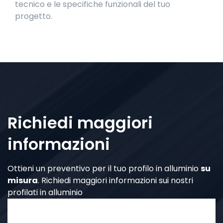
tecnico e le specifiche funzionali del tuo
progetto.
Richiedi maggiori
informazioni
Ottieni un preventivo per il tuo profilo in alluminio
su
misura
. Richiedi maggiori informazioni sui nostri
profilati in alluminio