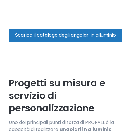
Scarica il catalogo degli angolari in alluminio
Progetti su misura e
servizio di
personalizzazione
Uno dei principali punti di forza di PROFALL è la
capacità di realizzare
angolari in alluminio