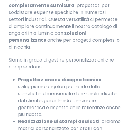
completamente su misura
, progettati per
soddisfare esigenze specifiche in numerosi
settori industriali. Questa versatilità ci permette
di ampliare continuamente il nostro catalogo di
angolari in alluminio con
soluzioni
personalizzate
anche per progetti complessi o
di nicchia.
Siamo in grado di gestire personalizzazioni che
comprendono:
Progettazione su disegno tecnico
:
sviluppiamo angolari partendo dalle
specifiche dimensionali e funzionali indicate
dal cliente, garantendo precisione
geometrica e rispetto delle tolleranze anche
più ridotte.
Realizzazione di stampi dedicati
: creiamo
matrici personalizzate per profili con