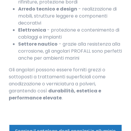
rifiniture, protezione bordi
Arredo tecnico e design
- realizzazione di
mobili, strutture leggere e componenti
decorativi
Elettronica
- protezione e contenimento di
cablaggi e impianti
Settore nautico
- grazie alla resistenza alla
corrosione, gli angolari PROFALL sono perfetti
anche per ambienti marini
Gli angolari possono essere forniti grezzi o
sottoposti a trattamenti superficiali come
anodizzazione o verniciatura a polveri,
garantendo così
durabilità, estetica e
performance elevate
.