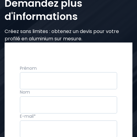
Demandez plus
d'informations
Créez sans limites : obtenez un devis pour votre
profilé en aluminium sur mesure.
Prénom
Nom
E-mail
*