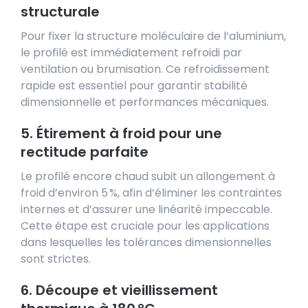
structurale
Pour fixer la structure moléculaire de l’aluminium,
le profilé est immédiatement refroidi par
ventilation ou brumisation. Ce refroidissement
rapide est essentiel pour garantir stabilité
dimensionnelle et performances mécaniques.
5. Étirement à froid pour une
rectitude parfaite
Le profilé encore chaud subit un allongement à
froid d’environ 5 %, afin d’éliminer les contraintes
internes et d’assurer une linéarité impeccable.
Cette étape est cruciale pour les applications
dans lesquelles les tolérances dimensionnelles
sont strictes.
6. Découpe et vieillissement