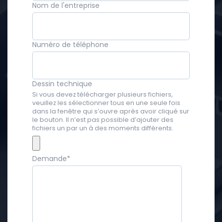
Nom de l'entreprise
Numéro de téléphone
Dessin technique
Si vous devez télécharger plusieurs fichiers,
veuillez les sélectionner tous en une seule fois
dans la fenêtre qui s’ouvre après avoir cliqué sur
le bouton. Il n’est pas possible d’ajouter des
fichiers un par un à des moments différents.
Demande
*