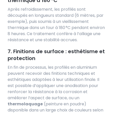
thermique à 180 °C
Après refroidissement, les profilés sont
découpés en longueurs standard (6 mètres, par
exemple), puis soumis à un vieillissement
thermique dans un four à 180 °C pendant environ
8 heures. Ce traitement confère à l’alliage une
résistance et une stabilité accrues.
7. Finitions de surface : esthétisme et
protection
En fin de processus, les profilés en aluminium
peuvent recevoir des finitions techniques et
esthétiques adaptées à leur utilisation finale. Il
est possible d’appliquer une anodisation pour
renforcer la résistance à la corrosion et
améliorer l’aspect de surface, ou un
thermolaquage
(peinture en poudre)
disponible dans un large choix de couleurs selon