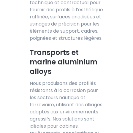
technique et contractuel pour
fournir des profils à l’esthétique
raffinée, surfaces anodisées et
usinages de précision pour les
éléments de support, cadres,
poignées et structures légères.
Transports et
marine aluminium
alloys
Nous produisons des profilés
résistants à la corrosion pour
les secteurs nautique et
ferroviaire, utilisant des alliages
adaptés aux environnements
agressifs. Nos solutions sont
idéales pour cabines,