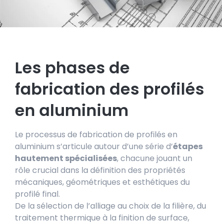
Les phases de
fabrication des profilés
en aluminium
Le processus de fabrication de profilés en
aluminium s’articule autour d’une série d’
étapes
hautement spécialisées
, chacune jouant un
rôle crucial dans la définition des propriétés
mécaniques, géométriques et esthétiques du
profilé final.
De la sélection de l’alliage au choix de la filière, du
traitement thermique à la finition de surface,