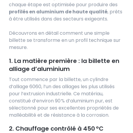
chaque étape est optimisée pour produire des
profilés en aluminium de haute qualité
, prêts
à être utilisés dans des secteurs exigeants.
Découvrons en détail comment une simple
billette se transforme en un profil technique sur
mesure.
1. La matière première : la billette en
alliage d’aluminium
Tout commence par la billette, un cylindre
d’alliage 6060, l’un des alliages les plus utilisés
pour l’extrusion industrielle. Ce matériau,
constitué d’environ 90 % d’aluminium pur, est
sélectionné pour ses excellentes propriétés de
malléabilité et de résistance à la corrosion.
2. Chauffage contrôlé à 450 °C