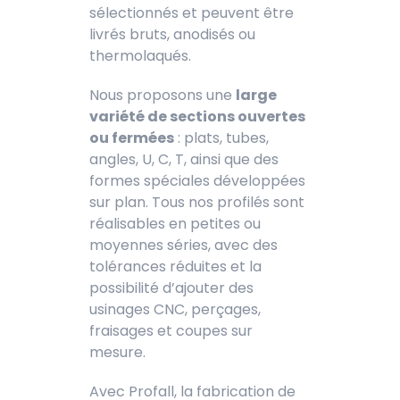
sélectionnés et peuvent être
livrés bruts, anodisés ou
thermolaqués.
Nous proposons une
large
variété de sections ouvertes
ou fermées
: plats, tubes,
angles, U, C, T, ainsi que des
formes spéciales développées
sur plan. Tous nos profilés sont
réalisables en petites ou
moyennes séries, avec des
tolérances réduites et la
possibilité d’ajouter des
usinages CNC, perçages,
fraisages et coupes sur
mesure.
Avec Profall, la fabrication de