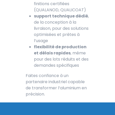
finitions certifiées
(QUALANOD, QUALICOAT)
support technique dédié
,
de la conception à la
livraison, pour des solutions
optimisées et prêtes à
l’usage
flexibilité de production
et délais rapides
, même
pour des lots réduits et des
demandes spécifiques
Faites confiance à un
partenaire industriel capable
de transformer l’aluminium en
précision.