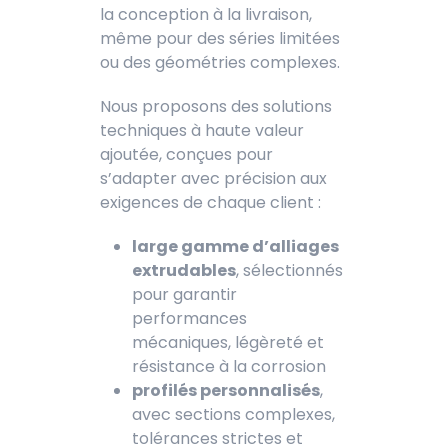
la conception à la livraison,
même pour des séries limitées
ou des géométries complexes.
Nous proposons des solutions
techniques à haute valeur
ajoutée, conçues pour
s’adapter avec précision aux
exigences de chaque client :
large gamme d’alliages
extrudables
, sélectionnés
pour garantir
performances
mécaniques, légèreté et
résistance à la corrosion
profilés personnalisés
,
avec sections complexes,
tolérances strictes et