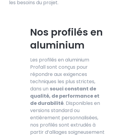
les besoins du projet.
Nos profilés en
aluminium
Les profilés en aluminium
Profall sont conçus pour
répondre aux exigences
techniques les plus strictes,
dans un
souci constant de
qualité, de performance et
de durabilité
. Disponibles en
versions standard ou
entièrement personnalisées,
nos profilés sont extrudés à
partir d’alliages soigneusement