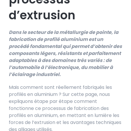
d’extrusion
Dans le secteur de la métallurgie de pointe, la
fabrication de profilé aluminium est un
procédé fondamental qui permet d’obtenir des
composants légers, résistants et parfaitement
adaptables à des domaines très variés : de
l’automobile à l’électronique, du mobilier à
l’éclairage industriel.
Mais comment sont réellement fabriqués les
profilés en aluminium ? Sur cette page, nous
expliquons étape par étape comment
fonctionne ce processus de fabrication des
profilés en aluminium, en mettant en lumière les
forces de l’extrusion et les avantages techniques
des alliages utilisés.