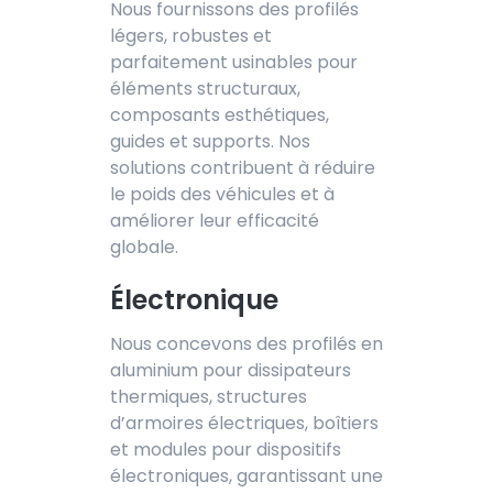
Nous fournissons des profilés
légers, robustes et
parfaitement usinables pour
éléments structuraux,
composants esthétiques,
guides et supports. Nos
solutions contribuent à réduire
le poids des véhicules et à
améliorer leur efficacité
globale.
Électronique
Nous concevons des profilés en
aluminium pour dissipateurs
thermiques, structures
d’armoires électriques, boîtiers
et modules pour dispositifs
électroniques, garantissant une