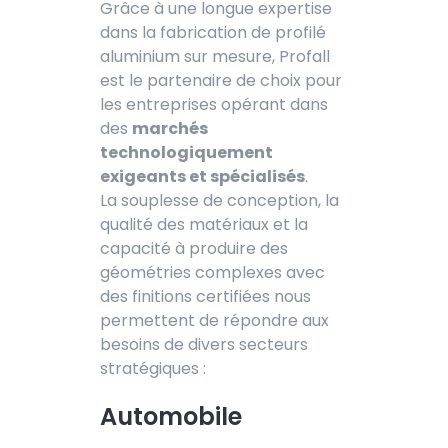
Grâce à une longue expertise
dans la fabrication de profilé
aluminium sur mesure, Profall
est le partenaire de choix pour
les entreprises opérant dans
des
marchés
technologiquement
exigeants et spécialisés
.
La souplesse de conception, la
qualité des matériaux et la
capacité à produire des
géométries complexes avec
des finitions certifiées nous
permettent de répondre aux
besoins de divers secteurs
stratégiques :
Automobile