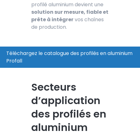
profilé aluminium devient une
solution sur mesure, fiable et
prête à intégrer
vos chaînes
de production.
Téléchargez le catalogue des profilés en aluminium
Profall
Secteurs
d’application
des profilés en
aluminium