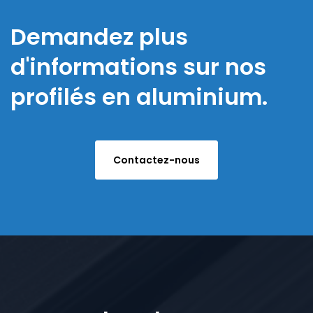
Demandez plus
d'informations sur nos
profilés en aluminium.
Contactez-nous