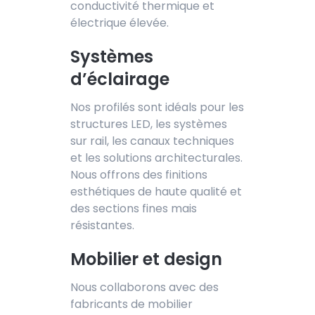
conductivité thermique et
électrique élevée.
Systèmes
d’éclairage
Nos profilés sont idéals pour les
structures LED, les systèmes
sur rail, les canaux techniques
et les solutions architecturales.
Nous offrons des finitions
esthétiques de haute qualité et
des sections fines mais
résistantes.
Mobilier et design
Nous collaborons avec des
fabricants de mobilier