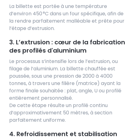
La billette est portée à une température
d’environ 450 °C dans un four spécifique, afin de
la rendre parfaitement malléable et prête pour
l’étape d’extrusion.
3. L’extrusion : cœur de la fabrication
des profilés d'aluminium
Le processus s’intensifie lors de l’extrusion, ou
filage de l’aluminium. La billette chauffée est
poussée, sous une pression de 2000 à 4000
tonnes, à travers une filière (matrice) ayant la
forme finale souhaitée : plat, angle, U ou profilé
entièrement personnalisé.
De cette étape résulte un profilé continu
d’approximativement 50 mètres, à section
parfaitement uniforme.
4. Refroidissement et stabilisation