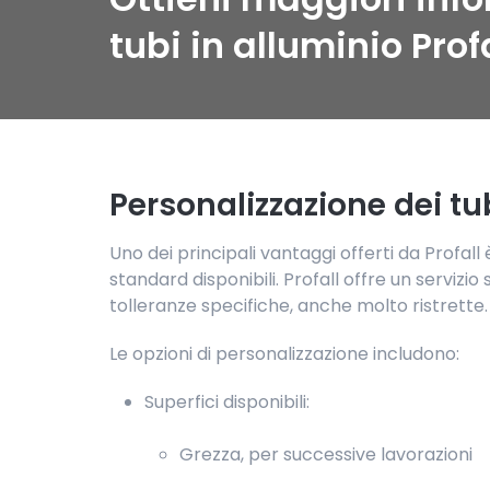
tubi in alluminio Prof
Personalizzazione dei tu
Uno dei principali vantaggi offerti da Profall è
standard disponibili. Profall offre un servizi
tolleranze specifiche, anche molto ristrette.
Le opzioni di personalizzazione includono:
Superfici disponibili:
Grezza, per successive lavorazioni